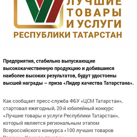
Предприятия, стабильно выпускающие
высококачественную продукцию и добившиеся
наиболее высоких результатов, будут удостоены
высшей награды – приза «Лидер качества Татарстана».
Как сообщает пресс-служба ФБУ «ЦСМ Татарстан»,
стартовал ежегодный, 20-й юбилейный конкурс
«Лучшие товары и услуги Республики Татарстан»,
который является региональным этапом
Всероссийского конкурса «100 лучших товаров