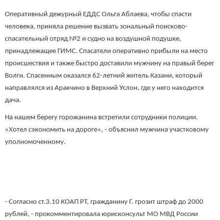
Оперативный дежурный ЕДДС Ольга Аблаева, чтобы спасти
человека, приняла решение вызвать зональный поисково-
спасательный отряд №2 и судно на воздушной подушке,
принадлежащее ГИМС. Спасатели оперативно прибыли на место
происшествия и также быстро доставили мужчину на правый берег
Волги. Спасенным оказался 62-летний житель Казани, который
направлялся из Аракчино в Верхний Услон, где у него находится
дача.
На нашем берегу горожанина встретили сотрудники полиции.
«Хотел сэкономить на дороге», - объяснил мужчина участковому
уполномоченному.
- Согласно ст.3.10 КОАП РТ, гражданину Г. грозит штраф до 2000
рублей, - прокомментировала юрисконсульт МО МВД России