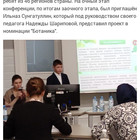
ребят из 46 регионов страны. На очный этап
конференции, по итогам заочного этапа, был приглашён
Ильназ Сунгатуллин, который под руководством своего
педагога Надежды Шариповой, представил проект в
номинации "Ботаника".