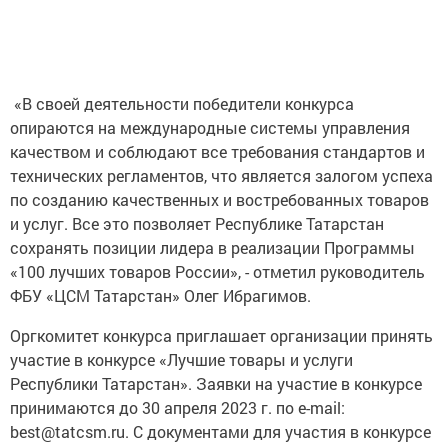
«В своей деятельности победители конкурса
опираются на международные системы управления
качеством и соблюдают все требования стандартов и
технических регламентов, что является залогом успеха
по созданию качественных и востребованных товаров
и услуг. Все это позволяет Республике Татарстан
сохранять позиции лидера в реализации Программы
«100 лучших товаров России», - отметил руководитель
ФБУ «ЦСМ Татарстан» Олег Ибрагимов.
Оргкомитет конкурса приглашает организации принять
участие в конкурсе «Лучшие товары и услуги
Республики Татарстан». Заявки на участие в конкурсе
принимаются до 30 апреля 2023 г. по e-mail:
best@tatcsm.ru. С документами для участия в конкурсе