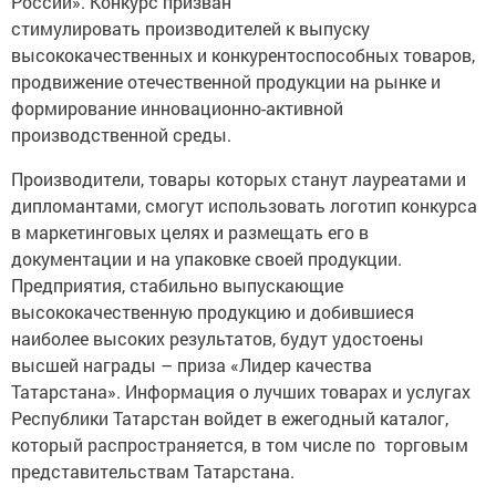
России». Конкурс призван
стимулировать производителей к выпуску
высококачественных и конкурентоспособных товаров,
продвижение отечественной продукции на рынке и
формирование инновационно-активной
производственной среды.
Производители, товары которых станут лауреатами и
дипломантами, смогут использовать логотип конкурса
в маркетинговых целях и размещать его в
документации и на упаковке своей продукции.
Предприятия, стабильно выпускающие
высококачественную продукцию и добившиеся
наиболее высоких результатов, будут удостоены
высшей награды – приза «Лидер качества
Татарстана». Информация о лучших товарах и услугах
Республики Татарстан войдет в ежегодный каталог,
который распространяется, в том числе по торговым
представительствам Татарстана.