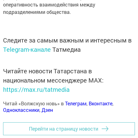
оперативность взаимодействия между
подразделениями общества.
Следите за самым важным и интересным в
Telegram-канале
Татмедиа
Читайте новости Татарстана в
национальном мессенджере MАХ:
https://max.ru/tatmedia
Читай «Волжскую новь» в
Телеграм
,
Вконтакте
,
Одноклассники
,
Дзен
Перейти на страницу новости