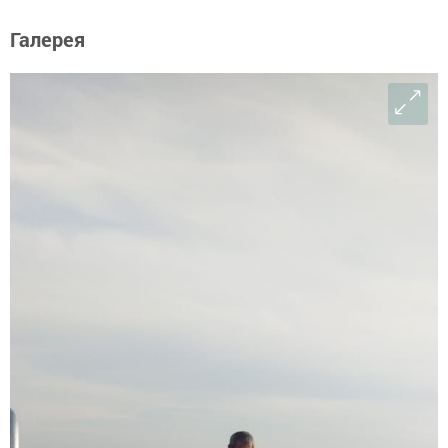
Галерея