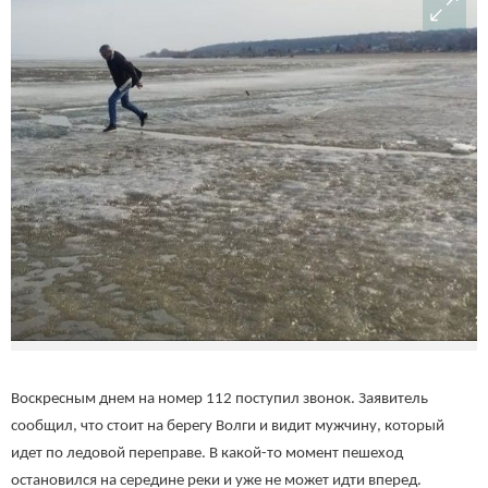
Воскресным днем на номер 112 поступил звонок. Заявитель
сообщил, что стоит на берегу Волги и видит мужчину, который
идет по ледовой переправе. В какой-то момент пешеход
остановился на середине реки и уже не может идти вперед.