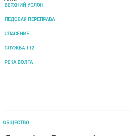
ВЕРХНИЙ УСЛОН
ЛЕДОВАЯ ПЕРЕПРАВА
СПАСЕНИЕ
СЛУЖБА 112
РЕКА ВОЛГА
ОБЩЕСТВО