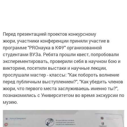
Перед презентацией проектов конкурсному
жюри, участники конференции приняли участие в
программе "PROнаука в КФУ" организованной
студентами ВУЗа. Ребята прошли квест, попробовали
эксперементировать, проверили себя в научном бою и
викторине, посетили выстаки и научные лекции,
прослушали мастер - классы: "Как побороть волнение
перед публичным выступлением?", "Как убедить членов
жюри, что первого места заслуживаешь именно ты?",
познакомились с Университетом во время экскурсии по
музею.