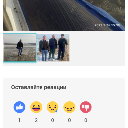
Оставляйте реакции
1
2
0
0
0