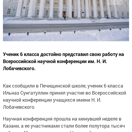
Ученик 6 класса достойно представил свою работу на
Всероссийской научной конференции им. Н. И.
Лобачевского.
Как сообщили в Печищинской школе, ученик 6 класса
Ильназ Сунгатуллин принял участие во Всероссийской
научной конференции учащихся имени Н. И.
Лобачевского.
Научная конференция прошла на минувшей неделе в
Казани, а ее участниками стали более полутора тысяч