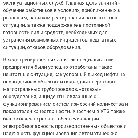
эксплуатационных служб. Главная цель занятий -
обучение работников в условиях, приближенных к
реальным, навыкам реагирования на нештатные
ситуации, а также поддержание в постоянной
готовности сил и средств, необходимых для
устранения возможных инцидентов, нештатных
ситуаций, отказов оборудования.
В ходе тренировочных занятий специалистами
предприятия были успешно отработаны такие
нештатные ситуации, как условный выход нефти на
площадочных объектах и подводных переходах
магистральных трубопроводов, «отказы»
оборудования, инциденты, связанные с
функционированием систем измерений количества и
показателей качества нефти. Участием в УТЗ также
был охвачен персонал, обеспечивающий
электробезопасность производственных объектов и
надежность функционирования автоматических