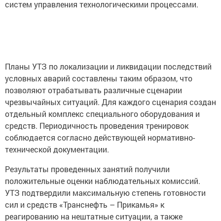
систем управления технологическими процессами.
Планы УТЗ по локализации и ликвидации последствий
условных аварий составлены таким образом, что
позволяют отрабатывать различные сценарии
чрезвычайных ситуаций. Для каждого сценария создан
отдельный комплекс специального оборудования и
средств. Периодичность проведения тренировок
соблюдается согласно действующей нормативно-
технической документации.
Результаты проведенных занятий получили
положительные оценки наблюдательных комиссий.
УТЗ подтвердили максимальную степень готовности
сил и средств «Транснефть – Прикамья» к
реагированию на нештатные ситуации, а также