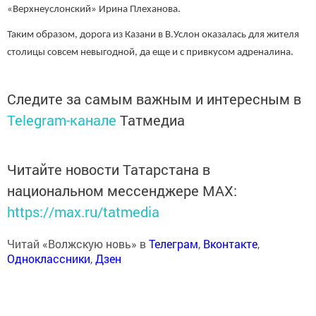
«Верхнеуслонский» Ирина Плеханова.
Таким образом, дорога из Казани в В.Услон оказалась для жителя
столицы совсем невыгодной, да еще и с привкусом адреналина.
Следите за самым важным и интересным в
Telegram-канале
Татмедиа
Читайте новости Татарстана в
национальном мессенджере MАХ:
https://max.ru/tatmedia
Читай «Волжскую новь» в
Телеграм
,
Вконтакте
,
Одноклассники
,
Дзен