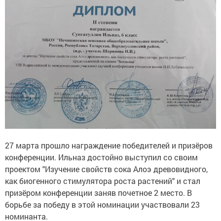
27 марта прошло награждение победителей и призёров
конференции. Ильназ достойно выступил со своим
проектом "Изучение свойств сока Алоэ древовидного,
как биогенного стимулятора роста растений" и стал
призёром конференции заняв почетное 2 место. В
борьбе за победу в этой номинации участвовали 23
номинанта.