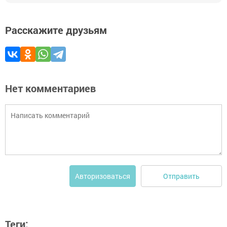
Расскажите друзьям
Нет комментариев
Отправить
Авторизоваться
Теги: