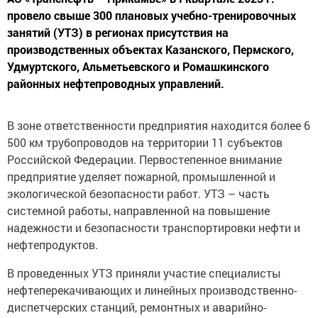
провело свыше 300 плановых учебно-тренировочных
занятий (УТЗ) в регионах присутствия на
производственных объектах Казанского, Пермского,
Удмуртского, Альметьевского и Ромашкинского
районных нефтепроводных управлений.
В зоне ответственности предприятия находится более 6
500 км трубопроводов на территории 11 субъектов
Российской Федерации. Первостепенное внимание
предприятие уделяет пожарной, промышленной и
экологической безопасности работ. УТЗ – часть
системной работы, направленной на повышение
надежности и безопасности транспортировки нефти и
нефтепродуктов.
В проведенных УТЗ приняли участие специалисты
нефтеперекачивающих и линейных производственно-
диспетчерских станций, ремонтных и аварийно-