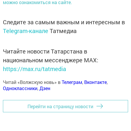
можно ознакомиться на сайте.
Следите за самым важным и интересным в
Telegram-канале
Татмедиа
Читайте новости Татарстана в
национальном мессенджере MАХ:
https://max.ru/tatmedia
Читай «Волжскую новь» в
Телеграм
,
Вконтакте
,
Одноклассники
,
Дзен
Перейти на страницу новости