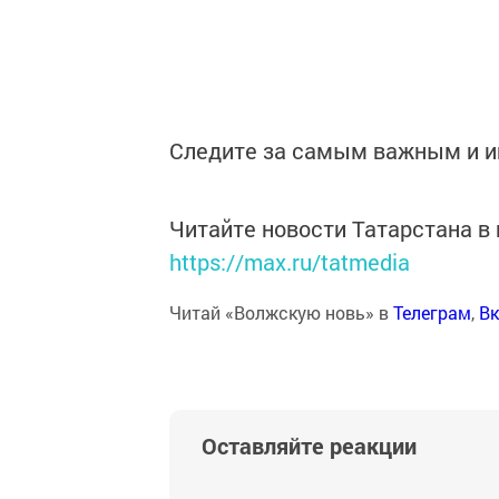
Следите за самым важным и 
Читайте новости Татарстана 
https://max.ru/tatmedia
Читай «Волжскую новь» в
Телеграм
,
Вк
Оставляйте реакции