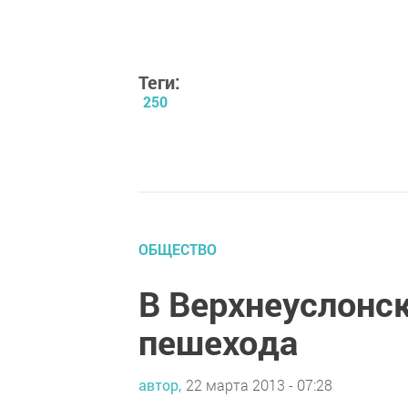
Теги:
250
ОБЩЕСТВО
В Верхнеуслонс
пешехода
автор,
22 марта 2013 - 07:28