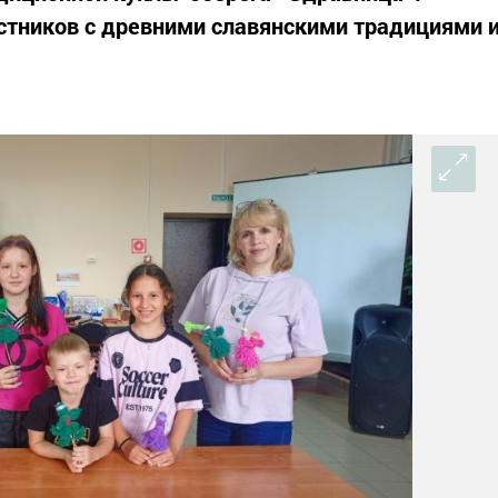
стников с древними славянскими традициями 