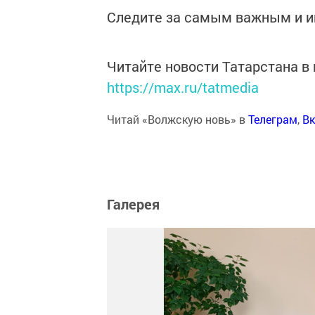
Следите за самым важным и 
Читайте новости Татарстана 
https://max.ru/tatmedia
Читай «Волжскую новь» в
Телеграм
,
Вк
Галерея