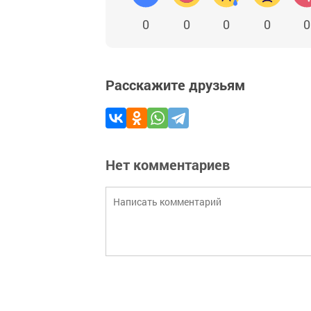
0
0
0
0
0
Расскажите друзьям
Нет комментариев