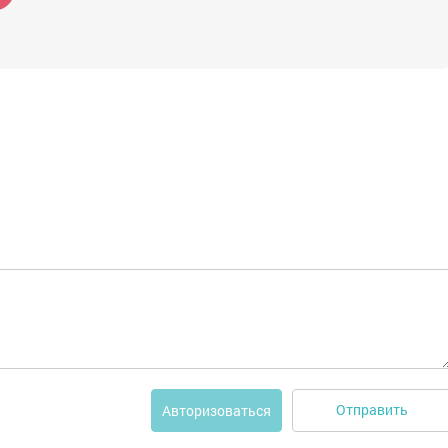
Отправить
Авторизоваться