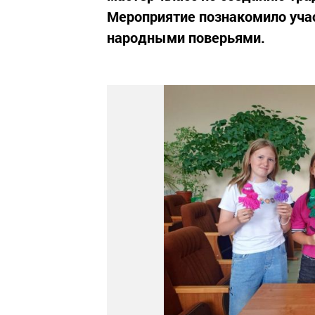
Мероприятие познакомило уча
народными поверьями.