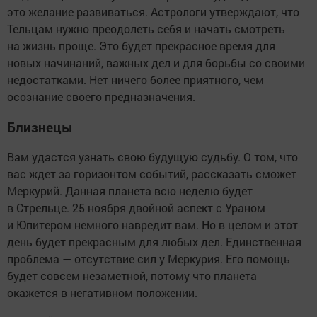
это желание развиваться. Астрологи утверждают, что
Тельцам нужно преодолеть себя и начать смотреть
на жизнь проще. Это будет прекрасное время для
новых начинаний, важных дел и для борьбы со своими
недостатками. Нет ничего более приятного, чем
осознание своего предназначения.
Близнецы
Вам удастся узнать свою будущую судьбу. О том, что
вас ждет за горизонтом событий, рассказать сможет
Меркурий. Данная планета всю неделю будет
в Стрельце. 25 ноября двойной аспект с Ураном
и Юпитером немного навредит вам. Но в целом и этот
день будет прекрасным для любых дел. Единственная
проблема — отсутствие сил у Меркурия. Его помощь
будет совсем незаметной, потому что планета
окажется в негативном положении.