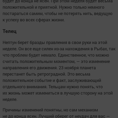
будет до конца не ясен. При этом неделя будет весьма
положительной и приятной. Нужно только немного
постараться самим, чтобы не потерять нить, ведущую
к успеху во всех сферах жизни.
Телец
Нептун берет бразды правления в свои руки на этой
неделе. Он все еще силен из-за нахождения в Рыбах, так
что проблем будет немало. Единственное, что можно
считать положительным моментом, — это изменение
направления его движения. 23 ноября планета
перестанет быть ретроградной. Это весьма
положительное событие и факт, заслуживающий
отдельного внимания. Тельцам нужно понять, что
их жизнь может измениться в лучшую сторону на этой
неделе.
Причины изменений понятны, но сам механизм
не до конца ясен. Лучший оберег от неудач для вас —