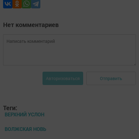
Нет комментариев
Отправить
Авторизоваться
Теги:
ВЕРХНИЙ УСЛОН
ВОЛЖСКАЯ НОВЬ