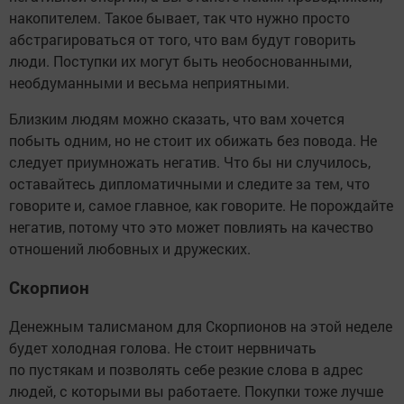
накопителем. Такое бывает, так что нужно просто
абстрагироваться от того, что вам будут говорить
люди. Поступки их могут быть необоснованными,
необдуманными и весьма неприятными.
Близким людям можно сказать, что вам хочется
побыть одним, но не стоит их обижать без повода. Не
следует приумножать негатив. Что бы ни случилось,
оставайтесь дипломатичными и следите за тем, что
говорите и, самое главное, как говорите. Не порождайте
негатив, потому что это может повлиять на качество
отношений любовных и дружеских.
Скорпион
Денежным талисманом для Скорпионов на этой неделе
будет холодная голова. Не стоит нервничать
по пустякам и позволять себе резкие слова в адрес
людей, с которыми вы работаете. Покупки тоже лучше