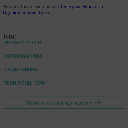
Читай «Волжскую новь» в
Телеграм
,
Вконтакте
,
Одноклассники
,
Дзен
Теги:
ВЕРХНИЙ УСЛОН
ВОЛЖСКАЯ НОВЬ
ЛЮДИ РАЙОНА
ТВОИ ЛЮДИ, СЕЛО
Перейти на страницу новости