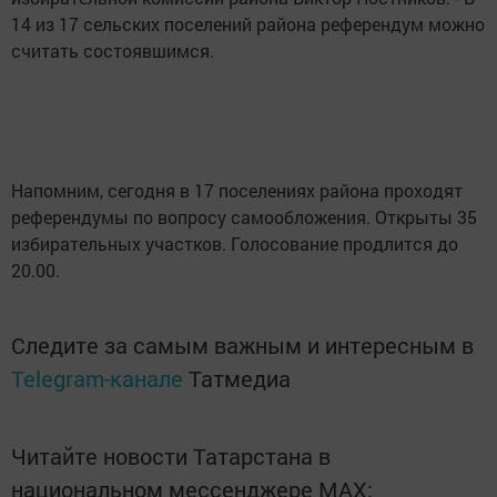
14 из 17 сельских поселений района референдум можно
считать состоявшимся.
Напомним, сегодня в 17 поселениях района проходят
референдумы по вопросу самообложения. Открыты 35
избирательных участков. Голосование продлится до
20.00.
Следите за самым важным и интересным в
Telegram-канале
Татмедиа
Читайте новости Татарстана в
национальном мессенджере MАХ: