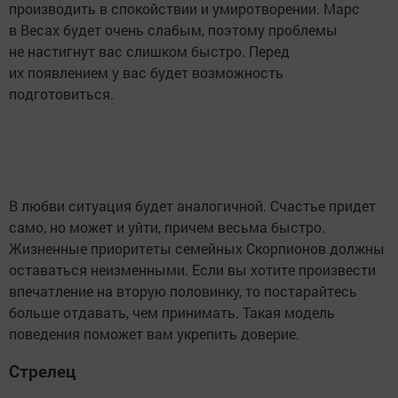
производить в спокойствии и умиротворении. Марс
в Весах будет очень слабым, поэтому проблемы
не настигнут вас слишком быстро. Перед
их появлением у вас будет возможность
подготовиться.
В любви ситуация будет аналогичной. Счастье придет
само, но может и уйти, причем весьма быстро.
Жизненные приоритеты семейных Скорпионов должны
оставаться неизменными. Если вы хотите произвести
впечатление на вторую половинку, то постарайтесь
больше отдавать, чем принимать. Такая модель
поведения поможет вам укрепить доверие.
Стрелец