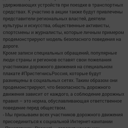
удерживающих устройств при поездке в транспортных
средствах. К участию в акции также будут привлечены
представители региональных властей, деятели
культуры и искусства, общественные активисты,
спортсмены и журналисты, которые личным примером
продемонстрируют модель безопасного поведения на
дороге.
Кроме записи специальных обращений, популярные
люди страны и регионов оставят свои пожелания
участникам дорожного движения на специальном
плакате #ПристегнисьРоссия, которые будут
размещены в социальных сетях. Таким образом они
продемонстрируют, что безопасность дорожного
движения зависит от каждого, а соблюдение дорожных
правил – это норма, обуславливающая ответственное
поведение перед обществом.
- Мы призываем всех участников дорожного движения
присоединиться к социальной Интернет-кампании