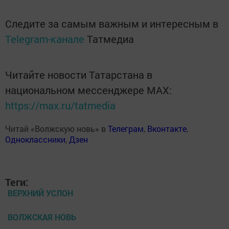
Следите за самым важным и интересным в
Telegram-канале
Татмедиа
Читайте новости Татарстана в
национальном мессенджере MАХ:
https://max.ru/tatmedia
Читай «Волжскую новь» в
Телеграм
,
Вконтакте
,
Одноклассники
,
Дзен
Теги:
ВЕРХНИЙ УСЛОН
ВОЛЖСКАЯ НОВЬ