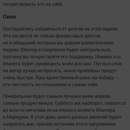
почувствовать это на себе.
Овен
Постарайтесь избавиться от долгов на этой неделе.
Это касается не только финансовых долгов,
но и обещаний, которые вы давали ранее близким
людям. Юпитер в Скорпионе будет нейтральным,
поэтому вы почувствуете его поддержку. Именно эта
планета будет руководить всем для вас. Пустых слов
на ветер лучше не бросать, иначе проблемы придут
очень быстро. Ваш единственный шанс на победу —
это честность по отношению к самим себе.
Понедельник будет самым лучшим днем недели,
самым продуктивным. Суббота же, наоборот, окажется
во власти негатива из-за плохого аспекта Юпитера
и Меркурия. В этот день много разных мелочей будет
напрягать вас, причем источник этого напряжения