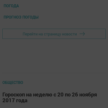
ПОГОДА
ПРОГНОЗ ПОГОДЫ
Перейти на страницу новости
ОБЩЕСТВО
Гороскоп на неделю с 20 по 26 ноября
2017 года