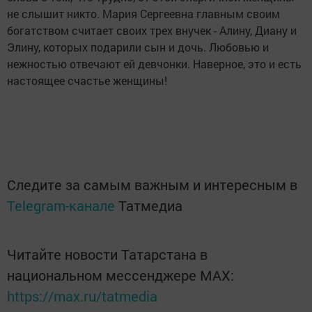
не слышит никто. Мария Сергеевна главным своим
богатством считает своих трех внучек - Алину, Диану и
Элину, которых подарили сын и дочь. Любовью и
нежностью отвечают ей девчонки. Наверное, это и есть
настоящее счастье женщины!
Следите за самым важным и интересным в
Telegram-канале
Татмедиа
Читайте новости Татарстана в
национальном мессенджере MАХ:
https://max.ru/tatmedia