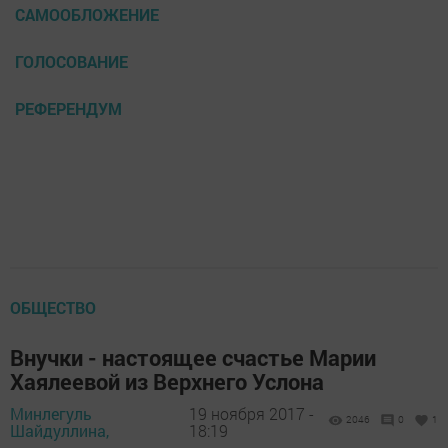
САМООБЛОЖЕНИЕ
ГОЛОСОВАНИЕ
РЕФЕРЕНДУМ
ОБЩЕСТВО
Внучки - настоящее счастье Марии
Хаялеевой из Верхнего Услона
Минлегуль
19 ноября 2017 -
2046
0
1
Шайдуллина,
18:19