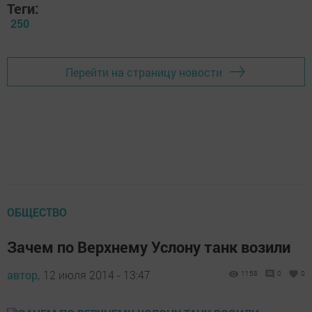
Теги:
250
Перейти на страницу новости
ОБЩЕСТВО
Зачем по Верхнему Услону танк возили
автор,
12 июля 2014 - 13:47
1158
0
0