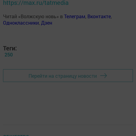
https://max.ru/tatmedia
Читай «Волжскую новь» в
Телеграм
,
Вконтакте
,
Одноклассники
,
Дзен
Теги:
250
Перейти на страницу новости