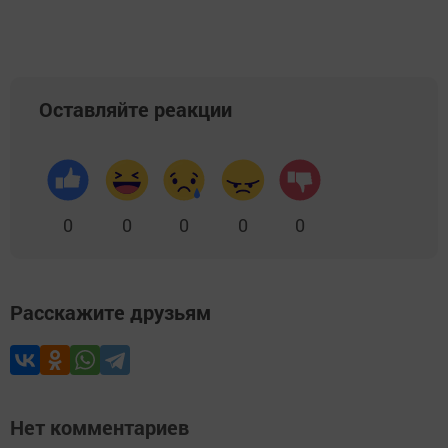
Оставляйте реакции
0
0
0
0
0
Расскажите друзьям
Нет комментариев