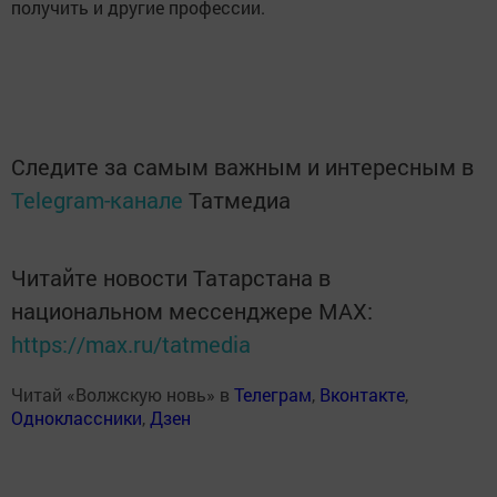
получить и другие профессии.
Следите за самым важным и интересным в
Telegram-канале
Татмедиа
Читайте новости Татарстана в
национальном мессенджере MАХ:
https://max.ru/tatmedia
Читай «Волжскую новь» в
Телеграм
,
Вконтакте
,
Одноклассники
,
Дзен