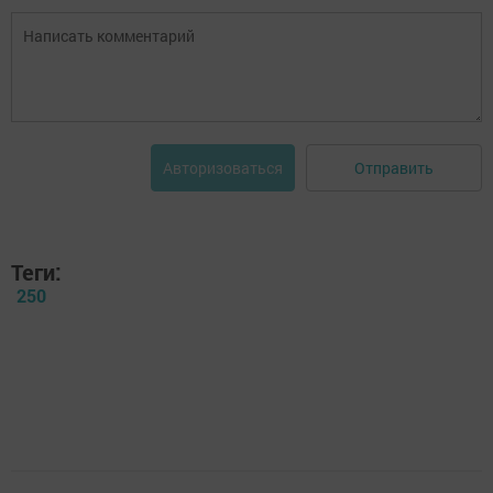
Отправить
Авторизоваться
Теги:
250