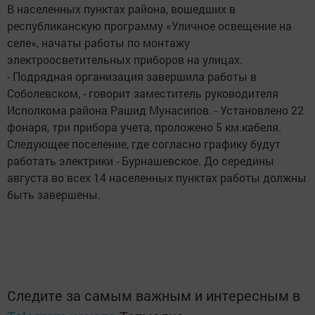
В населенных пунктах района, вошедших в
республиканскую программу «Уличное освещение на
селе», начаты работы по монтажу
электроосветительных приборов на улицах.
- Подрядная организация завершила работы в
Соболевском, - говорит заместитель руководителя
Исполкома района Рашид Мунасипов. - Установлено 22
фонаря, три прибора учета, проложено 5 км.кабеля.
Следующее поселение, где согласно графику будут
работать электрики - Бурнашевское. До середины
августа во всех 14 населенных пунктах работы должны
быть завершены.
Следите за самым важным и интересным в