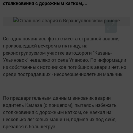
столкновения с дорожным катком,...
Сегодня появились фото с места страшной аварии,
произошедшей вечером в пятницу, на
реконструируемом участке автодороги "Казань-
Ульяновск" недалеко от села Уланово. По информации
из собственных источников погибших в аварии нет, но
среди пострадавших - несовершеннолетний мальчик.
По предварительным данным виновник аварии
водитель Камаза (с прицепом), пытаясь избежать
столкновения с дорожным катком, он наехал на
несколько легковых машин и, подмяв их под себя,
врезался в большегруз.