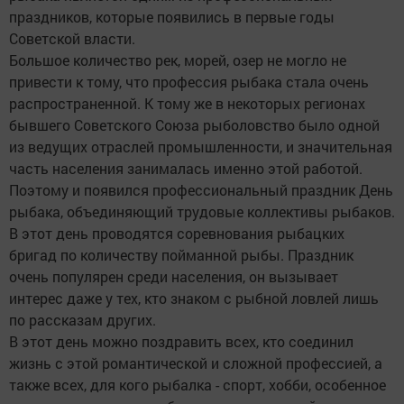
праздников, которые появились в первые годы
Советской власти.
Большое количество рек, морей, озер не могло не
привести к тому, что профессия рыбака стала очень
распространенной. К тому же в некоторых регионах
бывшего Советского Союза рыболовство было одной
из ведущих отраслей промышленности, и значительная
часть населения занималась именно этой работой.
Поэтому и появился профессиональный праздник День
рыбака, объединяющий трудовые коллективы рыбаков.
В этот день проводятся соревнования рыбацких
бригад по количеству пойманной рыбы. Праздник
очень популярен среди населения, он вызывает
интерес даже у тех, кто знаком с рыбной ловлей лишь
по рассказам других.
В этот день можно поздравить всех, кто соединил
жизнь с этой романтической и сложной профессией, а
также всех, для кого рыбалка - спорт, хобби, особенное