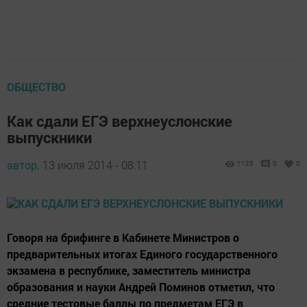
ОБЩЕСТВО
Как сдали ЕГЭ верхнеуслонские
выпускники
автор,
13 июля 2014 - 08:11
1135
0
0
Говоря на брифинге в Кабинете Министров о
предварительных итогах Единого государственного
экзамена в республике, заместитель министра
образования и науки Андрей Поминов отметил, что
средние тестовые баллы по предметам ЕГЭ в