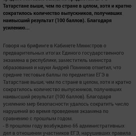
Татарстане выше, чем по стране в целом, хотя и кратно
сократилось количество выпускников, получивших
наивысший результат (100 баллов). Благодаря
усилению...
Говоря на брифинге в Кабинете Министров о
предварительных итогах Единого государственного
экзамена в республике, заместитель министра
образования и науки Андрей Поминов отметил, что
средние тестовые баллы по предметам ЕГЭ в
Татарстане выше, чем по стране в целом, хотя и кратно
сократилось количество выпускников, получивших
наивысший результат (100 баллов). Благодаря
усилению мер безопасности удалось сократить число
нарушений во время проведения экзамена по
сравнению с прошлым годом.
- В прошлом году возбуждено 65 административных
дел в отношении участников ЕГЭ, нарушивших правила