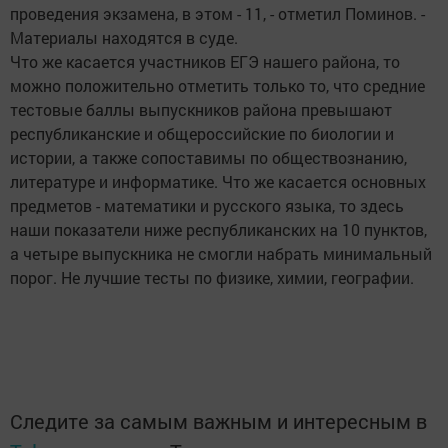
проведения экзамена, в этом - 11, - отметил Поминов. -
Материалы находятся в суде.
Что же касается участников ЕГЭ нашего района, то
можно положительно отметить только то, что средние
тестовые баллы выпускников района превышают
республиканские и общероссийские по биологии и
истории, а также сопоставимы по обществознанию,
литературе и информатике. Что же касается основных
предметов - математики и русского языка, то здесь
наши показатели ниже республиканских на 10 пунктов,
а четыре выпускника не смогли набрать минимальный
порог. Не лучшие тесты по физике, химии, географии.
Следите за самым важным и интересным в