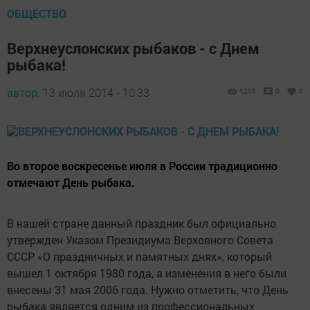
ОБЩЕСТВО
Верхнеуслонских рыбаков - с Днем
рыбака!
автор,
13 июля 2014 - 10:33
1258
0
0
Во второе воскресенье июля в России традиционно
отмечают День рыбака.
В нашей стране данный праздник был официально
утвержден Указом Президиума Верховного Совета
СССР «О праздничных и памятных днях», который
вышел 1 октября 1980 года, а изменения в него были
внесены 31 мая 2006 года. Нужно отметить, что День
рыбака является одним из профессиональных