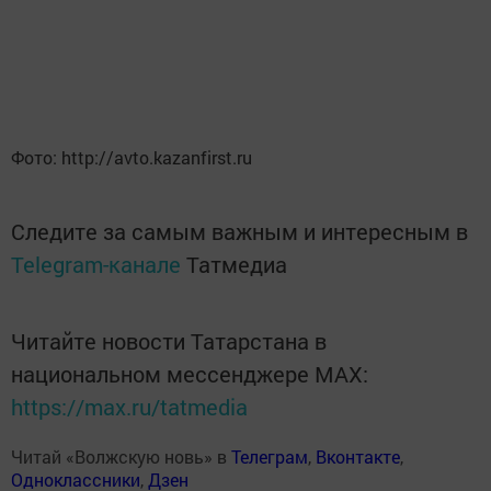
Фото: http://avto.kazanfirst.ru
Следите за самым важным и интересным в
Telegram-канале
Татмедиа
Читайте новости Татарстана в
национальном мессенджере MАХ:
https://max.ru/tatmedia
Читай «Волжскую новь» в
Телеграм
,
Вконтакте
,
Одноклассники
,
Дзен