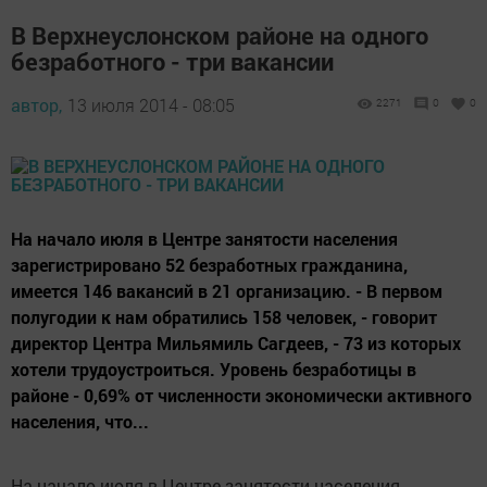
В Верхнеуслонском районе на одного
безработного - три вакансии
автор,
13 июля 2014 - 08:05
2271
0
0
На начало июля в Центре занятости населения
зарегистрировано 52 безработных гражданина,
имеется 146 вакансий в 21 организацию. - В первом
полугодии к нам обратились 158 человек, - говорит
директор Центра Мильямиль Сагдеев, - 73 из которых
хотели трудоустроиться. Уровень безработицы в
районе - 0,69% от численности экономически активного
населения, что...
На начало июля в Центре занятости населения