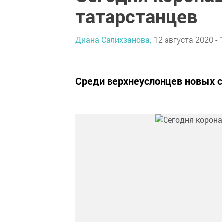
татарстанцев
Диана Салихзанова,
12 августа 2020 - 
Среди верхнеуслонцев новых с