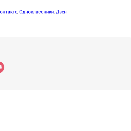
онтакте
,
Одноклассники
,
Дзен