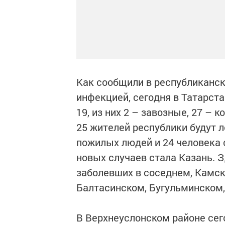
Как сообщили в республиканск
инфекцией, сегодня в Татарста
19, из них 2 – завозные, 27 –
25 жителей республики будут 
пожилых людей и 24 человека 
новых случаев стала Казань. З
заболевших в соседнем, Камск
Балтасинском, Бугульминском
В Верхнеуслонском районе сег