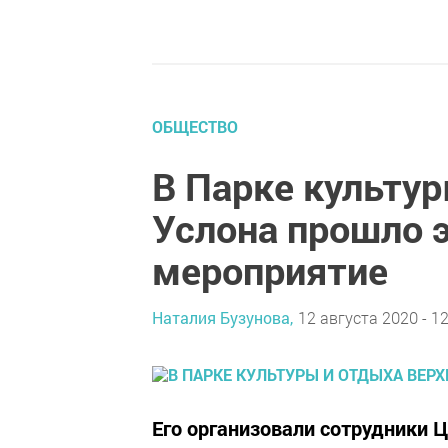
ОБЩЕСТВО
В Парке культур
Услона прошло 
мероприятие
Наталия Бузунова,
12 августа 2020 - 12
Его организовали сотрудники 