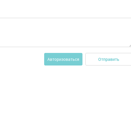
Отправить
Авторизоваться