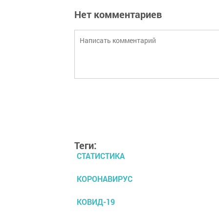
Нет комментариев
Теги:
СТАТИСТИКА
КОРОНАВИРУС
КОВИД-19