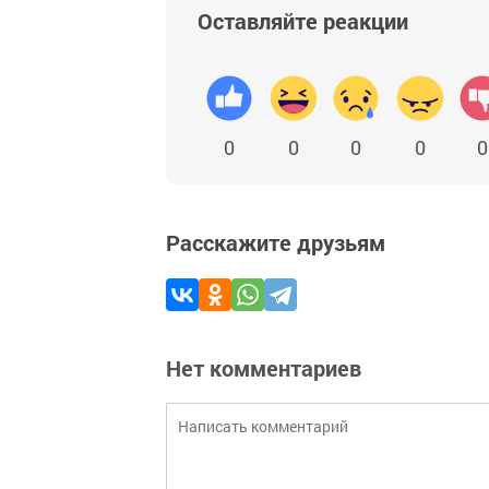
Оставляйте реакции
0
0
0
0
0
Расскажите друзьям
Нет комментариев