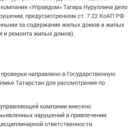
компания «Управдом» Тагира Нуруллина дело
ушении, предусмотренном ст. 7.22 КоАП РФ
енными за содержание жилых домов и жилых
я и ремонта жилых домов).
 проверки направлено в Государственную
лике Татарстан для рассмотрения по
а управляющей компании внесено
 выявленных нарушений и привлечении
исциплинарной ответственности.