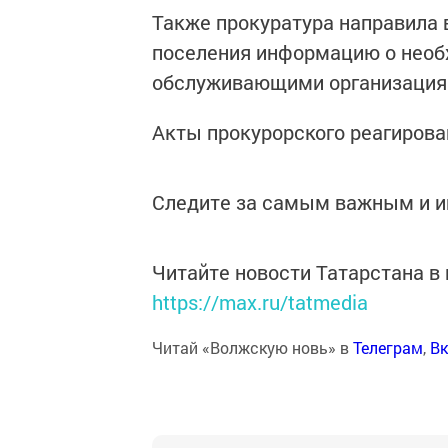
Также прокуратура направила 
поселения информацию о необ
обслуживающими организация
Акты прокурорского реагирова
Следите за самым важным и 
Читайте новости Татарстана 
https://max.ru/tatmedia
Читай «Волжскую новь» в
Телеграм
,
Вк