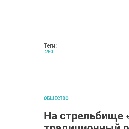
Теги:
250
ОБЩЕСТВО
На стрельбище 
традиционный 