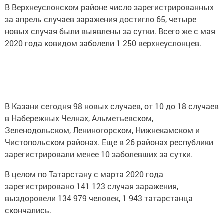
В Верхнеуслонском районе число зарегистрированных
за апрель случаев заражения достигло 65, четыре
новых случая были выявлены за сутки. Всего же с мая
2020 года ковидом заболели 1 250 верхнеуслонцев.
В Казани сегодня 98 новых случаев, от 10 до 18 случаев
в Набережных Челнах, Альметьевском,
Зеленодольском, Лениногорском, Нижнекамском и
Чистопольском районах. Еще в 26 районах республики
зарегистрировали менее 10 заболевших за сутки.
В целом по Татарстану с марта 2020 года
зарегистрировано 141 123 случая заражения,
выздоровели 134 979 человек, 1 943 татарстанца
скончались.