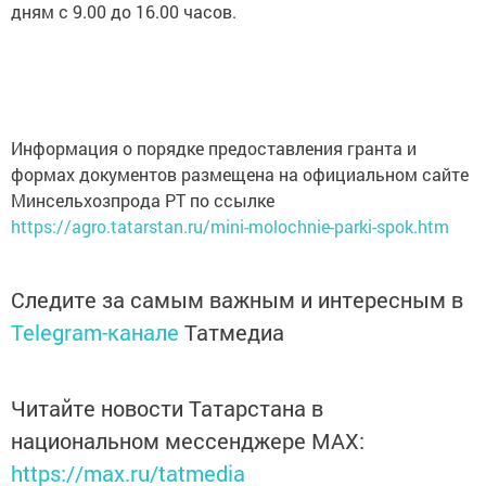
дням с 9.00 до 16.00 часов.
Информация о порядке предоставления гранта и
формах документов размещена на официальном сайте
Минсельхозпрода РТ по ссылке
https://agro.tatarstan.ru/mini-molochnie-parki-spok.htm
Следите за самым важным и интересным в
Telegram-канале
Татмедиа
Читайте новости Татарстана в
национальном мессенджере MАХ:
https://max.ru/tatmedia