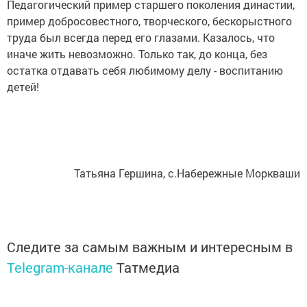
Педагогический пример старшего поколения династии,
пример добросовестного, творческого, бескорыстного
труда был всегда перед его глазами. Казалось, что
иначе жить невозможно. Только так, до конца, без
остатка отдавать себя любимому делу - воспитанию
детей!
Татьяна Гершина, с.Набережные Моркваши
Следите за самым важным и интересным в
Telegram-канале
Татмедиа