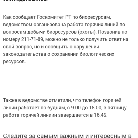
Как сообщает Госкомитет РТ по биоресурсам,
ведомством организована работа горячих линий по
вопросам добычи биоресурсов (охоты). Позвонив по
номеру 211-71-89, можно не только получить ответ на
свой вопрос, но и сообщить о нарушении
законодательства о сохранении биологических
ресурсов.
Также в ведомстве отметили, что телефон горячей
линии работает по будням, с 9.00 до 18.00, в пятницу
работа горячей линиии завершается в 16.45.
Следите за самым важным и интересным в