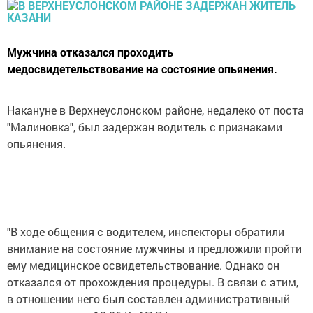
Мужчина отказался проходить
медосвидетельствование на состояние опьянения.
Накануне в Верхнеуслонском районе, недалеко от поста
"Малиновка", был задержан водитель с признаками
опьянения.
"В ходе общения с водителем, инспекторы обратили
внимание на состояние мужчины и предложили пройти
ему медицинское освидетельствование. Однако он
отказался от прохождения процедуры. В связи с этим,
в отношении него был составлен административный