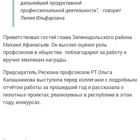
дальнейшей продуктивной
профессиональной деятельности", - говорит
Лилия Ильфаровна.
Приветствовал гостей глава Зеленодольского района
Михаил Афанасьев. Он высоко оценил роль
профсоюзов в обществе, поблагодарил за работу и
вручил землякам награды.
Председатель Рескома профсоюзов РТ Ольга
Калашникова выступила перед коллегами с подробным
отчётом работы за прошедший год и рассказала о
пилотных проектах, реализуемых в республике в этом
году, конкурсах.