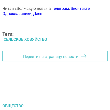
Читай «Волжскую новь» в
Телеграм
,
Вконтакте
,
Одноклассники
,
Дзен
Теги:
СЕЛЬСКОЕ ХОЗЯЙСТВО
Перейти на страницу новости
ОБЩЕСТВО