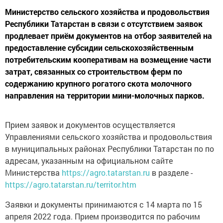
Министерство сельского хозяйства и продовольствия
Республики Татарстан в связи с отсутствием заявок
продлевает приём документов на отбор заявителей на
предоставление субсидии сельскохозяйственным
потребительским кооперативам на возмещение части
затрат, связанных со строительством ферм по
содержанию крупного рогатого скота молочного
направления на территории мини-молочных парков.
Прием заявок и документов осуществляется
Управлениями сельского хозяйства и продовольствия
в муниципальных районах Республики Татарстан по по
адресам, указанным на официальном сайте
Министерства
https://agro.tatarstan.ru
в разделе -
https://agro.tatarstan.ru/territor.htm
Заявки и документы принимаются с 14 марта по 15
апреля 2022 года. Прием производится по рабочим