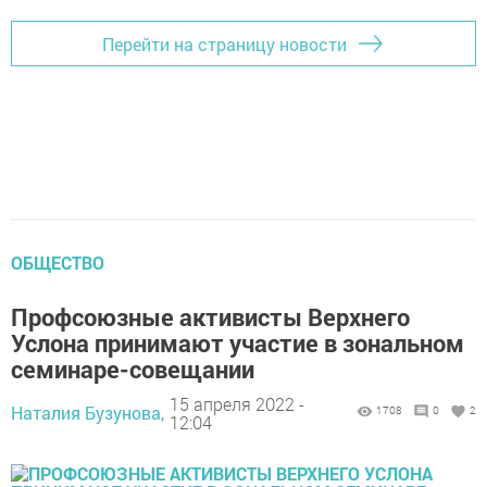
Перейти на страницу новости
ОБЩЕСТВО
Профсоюзные активисты Верхнего
Услона принимают участие в зональном
семинаре-совещании
15 апреля 2022 -
Наталия Бузунова,
1708
0
2
12:04