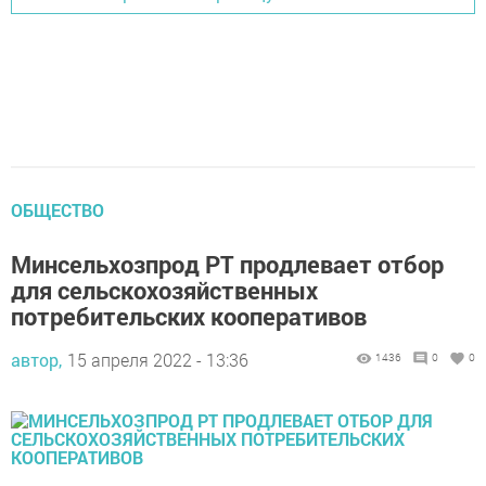
ОБЩЕСТВО
Минсельхозпрод РТ продлевает отбор
для сельскохозяйственных
потребительских кооперативов
автор,
15 апреля 2022 - 13:36
1436
0
0