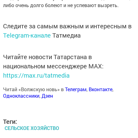
либо очень долго болеют и не успевают вызреть.
Следите за самым важным и интересным в
Telegram-канале
Татмедиа
Читайте новости Татарстана в
национальном мессенджере MАХ:
https://max.ru/tatmedia
Читай «Волжскую новь» в
Телеграм
,
Вконтакте
,
Одноклассники
,
Дзен
Теги:
СЕЛЬСКОЕ ХОЗЯЙСТВО