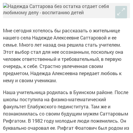
Мне сегодня хотелось бы рассказать о жительнице
нашего села Надежде Алексеевне Саттаровой и ее
семье. Много лет назад она решила стать учителем.
Этот выбор стал для нее осознанным, поскольку она
человек ответственный и требовательный, в первую
очередь, к себе. Страстно увлеченная своим
предметом, Надежда Алексеевна передает любовь к
нему и своим ученикам.
Наша учительница родилась в Буинском районе. После
школы поступила на физико-математический
факультет Елабужского пединститута. Там же и
познакомилась со своим будущим мужем Саттаровым
Рифгатом. В 1982 году молодые люди поженились. Он
буквально очаровал ее. Рифгат Фоатович был родом из