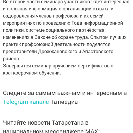
Во второй части семинара участников ждет интересная
и полезная информация о организации отдыха и
оздоровления членов профсоюза и их семей,
мероприятиях по проведению Года информационной
политики, системе социального партнёрства,
изменениях в Законе об охране труда. Опытом лучших
практик профсоюзной деятельности поделятся
представители Дрожжановского и Апастовского
района.
Завершится семинар вручением сертификатов о
краткосрочном обучении.
Следите за самым важным и интересным в
Telegram-канале
Татмедиа
Читайте новости Татарстана в
национальном мессенджере MАХ: