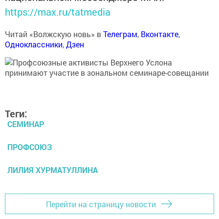
https://max.ru/tatmedia
Читай «Волжскую новь» в
Телеграм
,
Вконтакте
,
Одноклассники
,
Дзен
Теги:
СЕМИНАР
ПРОФСОЮЗ
ЛИЛИЯ ХУРМАТУЛЛИНА
Перейти на страницу новости