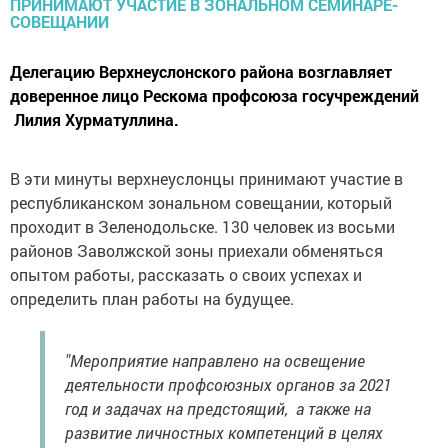
Делегацию Верхнеуслонского района возглавляет
доверенное лицо Рескома профсоюза госучреждений
Лилия Хурматуллина.
В эти минуты верхнеуслонцы принимают участие в
республиканском зональном совещании, который
проходит в Зеленодольске. 130 человек из восьми
районов Заволжской зоны приехали обменяться
опытом работы, рассказать о своих успехах и
определить план работы на будущее.
"Мероприятие направлено на освещение
деятельности профсоюзных органов за 2021
год и задачах на предстоящий, а также на
развитие личностных компетенций в целях