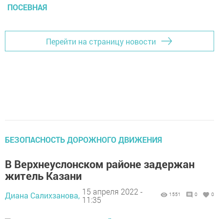
ПОСЕВНАЯ
Перейти на страницу новости
БЕЗОПАСНОСТЬ ДОРОЖНОГО ДВИЖЕНИЯ
В Верхнеуслонском районе задержан
житель Казани
15 апреля 2022 -
Диана Салихзанова,
1551
0
0
11:35