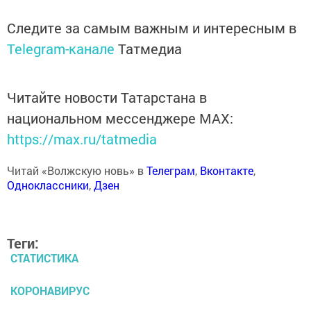
Следите за самым важным и интересным в
Telegram-канале
Татмедиа
Читайте новости Татарстана в
национальном мессенджере MАХ:
https://max.ru/tatmedia
Читай «Волжскую новь» в
Телеграм
,
Вконтакте
,
Одноклассники
,
Дзен
Теги:
СТАТИСТИКА
КОРОНАВИРУС