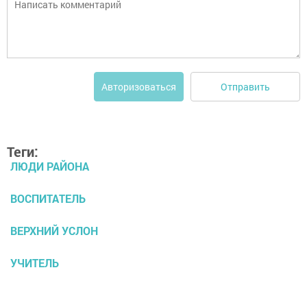
Отправить
Авторизоваться
Теги:
ЛЮДИ РАЙОНА
ВОСПИТАТЕЛЬ
ВЕРХНИЙ УСЛОН
УЧИТЕЛЬ