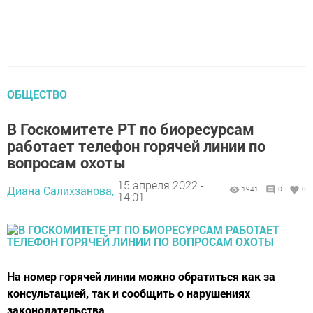
ОБЩЕСТВО
В Госкомитете РТ по биоресурсам
работает телефон горячей линии по
вопросам охоты
15 апреля 2022 -
Диана Салихзанова,
1941
0
0
14:01
На номер горячей линии можно обратиться как за
консультацией, так и сообщить о нарушениях
законодательства.