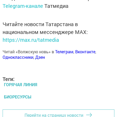
Telegram-канале
Татмедиа
Читайте новости Татарстана в
национальном мессенджере MАХ:
https://max.ru/tatmedia
Читай «Волжскую новь» в
Телеграм
,
Вконтакте
,
Одноклассники
,
Дзен
Теги:
ГОРЯЧАЯ ЛИНИЯ
БИОРЕСУРСЫ
Перейти на страницу новости