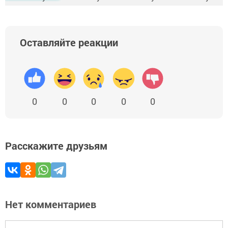
Оставляйте реакции
0
0
0
0
0
Расскажите друзьям
Нет комментариев