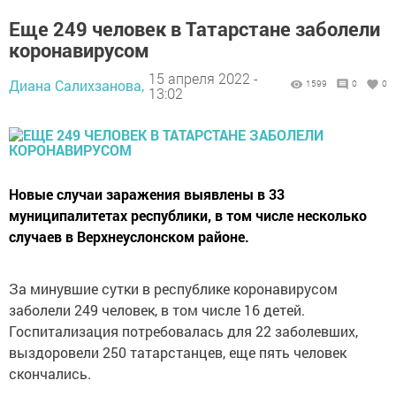
Еще 249 человек в Татарстане заболели
коронавирусом
15 апреля 2022 -
Диана Салихзанова,
1599
0
0
13:02
Новые случаи заражения выявлены в 33
муниципалитетах республики, в том числе несколько
случаев в Верхнеуслонском районе.
За минувшие сутки в республике коронавирусом
заболели 249 человек, в том числе 16 детей.
Госпитализация потребовалась для 22 заболевших,
выздоровели 250 татарстанцев, еще пять человек
скончались.