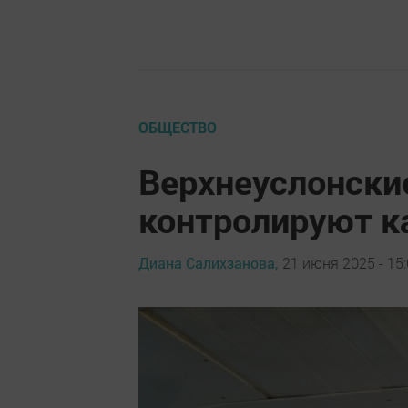
ОБЩЕСТВО
Верхнеуслонски
контролируют к
Диана Салихзанова,
21 июня 2025 - 15