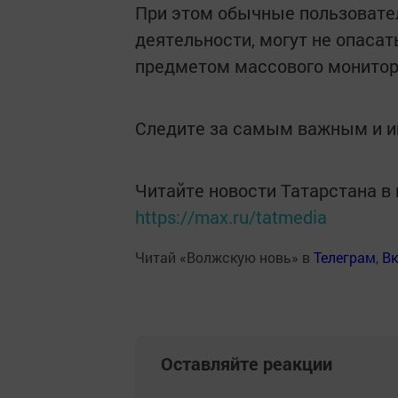
При этом обычные пользовате
деятельности, могут не опасат
предметом массового монитор
Следите за самым важным и 
Читайте новости Татарстана 
https://max.ru/tatmedia
Читай «Волжскую новь» в
Телеграм
,
Вк
Оставляйте реакции