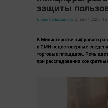
защиты пользов
Диана Салихзанова,
21 июня 2025 - 16
В Министерстве цифрового раз
в СМИ недостоверные сведени
торговых площадок. Речь иде
при расследовании конкретных