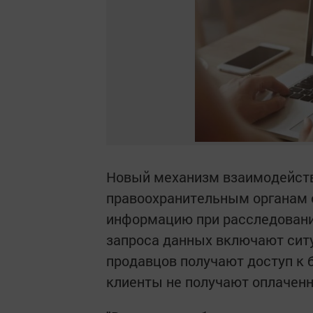
Новый механизм взаимодейств
правоохранительным органам 
информацию при расследовани
запроса данных включают сит
продавцов получают доступ к 
клиенты не получают оплачен