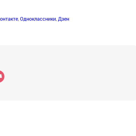
онтакте
,
Одноклассники
,
Дзен