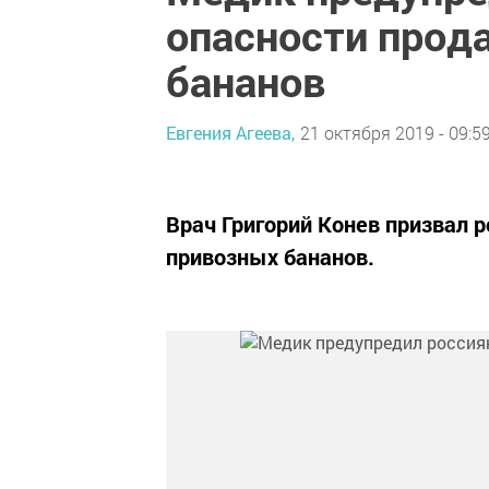
опасности прод
бананов
Евгения Агеева,
21 октября 2019 - 09:5
Врач Григорий Конев призвал р
привозных бананов.