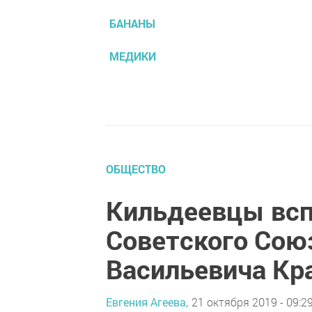
БАНАНЫ
МЕДИКИ
ОБЩЕСТВО
Кильдеевцы всп
Советского Сою
Васильевича Кр
Евгения Агеева,
21 октября 2019 - 09:2