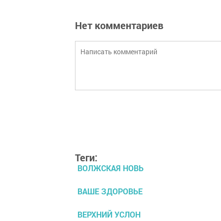
Нет комментариев
Теги:
ВОЛЖСКАЯ НОВЬ
ВАШЕ ЗДОРОВЬЕ
ВЕРХНИЙ УСЛОН