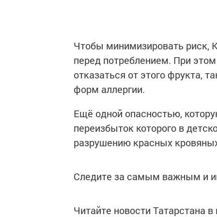
Чтобы минимизировать риск, 
перед потреблением. При этом
отказаться от этого фрукта, т
форм аллергии.
Ещё одной опасностью, которую
переизбыток которого в детск
разрушению красных кровяных 
Следите за самым важным и 
Читайте новости Татарстана 