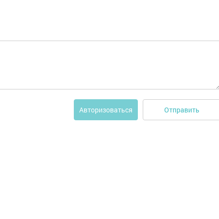
Отправить
Авторизоваться