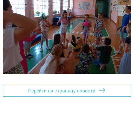
Перейти на страницу новости