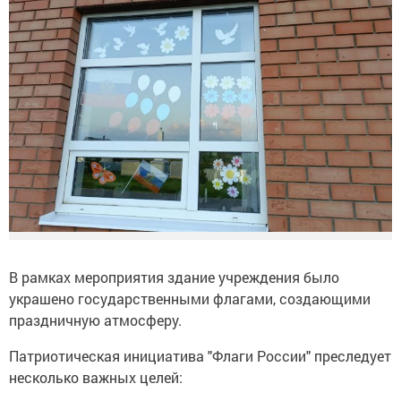
В рамках мероприятия здание учреждения было
украшено государственными флагами, создающими
праздничную атмосферу.
Патриотическая инициатива "Флаги России" преследует
несколько важных целей: