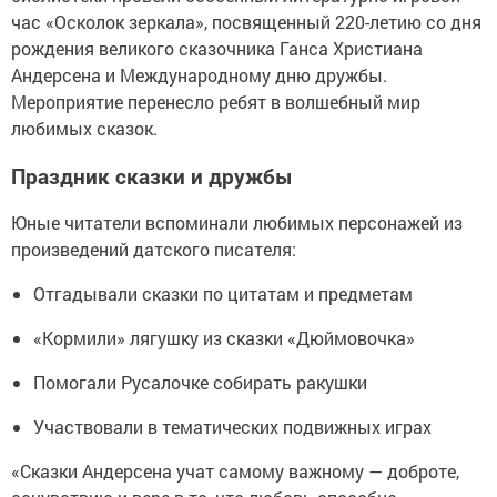
час «Осколок зеркала», посвященный 220-летию со дня
рождения великого сказочника Ганса Христиана
Андерсена и Международному дню дружбы.
Мероприятие перенесло ребят в волшебный мир
любимых сказок.
Праздник сказки и дружбы
Юные читатели вспоминали любимых персонажей из
произведений датского писателя:
Отгадывали сказки по цитатам и предметам
«Кормили» лягушку из сказки «Дюймовочка»
Помогали Русалочке собирать ракушки
Участвовали в тематических подвижных играх
«Сказки Андерсена учат самому важному — доброте,