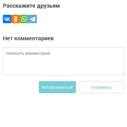
Расскажите друзьям
Нет комментариев
Отправить
Авторизоваться