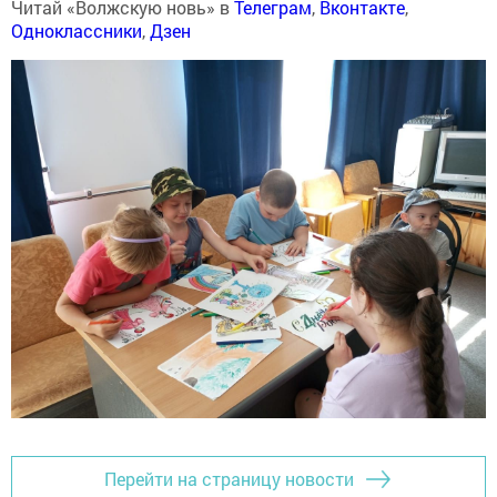
Читай «Волжскую новь» в
Телеграм
,
Вконтакте
,
Одноклассники
,
Дзен
Перейти на страницу новости