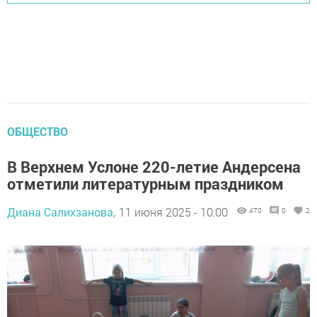
ОБЩЕСТВО
В Верхнем Услоне 220-летие Андерсена
отметили литературным праздником
Диана Салихзанова,
11 июня 2025 - 10:00
470
0
2