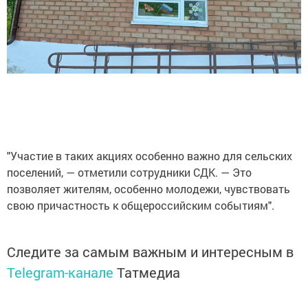
"Участие в таких акциях особенно важно для сельских
поселений, — отметили сотрудники СДК. — Это
позволяет жителям, особенно молодежи, чувствовать
свою причастность к общероссийским событиям".
Следите за самым важным и интересным в
Telegram-канале
Татмедиа