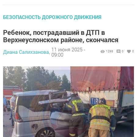
БЕЗОПАСНОСТЬ ДОРОЖНОГО ДВИЖЕНИЯ
Ребенок, пострадавший в ДТП в
Верхнеуслонском районе, скончался
11 июня 2025 -
Диана Салихзанова,
1298
0
0
09:00