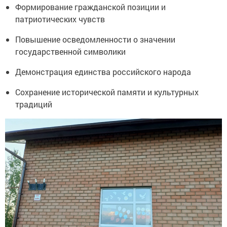
Формирование гражданской позиции и
патриотических чувств
Повышение осведомленности о значении
государственной символики
Демонстрация единства российского народа
Сохранение исторической памяти и культурных
традиций