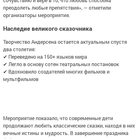
сочувствию и вере в то, что любовь способна
преодолеть любые препятствия», — отметили
организаторы мероприятия.
Наследие великого сказочника
Творчество Андерсена остается актуальным спустя
два столетия:
✔ Переведено на 150+ языков мира
✔ Легло в основу сотен театральных постановок
✔ Вдохновило создателей многих фильмов и
мультфильмов
Мероприятие показало, что современные дети
продолжают любить классические сказки, находя в них
вечные истины и мудрость. В завершение праздника