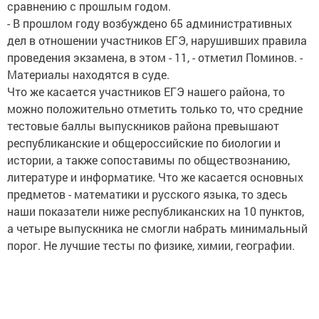
сравнению с прошлым годом.
- В прошлом году возбуждено 65 административных
дел в отношении участников ЕГЭ, нарушивших правила
проведения экзамена, в этом - 11, - отметил Поминов. -
Материалы находятся в суде.
Что же касается участников ЕГЭ нашего района, то
можно положительно отметить только то, что средние
тестовые баллы выпускников района превышают
республиканские и общероссийские по биологии и
истории, а также сопоставимы по обществознанию,
литературе и информатике. Что же касается основных
предметов - математики и русского языка, то здесь
наши показатели ниже республиканских на 10 пунктов,
а четыре выпускника не смогли набрать минимальный
порог. Не лучшие тесты по физике, химии, географии.