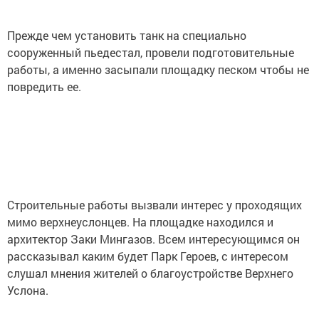
Прежде чем установить танк на специально
сооруженный пьедестал, провели подготовительные
работы, а именно засыпали площадку песком чтобы не
повредить ее.
Строительные работы вызвали интерес у проходящих
мимо верхнеуслонцев. На площадке находился и
архитектор Заки Мингазов. Всем интересующимся он
рассказывал каким будет Парк Героев, с интересом
слушал мнения жителей о благоустройстве Верхнего
Услона.