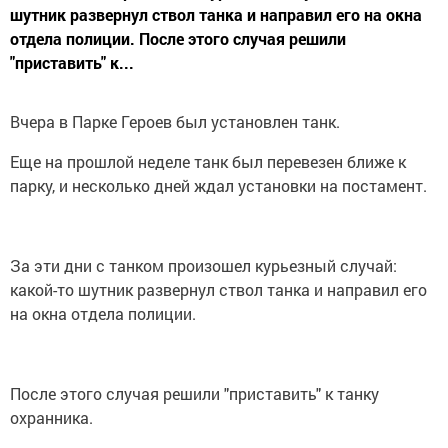
шутник развернул ствол танка и направил его на окна
отдела полиции. После этого случая решили
"приставить" к...
Вчера в Парке Героев был установлен танк.
Еще на прошлой неделе танк был перевезен ближе к
парку, и несколько дней ждал установки на постамент.
За эти дни с танком произошел курьезный случай:
какой-то шутник развернул ствол танка и направил его
на окна отдела полиции.
После этого случая решили "приставить" к танку
охранника.