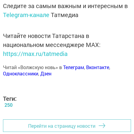
Следите за самым важным и интересным в
Telegram-канале
Татмедиа
Читайте новости Татарстана в
национальном мессенджере MАХ:
https://max.ru/tatmedia
Читай «Волжскую новь» в
Телеграм
,
Вконтакте
,
Одноклассники
,
Дзен
Теги:
250
Перейти на страницу новости