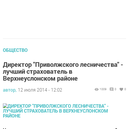
ОБЩЕСТВО
Директор "Приволжского лесничества" -
лучший страхователь в
Верхнеуслонском районе
автор,
12 июля 2014 - 12:02
1009
0
0