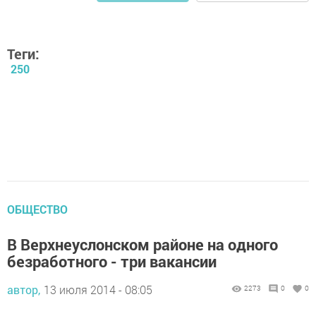
Теги:
250
ОБЩЕСТВО
В Верхнеуслонском районе на одного
безработного - три вакансии
автор,
13 июля 2014 - 08:05
2273
0
0