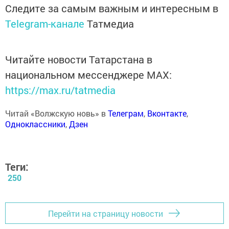
Следите за самым важным и интересным в
Telegram-канале
Татмедиа
Читайте новости Татарстана в
национальном мессенджере MАХ:
https://max.ru/tatmedia
Читай «Волжскую новь» в
Телеграм
,
Вконтакте
,
Одноклассники
,
Дзен
Теги:
250
Перейти на страницу новости