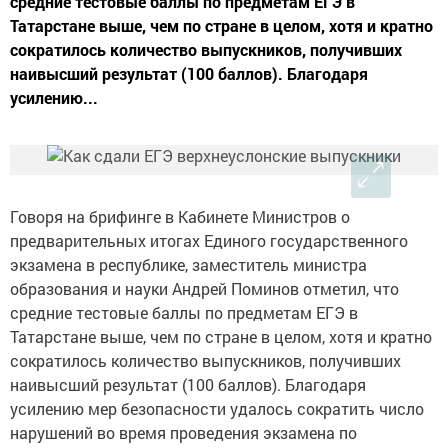
средние тестовые баллы по предметам ЕГЭ в
Татарстане выше, чем по стране в целом, хотя и кратно
сократилось количество выпускников, получивших
наивысший результат (100 баллов). Благодаря
усилению...
Говоря на брифинге в Кабинете Министров о
предварительных итогах Единого государственного
экзамена в республике, заместитель министра
образования и науки Андрей Поминов отметил, что
средние тестовые баллы по предметам ЕГЭ в
Татарстане выше, чем по стране в целом, хотя и кратно
сократилось количество выпускников, получивших
наивысший результат (100 баллов). Благодаря
усилению мер безопасности удалось сократить число
нарушений во время проведения экзамена по