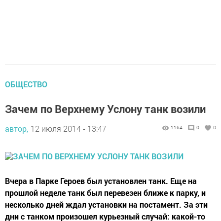
ОБЩЕСТВО
Зачем по Верхнему Услону танк возили
автор,
12 июля 2014 - 13:47
1164
0
0
Вчера в Парке Героев был установлен танк. Еще на
прошлой неделе танк был перевезен ближе к парку, и
несколько дней ждал установки на постамент. За эти
дни с танком произошел курьезный случай: какой-то