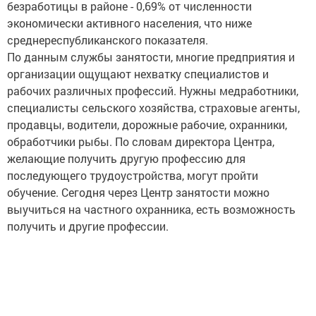
безработицы в районе - 0,69% от численности
экономически активного населения, что ниже
среднереспубликанского показателя.
По данным службы занятости, многие предприятия и
организации ощущают нехватку специалистов и
рабочих различных профессий. Нужны медработники,
специалисты сельского хозяйства, страховые агенты,
продавцы, водители, дорожные рабочие, охранники,
обработчики рыбы. По словам директора Центра,
желающие получить другую профессию для
последующего трудоустройства, могут пройти
обучение. Сегодня через Центр занятости можно
выучиться на частного охранника, есть возможность
получить и другие профессии.