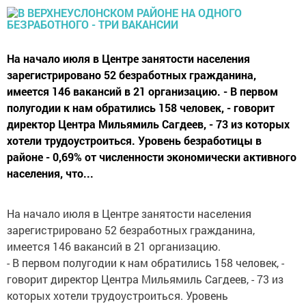
На начало июля в Центре занятости населения
зарегистрировано 52 безработных гражданина,
имеется 146 вакансий в 21 организацию. - В первом
полугодии к нам обратились 158 человек, - говорит
директор Центра Мильямиль Сагдеев, - 73 из которых
хотели трудоустроиться. Уровень безработицы в
районе - 0,69% от численности экономически активного
населения, что...
На начало июля в Центре занятости населения
зарегистрировано 52 безработных гражданина,
имеется 146 вакансий в 21 организацию.
- В первом полугодии к нам обратились 158 человек, -
говорит директор Центра Мильямиль Сагдеев, - 73 из
которых хотели трудоустроиться. Уровень