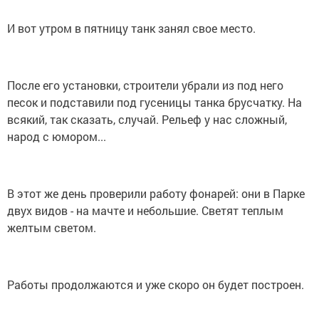
И вот утром в пятницу танк занял свое место.
После его установки, строители убрали из под него
песок и подставили под гусеницы танка брусчатку. На
всякий, так сказать, случай. Рельеф у нас сложный,
народ с юмором...
В этот же день проверили работу фонарей: они в Парке
двух видов - на мачте и небольшие. Светят теплым
желтым светом.
Работы продолжаются и уже скоро он будет построен.