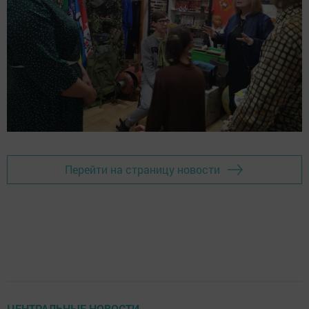
Перейти на страницу новости
ЦЕНТРАЛЬНЫЕ НОВОСТИ