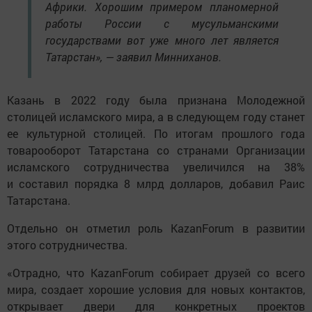
Африки. Хорошим примером планомерной
работы России с мусульманскими
государствами вот уже много лет является
Татарстан», — заявил Минниханов.
Казань в 2022 году была признана Молодежной
столицей исламского мира, а в следующем году станет
ее культурной столицей. По итогам прошлого года
товарооборот Татарстана со странами Организации
исламского сотрудничества увеличился на 38%
и составил порядка 8 млрд долларов, добавил Раис
Татарстана.
Отдельно он отметил роль KazanForum в развитии
этого сотрудничества.
«Отрадно, что KazanForum собирает друзей со всего
мира, создает хорошие условия для новых контактов,
открывает двери для конкретных проектов