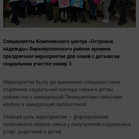
Специалисты Комплексного центра «Островок
надежды» Верхнеуслонского района провели
праздничное мероприятие для семей с детьми на
социальном участке номер 3.
Мероприятие было организовано специалистами
отделения социальной помощи семье и детям
совместно с заведующей Печищинским сельским
клубом и заведующей библиотекой.
Главная цель мероприятия — формирование
позитивного образа семьи у получателей социальных
услуг, родителей и детей.