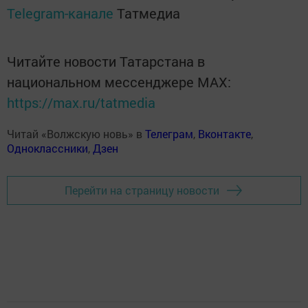
Telegram-канале
Татмедиа
Читайте новости Татарстана в
национальном мессенджере MАХ:
https://max.ru/tatmedia
Читай «Волжскую новь» в
Телеграм
,
Вконтакте
,
Одноклассники
,
Дзен
Перейти на страницу новости