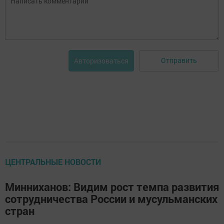
Отправить
Авторизоваться
ЦЕНТРАЛЬНЫЕ НОВОСТИ
Минниханов: Видим рост темпа развития
сотрудничества России и мусульманских
стран