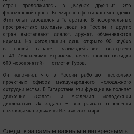
стран продолжилось в „Клубах дружбы“. Это
флагманский проект Всемирного фестиваля молодежи.
Этот опыт зародился в Татарстане. В неформальных
пространствах молодые люди из России и других
стран выстаивают диалог, дружат, обмениваются
идеями. На сегодняшний день открыто 90 клубов
в нашей стране, взаимодействие выстроено
с 43 Исламскими странами, всего прошло порядка
600 мероприятий», — отметил Гуров.
Он напомнил, что в России работают несколько
проектных офисов международного молодежного
сотрудничества. В Татарстане эти функции выполняет
движение «Сэлэт» и Академия молодежной
дипломатии. Их задача — выстраивать отношения
с молодыми людьми из Исламского мира.
Следите за самым важным и интересным в