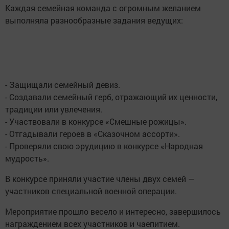
Каждая семейная команда с огромным желанием
выполняла разнообразные задания ведущих:
- Защищали семейный девиз.
- Создавали семейный герб, отражающий их ценности,
традиции или увлечения.
- Участвовали в конкурсе «Смешные рожицы».
- Отгадывали героев в «Сказочном ассорти».
- Проверяли свою эрудицию в конкурсе «Народная
мудрость».
В конкурсе приняли участие члены двух семей —
участников специальной военной операции.
Мероприятие прошло весело и интересно, завершилось
награждением всех участников и чаепитием.