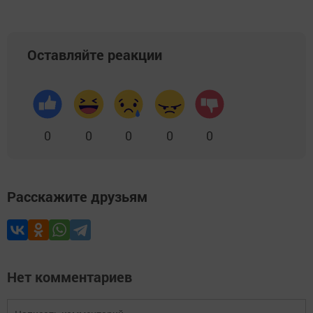
Оставляйте реакции
0
0
0
0
0
Расскажите друзьям
Нет комментариев