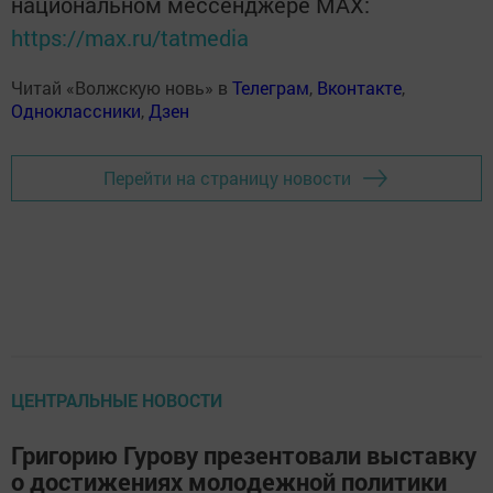
национальном мессенджере MАХ:
https://max.ru/tatmedia
Читай «Волжскую новь» в
Телеграм
,
Вконтакте
,
Одноклассники
,
Дзен
Перейти на страницу новости
ЦЕНТРАЛЬНЫЕ НОВОСТИ
Григорию Гурову презентовали выставку
о достижениях молодежной политики