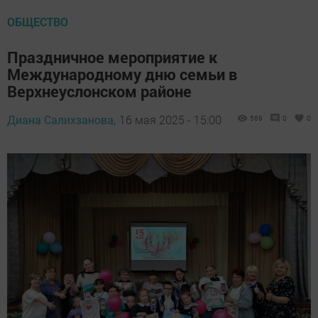
ОБЩЕСТВО
Праздничное мероприятие к
Международному дню семьи в
Верхнеуслонском районе
Диана Салихзанова,
16 мая 2025 - 15:00
569
0
0