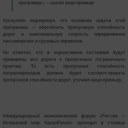
программу», — сказал вице-премьер.
Хуснуллин подчеркнул, что основная задача этой
программы — обеспечить пропускную способность
дорог и максимальную скорость передвижения
пассажирских и грузовых перевозок.
Он отметил, что в нормативное состояние будут
приведены все дороги к пропускным пограничным
пунктам. То есть пропускная способность
погранпереходов должна будет соответствовать
пропускной способности дорог, уточнил вице-премьер.
Международный экономический форум «Россия —
Исламский мир: KazanForum» проходит в столице