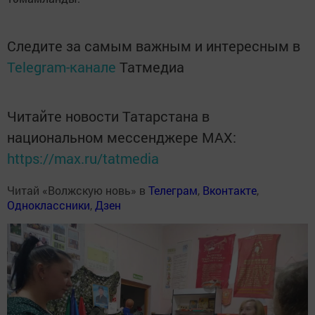
Следите за самым важным и интересным в
Telegram-канале
Татмедиа
Читайте новости Татарстана в
национальном мессенджере MАХ:
https://max.ru/tatmedia
Читай «Волжскую новь» в
Телеграм
,
Вконтакте
,
Одноклассники
,
Дзен