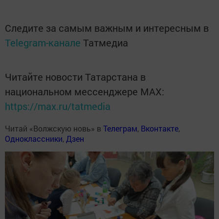
Следите за самым важным и интересным в
Telegram-канале
Татмедиа
Читайте новости Татарстана в
национальном мессенджере MАХ:
https://max.ru/tatmedia
Читай «Волжскую новь» в
Телеграм
,
Вконтакте
,
Одноклассники
,
Дзен