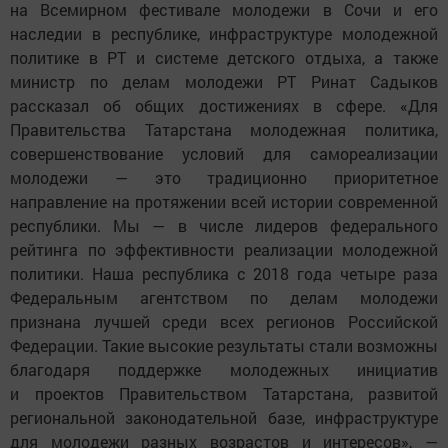
на Всемирном фестивале молодежи в Сочи и его
наследии в республике, инфраструктуре молодежной
политике в РТ и системе детского отдыха, а также
министр по делам молодежи РТ Ринат Садыков
рассказал об общих достижениях в сфере. «Для
Правительства Татарстана молодежная политика,
совершенствование условий для самореализации
молодежи — это традиционно приоритетное
направление на протяжении всей истории современной
республики. Мы — в числе лидеров федерального
рейтинга по эффективности реализации молодежной
политики. Наша республика с 2018 года четыре раза
Федеральным агентством по делам молодежи
признана лучшей среди всех регионов Российской
Федерации. Такие высокие результаты стали возможны
благодаря поддержке молодежных инициатив
и проектов Правительством Татарстана, развитой
региональной законодательной базе, инфраструктуре
для молодежи разных возрастов и интересов», —