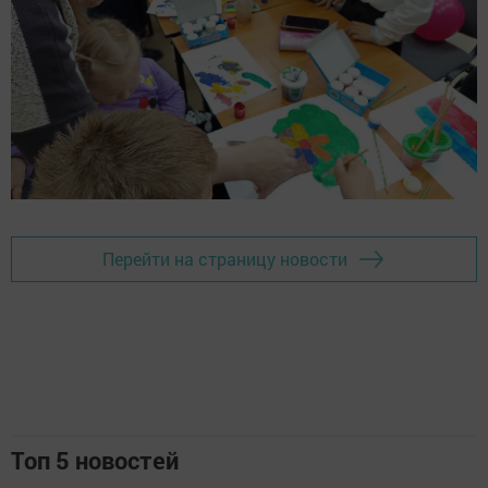
Перейти на страницу новости
Топ 5 новостей