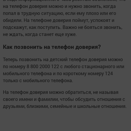
на телефон доверия можно и нужно звонить, когда
попал в трудную ситуацию, если ему плохо или его
обидели. На телефоне доверия поймут, успокоят и
подскажут, как поступить. Важно не бояться звонить,
не ждать, когда станет еще хуже.
Как позвонить на телефон доверия?
Теперь позвонить на детский телефон доверия можно
по номеру 8 800 2000 122 с любого стационарного или
мобильного телефона и по короткому номеру 124
только с мобильного телефона.
На телефон доверия можно обратиться, не называя
своего имени и фамилии, чтобы обсудить отношения с
друзьями, близкими, семейные и школьные отношения.