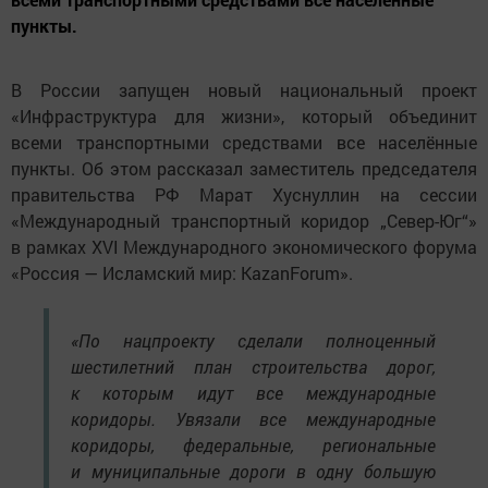
пункты.
В России запущен новый национальный проект
«Инфраструктура для жизни», который объединит
всеми транспортными средствами все населённые
пункты. Об этом рассказал заместитель председателя
правительства РФ Марат Хуснуллин на сессии
«Международный транспортный коридор „Север-Юг“»
в рамках XVI Международного экономического форума
«Россия — Исламский мир: KazanForum».
«По нацпроекту сделали полноценный
шестилетний план строительства дорог,
к которым идут все международные
коридоры. Увязали все международные
коридоры, федеральные, региональные
и муниципальные дороги в одну большую