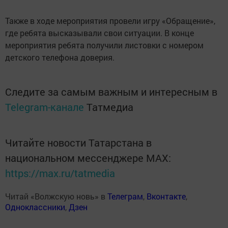
Также в ходе мероприятия провели игру «Обращение»,
где ребята высказывали свои ситуации. В конце
мероприятия ребята получили листовки с номером
детского телефона доверия.
Следите за самым важным и интересным в
Telegram-канале
Татмедиа
Читайте новости Татарстана в
национальном мессенджере MАХ:
https://max.ru/tatmedia
Читай «Волжскую новь» в
Телеграм
,
Вконтакте
,
Одноклассники
,
Дзен