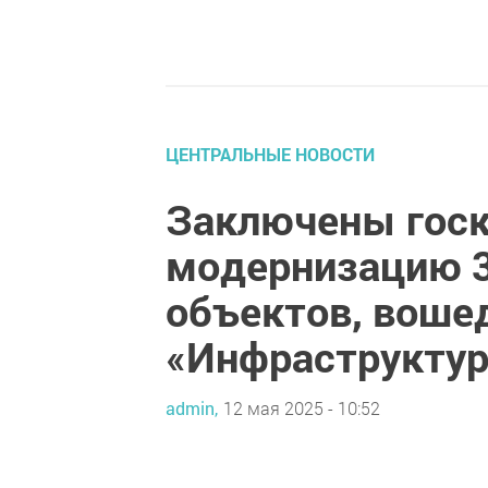
ЦЕНТРАЛЬНЫЕ НОВОСТИ
Заключены госк
модернизацию 3
объектов, воше
«Инфраструктур
admin,
12 мая 2025 - 10:52