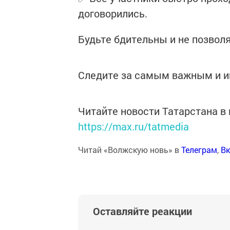
договорились.
Будьте бдительны и не позволя
Следите за самым важным и 
Читайте новости Татарстана 
https://max.ru/tatmedia
Читай «Волжскую новь» в
Телеграм
,
Вк
Оставляйте реакции