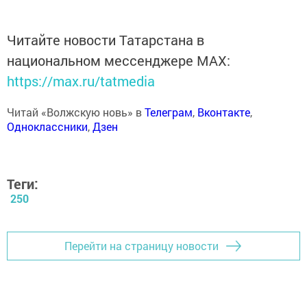
Читайте новости Татарстана в
национальном мессенджере MАХ:
https://max.ru/tatmedia
Читай «Волжскую новь» в
Телеграм
,
Вконтакте
,
Одноклассники
,
Дзен
Теги:
250
Перейти на страницу новости