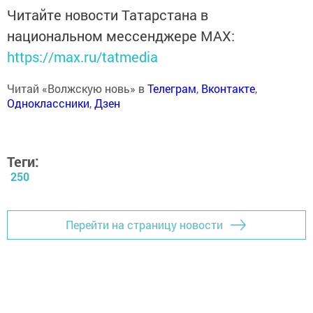
Читайте новости Татарстана в
национальном мессенджере MАХ:
https://max.ru/tatmedia
Читай «Волжскую новь» в
Телеграм
,
Вконтакте
,
Одноклассники
,
Дзен
Теги:
250
Перейти на страницу новости