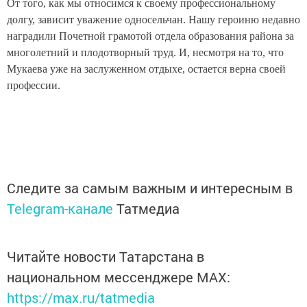
От того, как мы относимся к своему профессиональному
долгу, зависит уважение односельчан. Нашу героиню недавно
наградили Почетной грамотой отдела образования района за
многолетний и плодотворный труд. И, несмотря на то, что
Мукаева уже на заслуженном отдыхе, остается верна своей
профессии.
Следите за самым важным и интересным в
Telegram-канале
Татмедиа
Читайте новости Татарстана в
национальном мессенджере MАХ:
https://max.ru/tatmedia