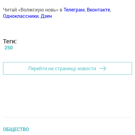
Читай «Волжскую новь» в
Телеграм
,
Вконтакте
,
Одноклассники
,
Дзен
Теги:
250
Перейти на страницу новости
ОБЩЕСТВО