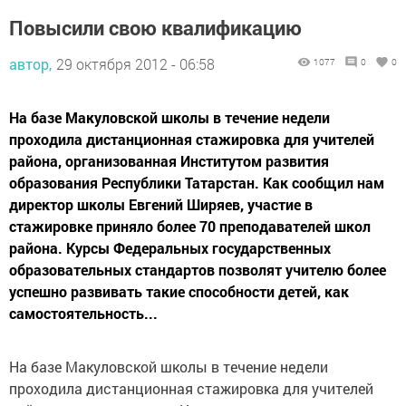
Повысили свою квалификацию
автор,
29 октября 2012 - 06:58
1077
0
0
На базе Макуловской школы в течение недели
проходила дистанционная стажировка для учителей
района, организованная Институтом развития
образования Республики Татарстан. Как сообщил нам
директор школы Евгений Ширяев, участие в
стажировке приняло более 70 преподавателей школ
района. Курсы Федеральных государственных
образовательных стандартов позволят учителю более
успешно развивать такие способности детей, как
самостоятельность...
На базе Макуловской школы в течение недели
проходила дистанционная стажировка для учителей