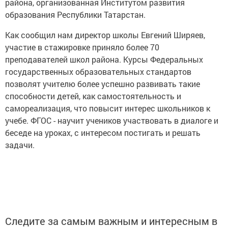
района, организованная Институтом развития
образования Республики Татарстан.
Как сообщил нам директор школы Евгений Ширяев,
участие в стажировке приняло более 70
преподавателей школ района. Курсы Федеральных
государственных образовательных стандартов
позволят учителю более успешно развивать такие
способности детей, как самостоятельность и
самореализация, что повысит интерес школьников к
учебе. ФГОС - научит учеников участвовать в диалоге и
беседе на уроках, с интересом постигать и решать
задачи.
Следите за самым важным и интересным в