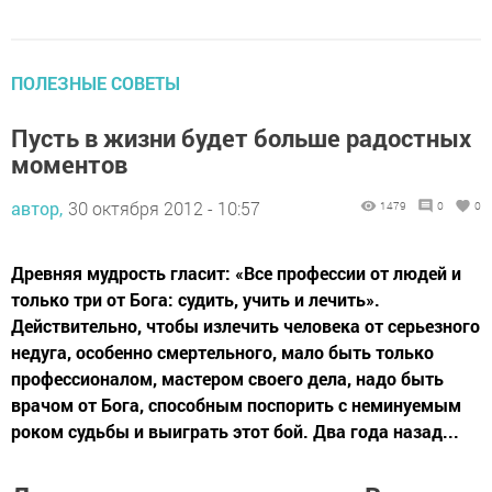
ПОЛЕЗНЫЕ СОВЕТЫ
Пусть в жизни будет больше радостных
моментов
автор,
30 октября 2012 - 10:57
1479
0
0
Древняя мудрость гласит: «Все профессии от людей и
только три от Бога: судить, учить и лечить».
Действительно, чтобы излечить человека от серьезного
недуга, особенно смертельного, мало быть только
профессионалом, мастером своего дела, надо быть
врачом от Бога, способным поспорить с неминуемым
роком судьбы и выиграть этот бой. Два года назад...