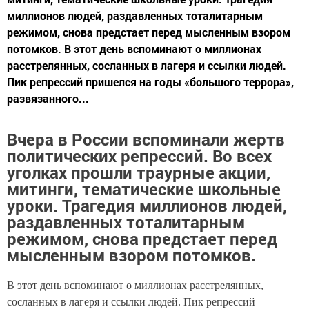
миллионов людей, раздавленных тоталитарным
режимом, снова предстает перед мысленным взором
потомков. В этот день вспоминают о миллионах
расстрелянных, сосланных в лагеря и ссылки людей.
Пик репрессий пришелся на годы «большого террора»,
развязанного...
Вчера в России вспоминали жертв
политических репрессий. Во всех
уголках прошли траурные акции,
митинги, тематические школьные
уроки. Трагедия миллионов людей,
раздавленных тоталитарным
режимом, снова предстает перед
мысленным взором потомков.
В этот день вспоминают о миллионах расстрелянных,
сосланных в лагеря и ссылки людей. Пик репрессий