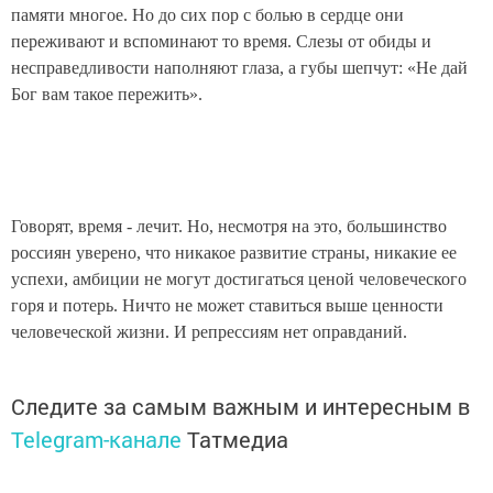
памяти многое. Но до сих пор с болью в сердце они
переживают и вспоминают то время. Слезы от обиды и
несправедливости наполняют глаза, а губы шепчут: «Не дай
Бог вам такое пережить».
Говорят, время - лечит. Но, несмотря на это, большинство
россиян уверено, что никакое развитие страны, никакие ее
успехи, амбиции не могут достигаться ценой человеческого
горя и потерь. Ничто не может ставиться выше ценности
человеческой жизни. И репрессиям нет оправданий.
Следите за самым важным и интересным в
Telegram-канале
Татмедиа