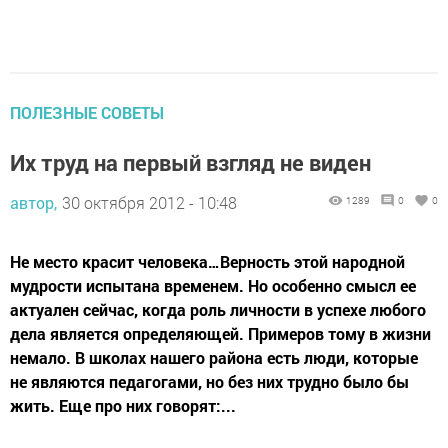
ПОЛЕЗНЫЕ СОВЕТЫ
Их труд на первый взгляд не виден
автор,
30 октября 2012 - 10:48
1289
0
0
Не место красит человека…Верность этой народной
мудрости испытана временем. Но особенно смысл ее
актуален сейчас, когда роль личности в успехе любого
дела является определяющей. Примеров тому в жизни
немало. В школах нашего района есть люди, которые
не являются педагогами, но без них трудно было бы
жить. Еще про них говорят:...