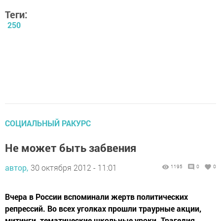
Теги:
250
СОЦИАЛЬНЫЙ РАКУРС
Не может быть забвения
автор,
30 октября 2012 - 11:01
1195
0
0
Вчера в России вспоминали жертв политических
репрессий. Во всех уголках прошли траурные акции,
митинги, тематические школьные уроки. Трагедия