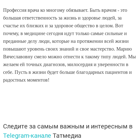
Профессия врача ко многому обязывает. Быть врачом - это
большая ответственность за жизнь и здоровье людей, за
счастье их близких и за здоровое общество в целом. Вот
почему, в медицине сегодня идут только самые сильные и
преданные делу люди, которые на протяжении всей жизни
повышают уровень своих знаний и свое мастерство. Марию
Вячеславовну смело можно отнести к такому типу людей. Мы
желаем ей точных диагнозов, милосердия и уверенности в
себе. Пусть в жизни будет больше благодарных пациентов и
радостных моментов!
Следите за самым важным и интересным в
Telegram-канале
Татмедиа