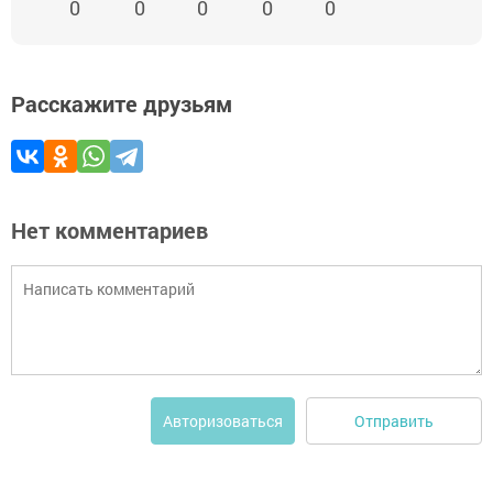
0
0
0
0
0
Расскажите друзьям
Нет комментариев
Отправить
Авторизоваться