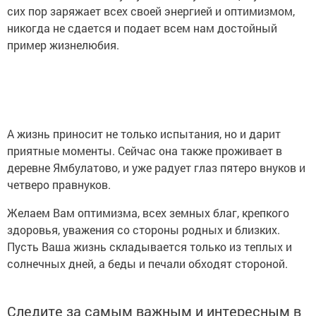
сих пор заряжает всех своей энергией и оптимизмом,
никогда не сдается и подает всем нам достойный
пример жизнелюбия.
А жизнь приносит не только испытания, но и дарит
приятные моменты. Сейчас она также проживает в
деревне Ямбулатово, и уже радует глаз пятеро внуков и
четверо правнуков.
Желаем Вам оптимизма, всех земных благ, крепкого
здоровья, уважения со стороны родных и близких.
Пусть Ваша жизнь складывается только из теплых и
солнечных дней, а беды и печали обходят стороной.
Следите за самым важным и интересным в