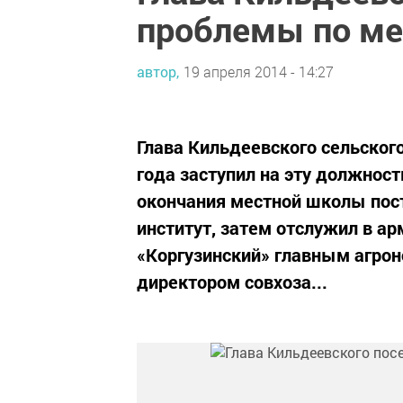
проблемы по ме
автор,
19 апреля 2014 - 14:27
Глава Кильдеевского сельског
года заступил на эту должност
окончания местной школы пос
институт, затем отслужил в арм
«Коргузинский» главным агрон
директором совхоза...