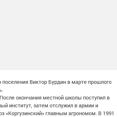
о поселения Виктор Бурдин в марте прошлого
ь.
. После окончания местной школы поступил в
ый институт, затем отслужил в армии и
хоз «Коргузинский» главным агрономом. В 1991