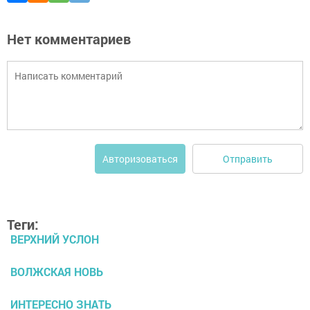
Нет комментариев
Отправить
Авторизоваться
Теги:
ВЕРХНИЙ УСЛОН
ВОЛЖСКАЯ НОВЬ
ИНТЕРЕСНО ЗНАТЬ