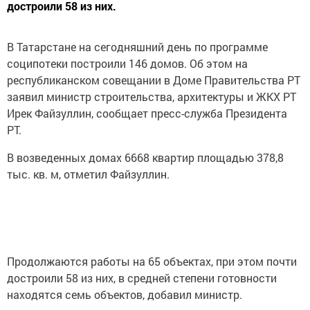
достроили 58 из них.
В Татарстане на сегодняшний день по программе
соципотеки построили 146 домов. Об этом на
республиканском совещании в Доме Правительства РТ
заявил министр строительства, архитектуры и ЖКХ РТ
Ирек Файзуллин, сообщает пресс-служба Президента
РТ.
В возведенных домах 6668 квартир площадью 378,8
тыс. кв. м, отметил Файзуллин.
Продолжаются работы на 65 объектах, при этом почти
достроили 58 из них, в средней степени готовности
находятся семь объектов, добавил министр.