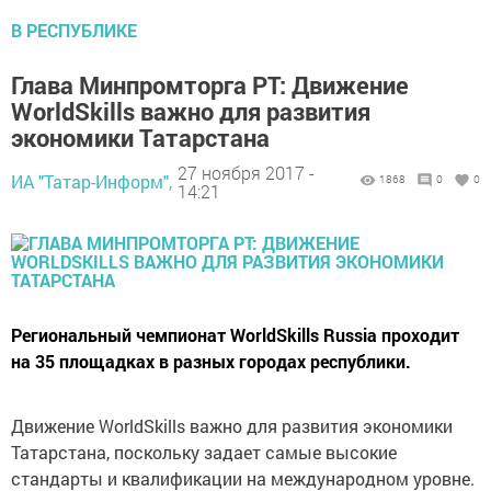
В РЕСПУБЛИКЕ
Глава Минпромторга РТ: Движение
WorldSkills важно для развития
экономики Татарстана
27 ноября 2017 -
ИА "Татар-Информ",
1868
0
0
14:21
Региональный чемпионат WorldSkills Russia проходит
на 35 площадках в разных городах республики.
Движение WorldSkills важно для развития экономики
Татарстана, поскольку задает самые высокие
стандарты и квалификации на международном уровне.