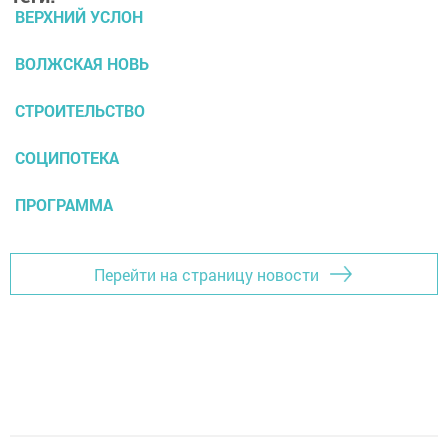
ВЕРХНИЙ УСЛОН
ВОЛЖСКАЯ НОВЬ
СТРОИТЕЛЬСТВО
СОЦИПОТЕКА
ПРОГРАММА
Перейти на страницу новости