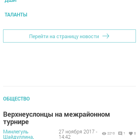
ТАЛАНТЫ
Перейти на страницу новости
ОБЩЕСТВО
Верхнеуслонцы на межрайонном
турнире
Минлегуль
27 ноября 2017 -
2210
1
0
Шайдуллина,
14:42