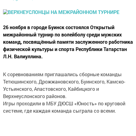
26 ноября в городе Буинск состоялся Открытый
межрайонный турнир по волейболу среди мужских
команд, посвящённый памяти заслуженного работника
физической культуры и спорта Республики Татарстан
Л.Н. Валиуллина.
К соревнованиям приглашались сборные команды
Тетюшинского, Дрожжановского, Буинского, Камско-
Устьинского, Апастовского, Кайбицкого и
Верхнеуслонского районов.
Игры проходили в МБУ ДЮСШ «Юность» по круговой
системе, где каждая команда сыграла со всеми.