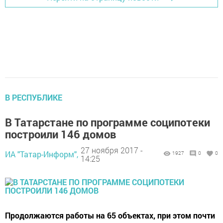
В РЕСПУБЛИКЕ
В Татарстане по программе соципотеки
построили 146 домов
27 ноября 2017 -
ИА "Татар-Информ",
1927
0
0
14:25
Продолжаются работы на 65 объектах, при этом почти