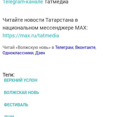
Telegram-канале
Татмедиа
Читайте новости Татарстана в
национальном мессенджере MАХ:
https://max.ru/tatmedia
Читай «Волжскую новь» в
Телеграм
,
Вконтакте
,
Одноклассники
,
Дзен
Теги:
ВЕРХНИЙ УСЛОН
ВОЛЖСКАЯ НОВЬ
ФЕСТИВАЛЬ
ДШИ