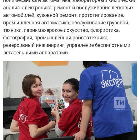
анализ, электроника, ремонт и обслуживание легковых
автомобилей, кузовной ремонт, прототипирование,
промышленная автоматика, обслуживание грузовой
техники, парикмахерское искусство, флористика,
фотография, промышленная робототехника,
реверсивный инжиниринг, управление беспилотными
летательными аппаратами.