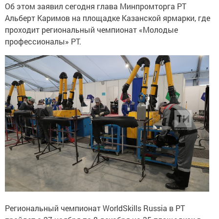
Об этом заявил сегодня глава Минпромторга РТ
Альберт Каримов на площадке Казанской ярмарки, где
проходит региональный чемпионат «Молодые
профессионалы» РТ.
Региональный чемпионат WorldSkills Russia в РТ