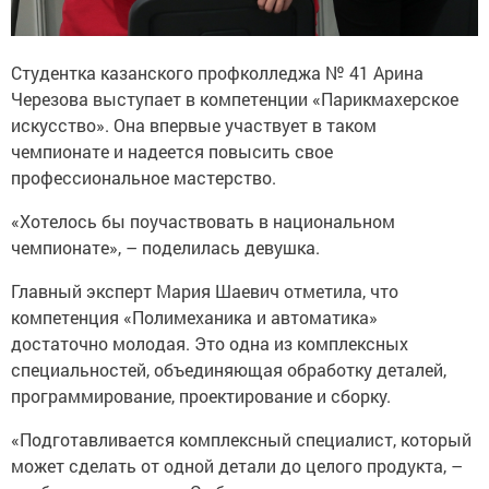
Студентка казанского профколледжа № 41 Арина
Черезова выступает в компетенции «Парикмахерское
искусство». Она впервые участвует в таком
чемпионате и надеется повысить свое
профессиональное мастерство.
«Хотелось бы поучаствовать в национальном
чемпионате», – поделилась девушка.
Главный эксперт Мария Шаевич отметила, что
компетенция «Полимеханика и автоматика»
достаточно молодая. Это одна из комплексных
специальностей, объединяющая обработку деталей,
программирование, проектирование и сборку.
«Подготавливается комплексный специалист, который
может сделать от одной детали до целого продукта, –