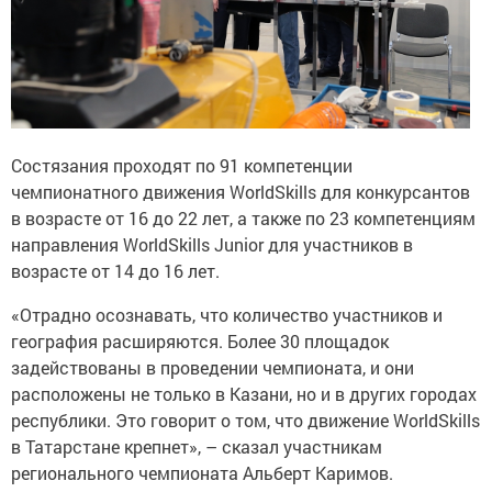
Состязания проходят по 91 компетенции
чемпионатного движения WorldSkills для конкурсантов
в возрасте от 16 до 22 лет, а также по 23 компетенциям
направления WorldSkills Junior для участников в
возрасте от 14 до 16 лет.
«Отрадно осознавать, что количество участников и
география расширяются. Более 30 площадок
задействованы в проведении чемпионата, и они
расположены не только в Казани, но и в других городах
республики. Это говорит о том, что движение WorldSkills
в Татарстане крепнет», – сказал участникам
регионального чемпионата Альберт Каримов.