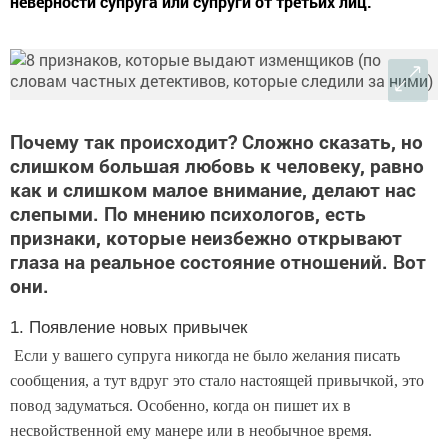
неверности супруга или супруги от третьих лиц.
Почему так происходит? Сложно сказать, но
слишком большая любовь к человеку, равно
как и слишком малое внимание, делают нас
слепыми. По мнению психологов, есть
признаки, которые неизбежно открывают
глаза на реальное состояние отношений. Вот
они.
1. Появление новых привычек
Если у вашего супруга никогда не было желания писать
сообщения, а тут вдруг это стало настоящей привычкой, это
повод задуматься. Особенно, когда он пишет их в
несвойственной ему манере или в необычное время.