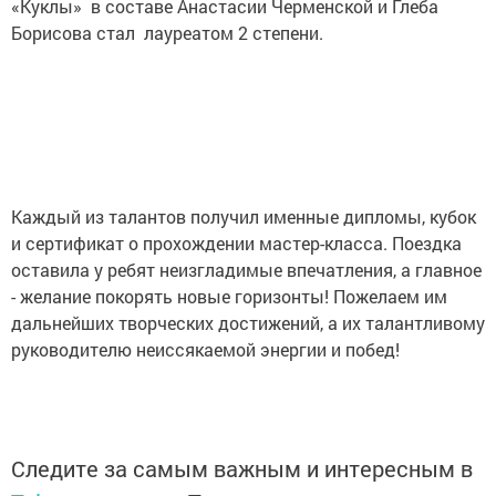
«Куклы» в составе Анастасии Черменской и Глеба
Борисова стал лауреатом 2 степени.
Каждый из талантов получил именные дипломы, кубок
и сертификат о прохождении мастер-класса. Поездка
оставила у ребят неизгладимые впечатления, а главное
- желание покорять новые горизонты! Пожелаем им
дальнейших творческих достижений, а их талантливому
руководителю неиссякаемой энергии и побед!
Следите за самым важным и интересным в