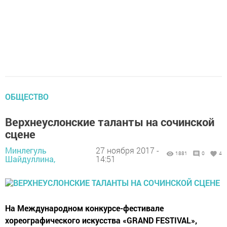
ОБЩЕСТВО
Верхнеуслонские таланты на сочинской
сцене
Минлегуль
27 ноября 2017 -
1881
0
4
Шайдуллина,
14:51
На Международном конкурсе-фестивале
хореографического искусства «GRAND FESTIVAL»,