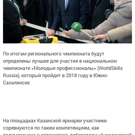
По итогам регионального чемпионата будут
определены лучшие для участия в национальном
чемпионате «Молодые профессионалы» (WorldSkills
Russia), который пройдет в 2018 году в Южно-
Сахалинске.
На площадках Казанской ярмарки участники
соревнуются по таким компетенциям, как
полимеханика и автоматика, лабораторный химический