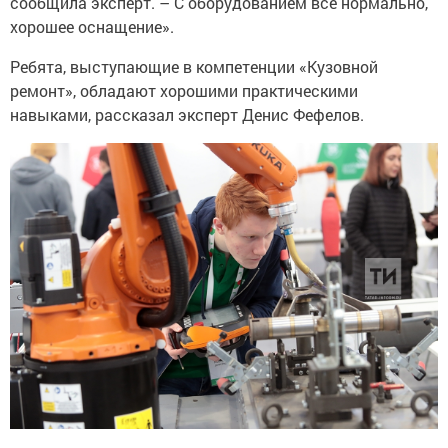
сообщила эксперт. – С оборудованием все нормально,
хорошее оснащение».
Ребята, выступающие в компетенции «Кузовной
ремонт», обладают хорошими практическими
навыками, рассказал эксперт Денис Фефелов.