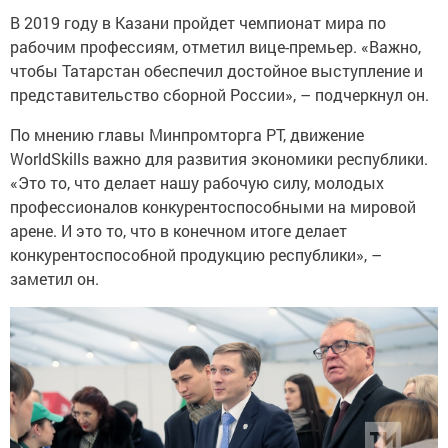
В 2019 году в Казани пройдет чемпионат мира по
рабочим профессиям, отметил вице-премьер. «Важно,
чтобы Татарстан обеспечил достойное выступление и
представительство сборной России», – подчеркнул он.
По мнению главы Минпромторга РТ, движение
WorldSkills важно для развития экономики республики.
«Это то, что делает нашу рабочую силу, молодых
профессионалов конкурентоспособными на мировой
арене. И это то, что в конечном итоге делает
конкурентоспособной продукцию республики», –
заметил он.