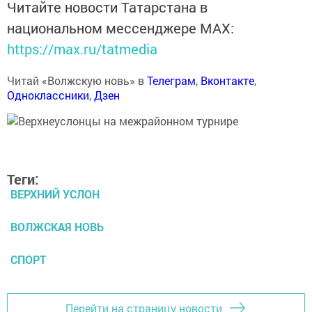
Читайте новости Татарстана в
национальном мессенджере MАХ:
https://max.ru/tatmedia
Читай «Волжскую новь» в
Телеграм
,
Вконтакте
,
Одноклассники
,
Дзен
Теги:
ВЕРХНИЙ УСЛОН
ВОЛЖСКАЯ НОВЬ
СПОРТ
Перейти на страницу новости