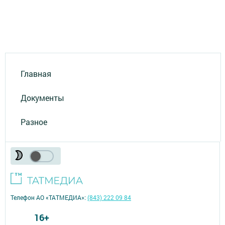
Главная
Документы
Разное
Телефон АО «ТАТМЕДИА»:
(843) 222 09 84
16+