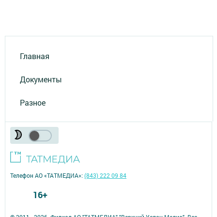
Главная
Документы
Разное
Телефон АО «ТАТМЕДИА»:
(843) 222 09 84
16+
© 2011 - 2026. Филиал АО "ТАТМЕДИА" "Верхний Услон Медиа". Все