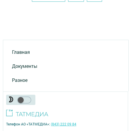
Главная
Документы
Разное
Телефон АО «ТАТМЕДИА»:
(843) 222 09 84