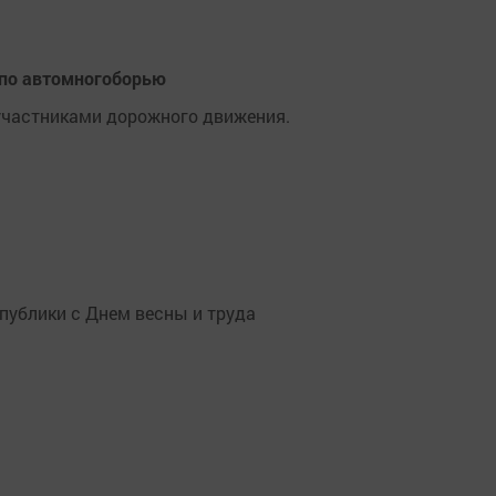
 по автомногоборью
участниками дорожного движения.
публики с Днем весны и труда