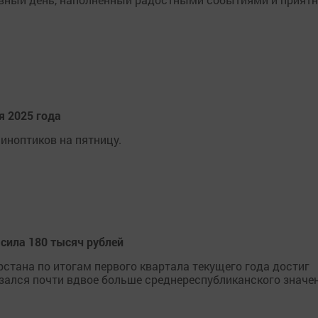
я 2025 года
синоптиков на пятницу.
сила 180 тысяч рублей
стана по итогам первого квартала текущего года достиг
азался почти вдвое больше среднереспубликанского значе