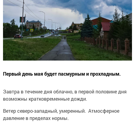
Первый день мая будет пасмурным и прохладным.
Завтра в течение дня облачно, в первой половине дня
возможны кратковременные дожди.
Ветер северо-западный, умеренный. Атмосферное
давление в пределах нормы.