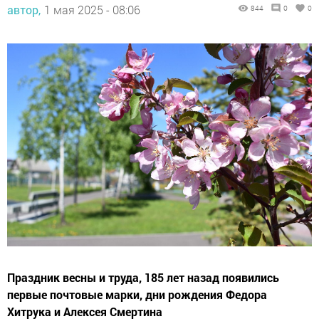
автор,
1 мая 2025 - 08:06
844
0
0
Праздник весны и труда, 185 лет назад появились
первые почтовые марки, дни рождения Федора
Хитрука и Алексея Смертина