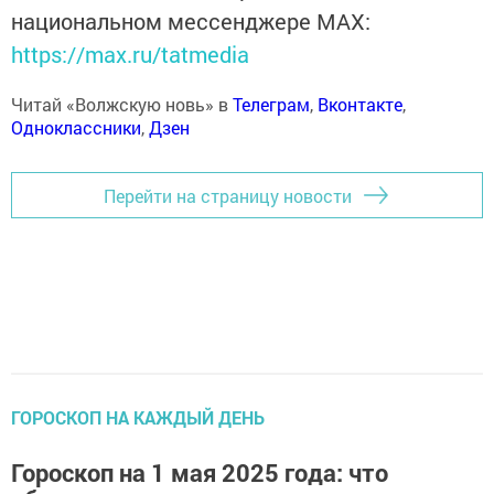
национальном мессенджере MАХ:
https://max.ru/tatmedia
Читай «Волжскую новь» в
Телеграм
,
Вконтакте
,
Одноклассники
,
Дзен
Перейти на страницу новости
ГОРОСКОП НА КАЖДЫЙ ДЕНЬ
Гороскоп на 1 мая 2025 года: что