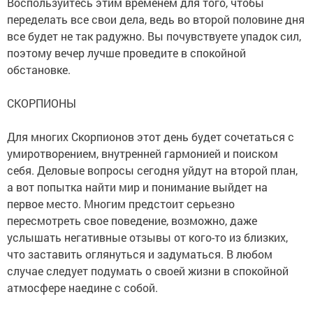
Воспользуйтесь этим временем для того, чтобы
переделать все свои дела, ведь во второй половине дня
все будет не так радужно. Вы почувствуете упадок сил,
поэтому вечер лучше проведите в спокойной
обстановке.
СКОРПИОНЫ
Для многих Скорпионов этот день будет сочетаться с
умиротворением, внутренней гармонией и поиском
себя. Деловые вопросы сегодня уйдут на второй план,
а вот попытка найти мир и понимание выйдет на
первое место. Многим предстоит серьезно
пересмотреть свое поведение, возможно, даже
услышать негативные отзывы от кого-то из близких,
что заставить оглянуться и задуматься. В любом
случае следует подумать о своей жизни в спокойной
атмосфере наедине с собой.