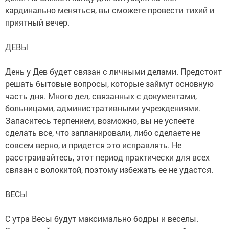
кардинально меняться, вы сможете провести тихий и
приятный вечер.
ДЕВЫ
День у Дев будет связан с личными делами. Предстоит
решать бытовые вопросы, которые займут основную
часть дня. Много дел, связанных с документами,
больницами, административными учреждениями.
Запаситесь терпением, возможно, вы не успеете
сделать все, что запланировали, либо сделаете не
совсем верно, и придется это исправлять. Не
расстраивайтесь, этот период практически для всех
связан с волокитой, поэтому избежать ее не удастся.
ВЕСЫ
С утра Весы будут максимально бодры и веселы.