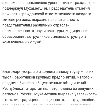
экономики и повышению уровня жизни граждан», —
подчеркнул Мухаметшин. Председатель отметил
важность гражданской ответственности каждого
жителя региона, выразив признательность
представителям различных отраслей
промышленности, науки, культуры, медицины и
образования, сотрудников силовых структур и
коммунальных служб.
Благодаря усердию и коллективному труду многих
тысяч работников крупных предприятий, малого и
среднего бизнеса, общественных объединений
Республика Татарстан является одним из ведущих
регионов России. Мухаметшин выразил уверенность,
что такие традиционные ценности, как трудолюбие,