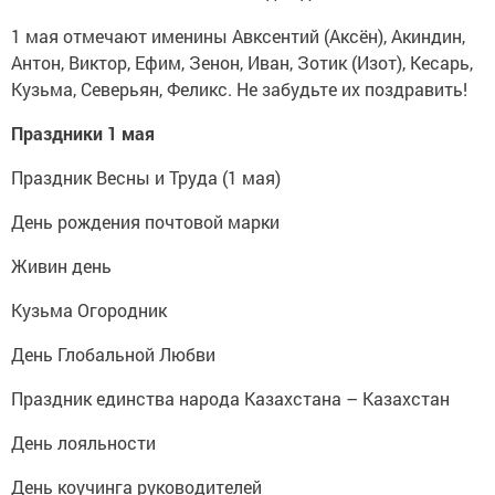
1 мая отмечают именины Авксентий (Аксён), Акиндин,
Антон, Виктор, Ефим, Зенон, Иван, Зотик (Изот), Кесарь,
Кузьма, Северьян, Феликс. Не забудьте их поздравить!
Праздники 1 мая
Праздник Весны и Труда (1 мая)
День рождения почтовой марки
Живин день
Кузьма Огородник
День Глобальной Любви
Праздник единства народа Казахстана – Казахстан
День лояльности
День коучинга руководителей