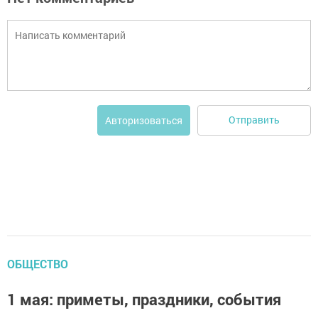
Отправить
Авторизоваться
ОБЩЕСТВО
1 мая: приметы, праздники, события