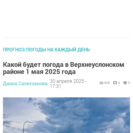
ПРОГНОЗ ПОГОДЫ НА КАЖДЫЙ ДЕНЬ
Какой будет погода в Верхнеуслонском
районе 1 мая 2025 года
30 апреля 2025 -
Диана Салихзанова,
826
0
0
17:31