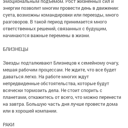
эмоциональным подъемом. Рост жизненных сил и
энергии позволит многим провести день в движении:
суета, возможны командировки или переезды, много
разговоров. В такой период принимается много
ответственных решений, связанных с будущим,
начинаются важные перемены в жизни.
БЛИЗНЕЦЫ
Звезды подталкивают Близнецов к семейному очагу,
мешая рабочим процессам. Не ждите, что все будет
даваться легко. На работе многих ждут
непредвиденные обстоятельства, которые будут
всячески тормозить дела. Не стоит спорить с
планетами, откажитесь от всего, что можно перенести
на завтра. Большую часть дня лучше провести дома
или в хорошей компании.
РАКИ