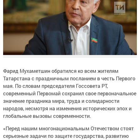
Фарид Мухаметшин обратился ко всем жителям
Татарстана с праздничным посланием в честь Первого
мая. По словам председателя Госсовета РТ,
современный Первомай сохранил свое первоначальное
значение праздника мира, труда и солидарности
народов, несмотря на изменения исторических эпох и
глобальные вызовы современности.
«Перед нашим многонациональным Отечеством стоят
серьезные задачи по защите государства, развитию