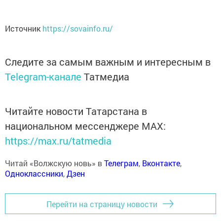
Источник
https://sovainfo.ru/
Следите за самым важным и интересным в
Telegram-канале
Татмедиа
Читайте новости Татарстана в
национальном мессенджере MАХ:
https://max.ru/tatmedia
Читай «Волжскую новь» в
Телеграм
,
Вконтакте
,
Одноклассники
,
Дзен
Перейти на страницу новости