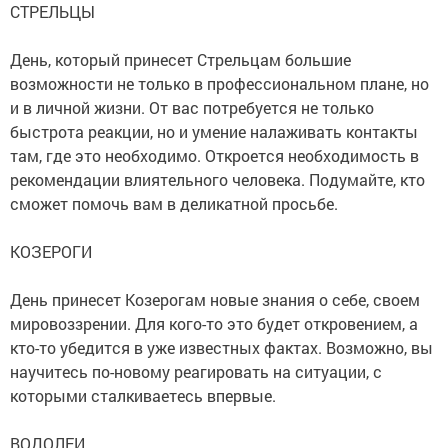
СТРЕЛЬЦЫ
День, который принесет Стрельцам большие
возможности не только в профессиональном плане, но
и в личной жизни. От вас потребуется не только
быстрота реакции, но и умение налаживать контакты
там, где это необходимо. Откроется необходимость в
рекомендации влиятельного человека. Подумайте, кто
сможет помочь вам в деликатной просьбе.
КОЗЕРОГИ
День принесет Козерогам новые знания о себе, своем
мировоззрении. Для кого-то это будет откровением, а
кто-то убедится в уже известных фактах. Возможно, вы
научитесь по-новому реагировать на ситуации, с
которыми сталкиваетесь впервые.
ВОДОЛЕИ