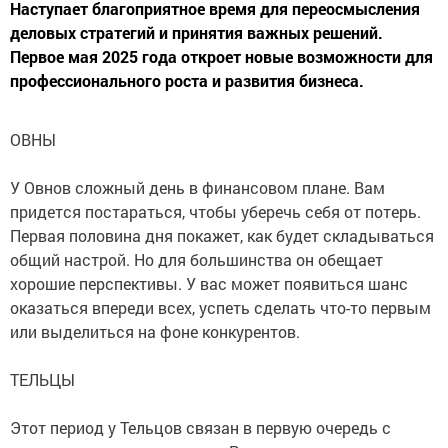
Наступает благоприятное время для переосмысления
деловых стратегий и принятия важных решений.
Первое мая 2025 года откроет новые возможности для
профессионального роста и развития бизнеса.
ОВНЫ
У Овнов сложный день в финансовом плане. Вам
придется постараться, чтобы уберечь себя от потерь.
Первая половина дня покажет, как будет складываться
общий настрой. Но для большинства он обещает
хорошие перспективы. У вас может появиться шанс
оказаться впереди всех, успеть сделать что-то первым
или выделиться на фоне конкурентов.
ТЕЛЬЦЫ
Этот период у Тельцов связан в первую очередь с