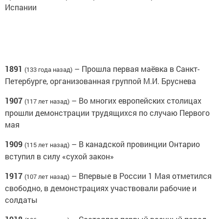
Испании
1891
– Прошла первая маёвка в Санкт-
(133 года назад)
Петербурге, организованная группой М.И. Бруснева
1907
– Во многих европейских столицах
(117 лет назад)
прошли демонстрации трудящихся по случаю Первого
мая
1909
– В канадской провинции Онтарио
(115 лет назад)
вступил в силу «сухой закон»
1917
– Впервые в России 1 Мая отметился
(107 лет назад)
свободно, в демонстрациях участвовали рабочие и
солдаты