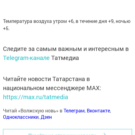
Температура воздуха утром +6, в течение дня +9, ночью
+5.
Следите за самым важным и интересным в
Telegram-канале
Татмедиа
Читайте новости Татарстана в
национальном мессенджере MАХ:
https://max.ru/tatmedia
Читай «Волжскую новь» в
Телеграм
,
Вконтакте
,
Одноклассники
,
Дзен