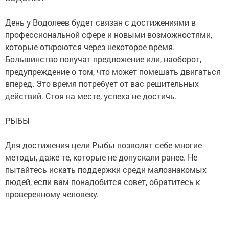
День у Водолеев будет связан с достижениями в
профессиональной сфере и новыми возможностями,
которые откроются через некоторое время.
Большинство получат предложение или, наоборот,
предупреждение о том, что может помешать двигаться
вперед. Это время потребует от вас решительных
действий. Стоя на месте, успеха не достичь.
РЫБЫ
Для достижения цели Рыбы позволят себе многие
методы, даже те, которые не допускали ранее. Не
пытайтесь искать поддержки среди малознакомых
людей, если вам понадобится совет, обратитесь к
проверенному человеку.