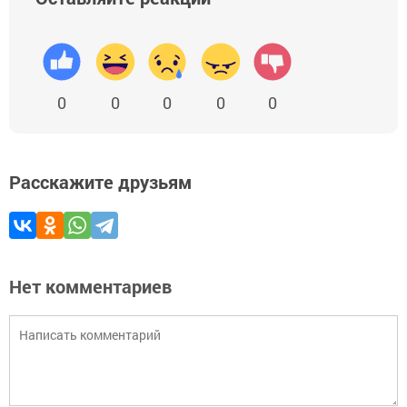
0
0
0
0
0
Расскажите друзьям
Нет комментариев