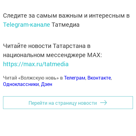
Следите за самым важным и интересным в
Telegram-канале
Татмедиа
Читайте новости Татарстана в
национальном мессенджере MАХ:
https://max.ru/tatmedia
Читай «Волжскую новь» в
Телеграм
,
Вконтакте
,
Одноклассники
,
Дзен
Перейти на страницу новости