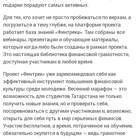
подарки порадуют самых активных.
Для тех, кто хочет не просто пробежаться по верхам, а
погрузиться в тему глубже, на платформе проекта
работает база знаний «Финтрека». Там собраны все
вебинары, презентации и обучающие материалы,
которые когда-либо были созданы в рамках проекта.
Это настоящая библиотека финансовой грамотности,
доступная участникам в любое время.
Проект «Финтрек» уже зарекомендовал себя как
эффективный инструмент повышения финансовой
культуры среди молодежи. Весенний марафон — это
возможность для студентов Татарстана не только
получить новые знания, но и проверить себя,
посоревноваться с другими участниками и, возможно,
открыть для себя путь в мир серьезных финансов.
Участие бесплатное, а время, потраченное на обучение,
обязательно окупится в будущем — ведь грамотное