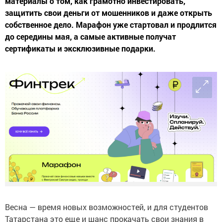
материалы о том, как грамотно инвестировать,
защитить свои деньги от мошенников и даже открыть
собственное дело. Марафон уже стартовал и продлится
до середины мая, а самые активные получат
сертификаты и эксклюзивные подарки.
Весна — время новых возможностей, и для студентов
Татарстана это еще и шанс прокачать свои знания в