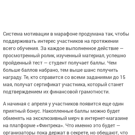
Система мотивации в марафоне продумана так, чтобы
поддерживать интерес участников на протяжении
всего обучения. За каждое выполненное действие —
просмотренный ролик, изученный материал, успешно
пройденный тест — студент получает баллы. Чем
больше баллов набрано, тем выше шанс получить
награду. Те, кто справится со всеми заданиями до 15
мая, получат сертификат участника, который станет
подтверждением их финансовой грамотности.
А начиная с апреля у участников появится еще один
приятный бонус. Накопленные баллы можно будет
обменять на эксклюзивный мерч в интернет-магазине
на платформе «Финтрека». Что именно это будет —
организаторы пока держат в секрете, но обещают, что