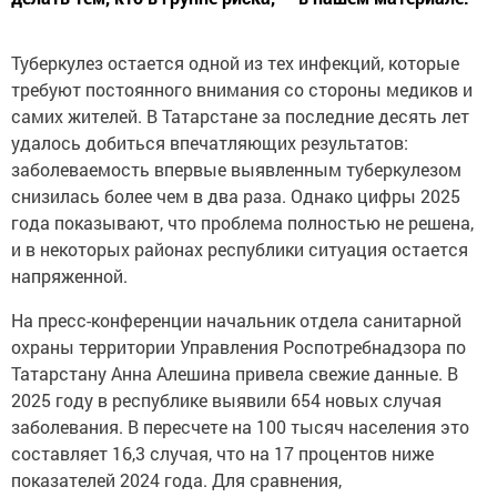
Туберкулез остается одной из тех инфекций, которые
требуют постоянного внимания со стороны медиков и
самих жителей. В Татарстане за последние десять лет
удалось добиться впечатляющих результатов:
заболеваемость впервые выявленным туберкулезом
снизилась более чем в два раза. Однако цифры 2025
года показывают, что проблема полностью не решена,
и в некоторых районах республики ситуация остается
напряженной.
На пресс-конференции начальник отдела санитарной
охраны территории Управления Роспотребнадзора по
Татарстану Анна Алешина привела свежие данные. В
2025 году в республике выявили 654 новых случая
заболевания. В пересчете на 100 тысяч населения это
составляет 16,3 случая, что на 17 процентов ниже
показателей 2024 года. Для сравнения,