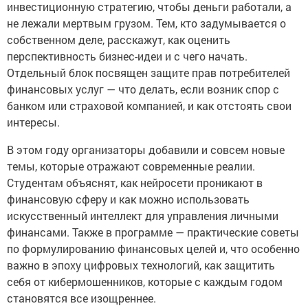
инвестиционную стратегию, чтобы деньги работали, а
не лежали мертвым грузом. Тем, кто задумывается о
собственном деле, расскажут, как оценить
перспективность бизнес-идеи и с чего начать.
Отдельный блок посвящен защите прав потребителей
финансовых услуг — что делать, если возник спор с
банком или страховой компанией, и как отстоять свои
интересы.
В этом году организаторы добавили и совсем новые
темы, которые отражают современные реалии.
Студентам объяснят, как нейросети проникают в
финансовую сферу и как можно использовать
искусственный интеллект для управления личными
финансами. Также в программе — практические советы
по формулированию финансовых целей и, что особенно
важно в эпоху цифровых технологий, как защитить
себя от кибермошенников, которые с каждым годом
становятся все изощреннее.