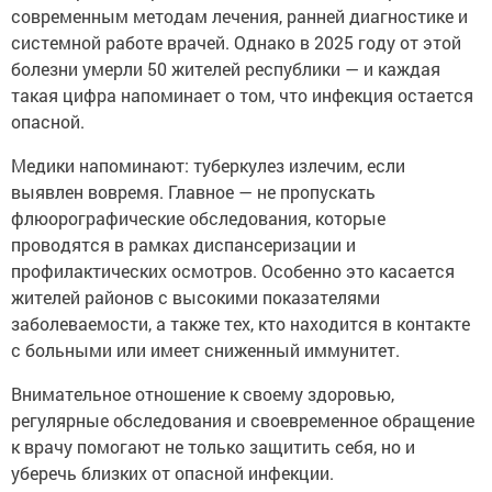
современным методам лечения, ранней диагностике и
системной работе врачей. Однако в 2025 году от этой
болезни умерли 50 жителей республики — и каждая
такая цифра напоминает о том, что инфекция остается
опасной.
Медики напоминают: туберкулез излечим, если
выявлен вовремя. Главное — не пропускать
флюорографические обследования, которые
проводятся в рамках диспансеризации и
профилактических осмотров. Особенно это касается
жителей районов с высокими показателями
заболеваемости, а также тех, кто находится в контакте
с больными или имеет сниженный иммунитет.
Внимательное отношение к своему здоровью,
регулярные обследования и своевременное обращение
к врачу помогают не только защитить себя, но и
уберечь близких от опасной инфекции.