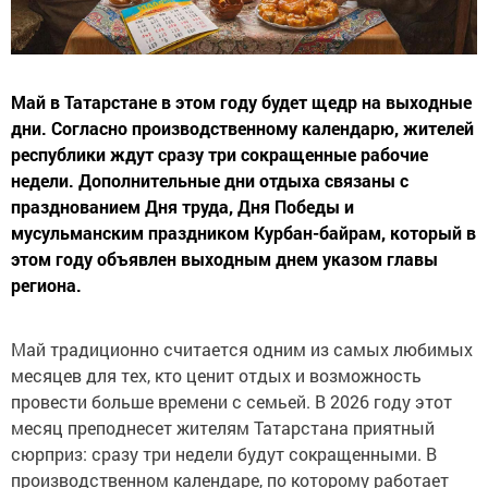
Май в Татарстане в этом году будет щедр на выходные
дни. Согласно производственному календарю, жителей
республики ждут сразу три сокращенные рабочие
недели. Дополнительные дни отдыха связаны с
празднованием Дня труда, Дня Победы и
мусульманским праздником Курбан-байрам, который в
этом году объявлен выходным днем указом главы
региона.
Май традиционно считается одним из самых любимых
месяцев для тех, кто ценит отдых и возможность
провести больше времени с семьей. В 2026 году этот
месяц преподнесет жителям Татарстана приятный
сюрприз: сразу три недели будут сокращенными. В
производственном календаре, по которому работает