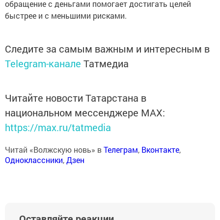
обращение с деньгами помогает достигать целей
быстрее и с меньшими рисками.
Следите за самым важным и интересным в
Telegram-канале
Татмедиа
Читайте новости Татарстана в
национальном мессенджере MАХ:
https://max.ru/tatmedia
Читай «Волжскую новь» в
Телеграм
,
Вконтакте
,
Одноклассники
,
Дзен
Оставляйте реакции