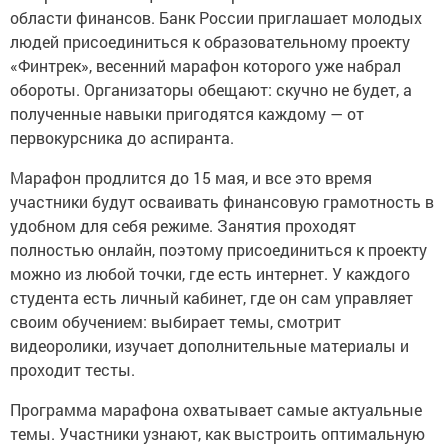
области финансов. Банк России приглашает молодых
людей присоединиться к образовательному проекту
«Финтрек», весенний марафон которого уже набрал
обороты. Организаторы обещают: скучно не будет, а
полученные навыки пригодятся каждому — от
первокурсника до аспиранта.
Марафон продлится до 15 мая, и все это время
участники будут осваивать финансовую грамотность в
удобном для себя режиме. Занятия проходят
полностью онлайн, поэтому присоединиться к проекту
можно из любой точки, где есть интернет. У каждого
студента есть личный кабинет, где он сам управляет
своим обучением: выбирает темы, смотрит
видеоролики, изучает дополнительные материалы и
проходит тесты.
Программа марафона охватывает самые актуальные
темы. Участники узнают, как выстроить оптимальную