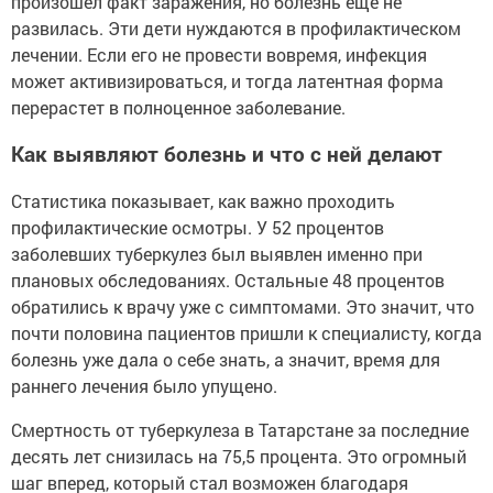
произошел факт заражения, но болезнь еще не
развилась. Эти дети нуждаются в профилактическом
лечении. Если его не провести вовремя, инфекция
может активизироваться, и тогда латентная форма
перерастет в полноценное заболевание.
Как выявляют болезнь и что с ней делают
Статистика показывает, как важно проходить
профилактические осмотры. У 52 процентов
заболевших туберкулез был выявлен именно при
плановых обследованиях. Остальные 48 процентов
обратились к врачу уже с симптомами. Это значит, что
почти половина пациентов пришли к специалисту, когда
болезнь уже дала о себе знать, а значит, время для
раннего лечения было упущено.
Смертность от туберкулеза в Татарстане за последние
десять лет снизилась на 75,5 процента. Это огромный
шаг вперед, который стал возможен благодаря