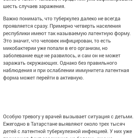
шесть случаев заражения.
Важно понимать, что туберкулез далеко не всегда
проявляется сразу. Примерно четверть населения
республики имеют так называемую латентную форму.
Это значит, что человек инфицирован, то есть
микобактерии уже попали в его организм, но
заболевание еще не развилось, и сам он не может
заражать окружающих. Однако без правильного
наблюдения и при ослаблении иммунитета латентная
форма может перейти в активную.
Особую тревогу у врачей вызывает ситуация с детьми.
Ежегодно в Татарстане выявляют около трех тысяч
детей с латентной туберкулезной инфекцией. У них уже