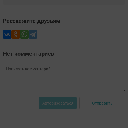
Расскажите друзьям
Нет комментариев
Отправить
Авторизоваться