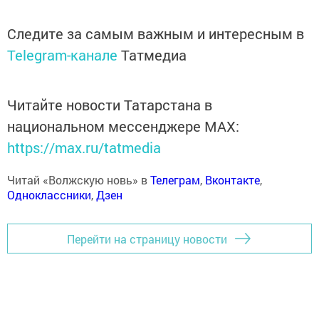
Следите за самым важным и интересным в
Telegram-канале
Татмедиа
Читайте новости Татарстана в
национальном мессенджере MАХ:
https://max.ru/tatmedia
Читай «Волжскую новь» в
Телеграм
,
Вконтакте
,
Одноклассники
,
Дзен
Перейти на страницу новости