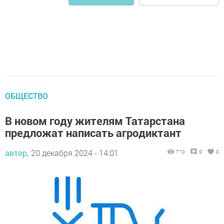
ОБЩЕСТВО
В новом году жителям Татарстана
предложат написать агродиктант
автор,
20 декабря 2024 - 14:01
710
0
0