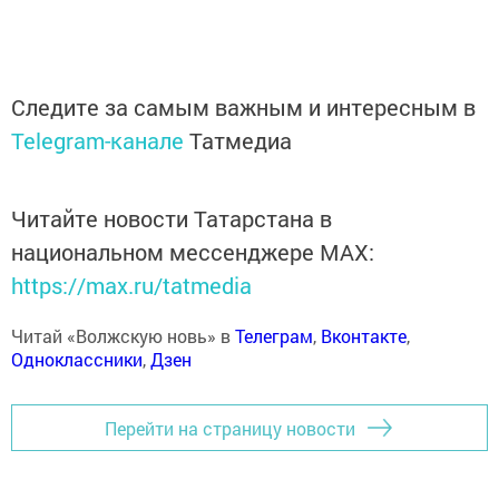
Следите за самым важным и интересным в
Telegram-канале
Татмедиа
Читайте новости Татарстана в
национальном мессенджере MАХ:
https://max.ru/tatmedia
Читай «Волжскую новь» в
Телеграм
,
Вконтакте
,
Одноклассники
,
Дзен
Перейти на страницу новости