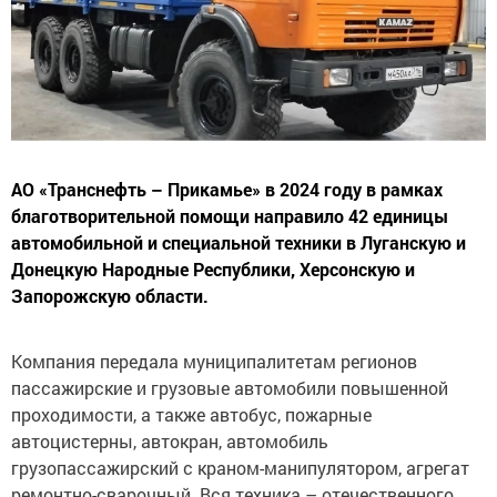
АО «Транснефть – Прикамье» в 2024 году в рамках
благотворительной помощи направило 42 единицы
автомобильной и специальной техники в Луганскую и
Донецкую Народные Республики, Херсонскую и
Запорожскую области.
Компания передала муниципалитетам регионов
пассажирские и грузовые автомобили повышенной
проходимости, а также автобус, пожарные
автоцистерны, автокран, автомобиль
грузопассажирский с краном-манипулятором, агрегат
ремонтно-сварочный. Вся техника – отечественного