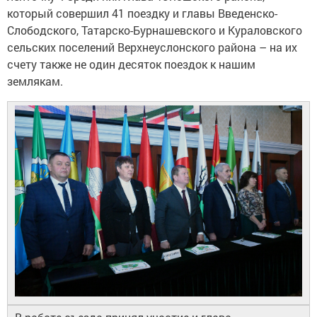
который совершил 41 поездку и главы Введенско-
Слободского, Татарско-Бурнашевского и Кураловского
сельских поселений Верхнеуслонского района – на их
счету также не один десяток поездок к нашим
землякам.