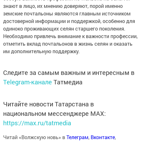
знают в лицо, их мнению доверяют, порой именно
земские почтальоны являются главным источником
достоверной информации и поддержкой, особенно для
одиноко проживающих селян старшего поколения.
Необходимо привлечь внимание к важности профессии,
отметить вклад почтальонов в жизнь селян и оказать
им дополнительную поддержку.
Следите за самым важным и интересным в
Telegram-канале
Татмедиа
Читайте новости Татарстана в
национальном мессенджере MАХ:
https://max.ru/tatmedia
Читай «Волжскую новь» в
Телеграм
,
Вконтакте
,