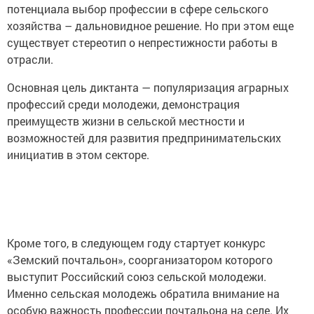
потенциала выбор профессии в сфере сельского
хозяйства – дальновидное решение. Но при этом еще
существует стереотип о непрестижности работы в
отрасли.
Основная цель диктанта — популяризация аграрных
профессий среди молодежи, демонстрация
преимуществ жизни в сельской местности и
возможностей для развития предпринимательских
инициатив в этом секторе.
Кроме того, в следующем году стартует конкурс
«Земский почтальон», соорганизатором которого
выступит Российский союз сельской молодежи.
Именно сельская молодежь обратила внимание на
особую важность профессии почтальона на селе. Их