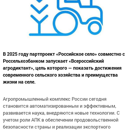
В 2025 году партпроект «Российское село» совместно с
Россельхозбанком запускает «Всероссийский
агродиктант», цель которого — показать достижения
современного сельского хозяйства и преимущества
жизни на селе.
Агропромышленный комплекс России сегодня
становится автоматизированным и эффективным,
развивается наука, внедряются новые технологии. С
учетом роли АПК в обеспечении продовольственной
безопасности страны и реализации экспортного