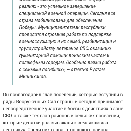
реалиях - это успешное завершение
специальной военной операции. Сегодня вся
страна мобилизована для обеспечения
Победы. Муниципалитетами республики
проводится огромная работа по поддержке
военнослужащих и их семей, реабилитации и
трудоустройству ветеранов СВО, оказанию
гуманитарной помощи воинским частям и
подшефным городам. Особенно важна работа
с семьями погибших», – отметил Рустам
Минниханов.
Он поблагодарил глав поселений, которые вступили в
ряды Вооруженных Сил страны и сегодня принимают
непосредственное участие в боевых действиях в зоне
СВО, а также тех глав районов и сельских поселений,
которые десятки раз выезжали к землякам «за
ленточку». Среди них глава Тетюшского района,