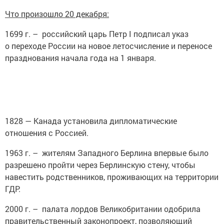
Что произошло 20 декабря:
1699 г. – российский царь Петр I подписал указ
о переходе России на новое летосчисление и переносе
празднования начала года на 1 января.
1828 — Канада установила дипломатические
отношения с Россией.
1963 г. – жителям Западного Берлина впервые было
разрешено пройти через Берлинскую стену, чтобы
навестить родственников, проживающих на территории
ГДР.
2000 г. – палата лордов Великобритании одобрила
правительственный законопроект, позволяющий