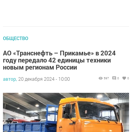
ОБЩЕСТВО
АО «Транснефть – Прикамье» в 2024
году передало 42 единицы техники
новым регионам России
автор,
20 декабря 2024 - 10:00
597
0
0