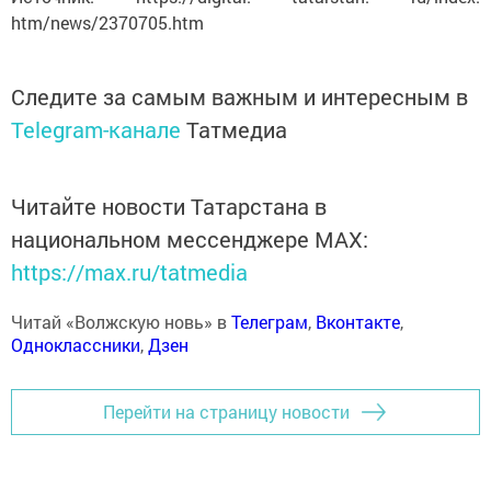
htm/news/2370705.htm
Следите за самым важным и интересным в
Telegram-канале
Татмедиа
Читайте новости Татарстана в
национальном мессенджере MАХ:
https://max.ru/tatmedia
Читай «Волжскую новь» в
Телеграм
,
Вконтакте
,
Одноклассники
,
Дзен
Перейти на страницу новости