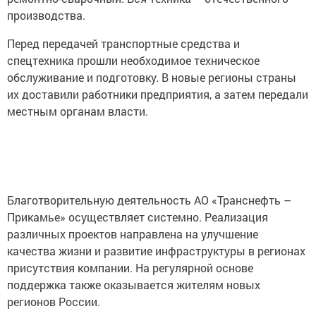
производства.
Перед передачей транспортные средства и
спецтехника прошли необходимое техническое
обслуживание и подготовку. В новые регионы страны
их доставили работники предприятия, а затем передали
местным органам власти.
Благотворительную деятельность АО «Транснефть –
Прикамье» осуществляет системно. Реализация
различных проектов направлена на улучшение
качества жизни и развитие инфраструктуры в регионах
присутствия компании. На регулярной основе
поддержка также оказывается жителям новых
регионов России.