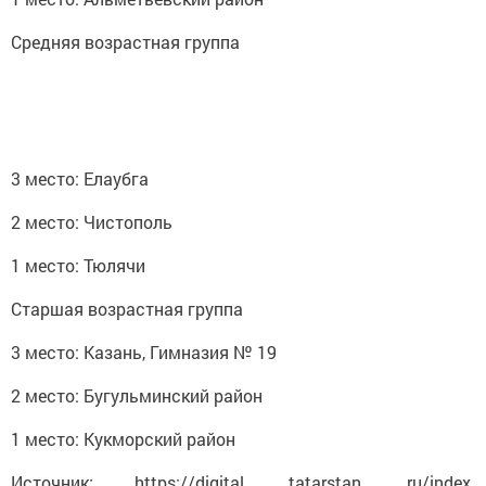
Средняя возрастная группа
3 место: Елаубга
2 место: Чистополь
1 место: Тюлячи
Старшая возрастная группа
3 место: Казань, Гимназия № 19
2 место: Бугульминский район
1 место: Кукморский район
Источник: https://digital. tatarstan. ru/index.