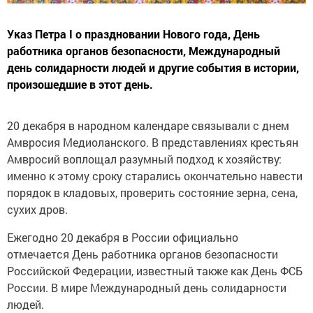
Указ Петра I о праздновании Нового года, День
работника органов безопасности, Международный
день солидарности людей и другие события в истории,
произошедшие в этот день.
20 декабря в народном календаре связывали с днем
Амвросия Медиоланского. В представлениях крестьян
Амвросий воплощал разумный подход к хозяйству:
именно к этому сроку старались окончательно навести
порядок в кладовых, проверить состояние зерна, сена,
сухих дров.
Ежегодно 20 декабря в России официально
отмечается День работника органов безопасности
Российской Федерации, известный также как День ФСБ
России. В мире Международный день солидарности
людей.