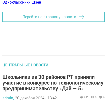
Одноклассники
,
Дзен
Перейти на страницу новости
ЦЕНТРАЛЬНЫЕ НОВОСТИ
Школьники из 30 районов РТ приняли
участие в конкурсе по технологическому
предпринимательству «Дай — 5»
admin,
20 декабря 2024 - 13:42
655
0
0