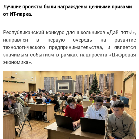
Лучшие проекты были награждены ценными призами
от ИТ-парка.
Республиканский конкурс для школьников «Дай пять!»,
направлен в первую очередь на развитие
технологического предпринимательства, и является
значимым событием в рамках нацпроекта «Цифровая
экономика».