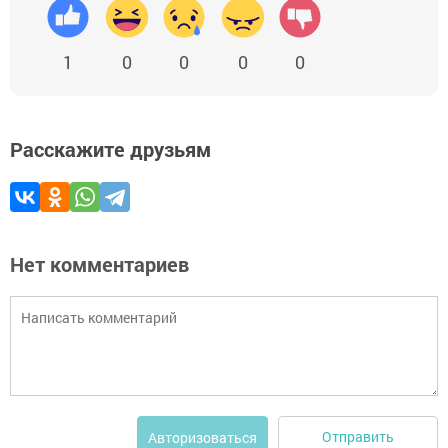
1
0
0
0
0
Расскажите друзьям
Нет комментариев
Отправить
Авторизоваться