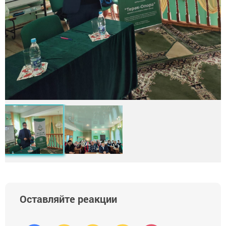
Оставляйте реакции