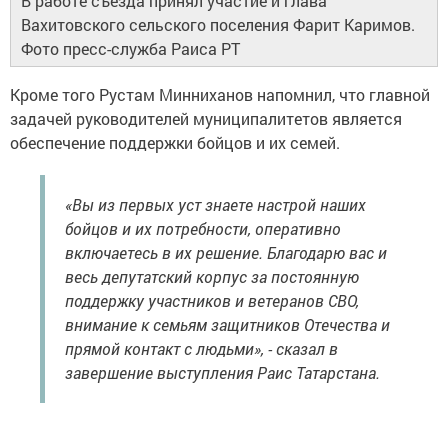
В работе съезда принял участие и глава
Вахитовского сельского поселения Фарит Каримов.
Фото пресс-служба Раиса РТ
Кроме того Рустам Минниханов напомнил, что главной
задачей руководителей муниципалитетов является
обеспечение поддержки бойцов и их семей.
«Вы из первых уст знаете настрой наших
бойцов и их потребности, оперативно
включаетесь в их решение. Благодарю вас и
весь депутатский корпус за постоянную
поддержку участников и ветеранов СВО,
внимание к семьям защитников Отечества и
прямой контакт с людьми», - сказал в
завершение выступления Раис Татарстана.