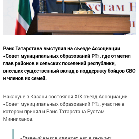
Раис Татарстана выступил на съезде Ассоциации
«Совет муниципальных образований РТ», где отметил
глав районов и сельских поселений республики,
внесших существенный вклад в поддержку бойцов СВО
и членов их семей.
Накануне в Казани состоялся XIX съезд Ассоциации
«Совет муниципальных образований РТ», участие в
котором принял и Раис Татарстана Рустам
Минниханов.
«Главный вызов для всех нас в текущих