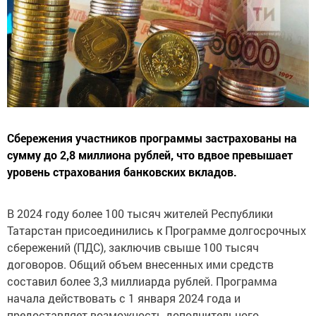
Сбережения участников программы застрахованы на
сумму до 2,8 миллиона рублей, что вдвое превышает
уровень страхования банковских вкладов.
В 2024 году более 100 тысяч жителей Республики
Татарстан присоединились к Программе долгосрочных
сбережений (ПДС), заключив свыше 100 тысяч
договоров. Общий объем внесенных ими средств
составил более 3,3 миллиарда рублей. Программа
начала действовать с 1 января 2024 года и
предоставляет возможность дополнительного