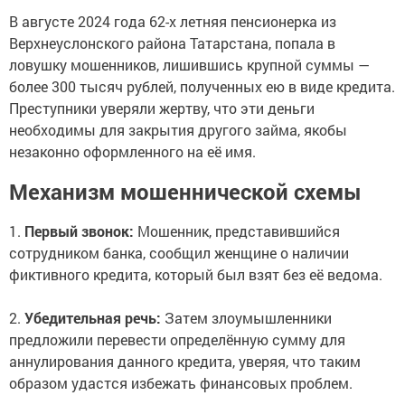
В августе 2024 года 62-х летняя пенсионерка из
Верхнеуслонского района Татарстана, попала в
ловушку мошенников, лишившись крупной суммы —
более 300 тысяч рублей, полученных ею в виде кредита.
Преступники уверяли жертву, что эти деньги
необходимы для закрытия другого займа, якобы
незаконно оформленного на её имя.
Механизм мошеннической схемы
1.
Первый звонок:
Мошенник, представившийся
сотрудником банка, сообщил женщине о наличии
фиктивного кредита, который был взят без её ведома.
2.
Убедительная речь:
Затем злоумышленники
предложили перевести определённую сумму для
аннулирования данного кредита, уверяя, что таким
образом удастся избежать финансовых проблем.