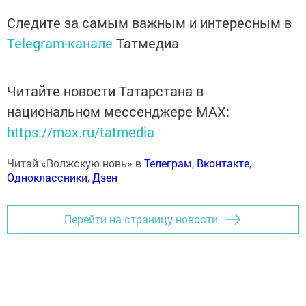
Следите за самым важным и интересным в
Telegram-канале
Татмедиа
Читайте новости Татарстана в
национальном мессенджере MАХ:
https://max.ru/tatmedia
Читай «Волжскую новь» в
Телеграм
,
Вконтакте
,
Одноклассники
,
Дзен
Перейти на страницу новости