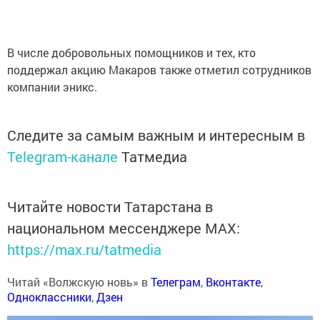
В числе добровольных помощников и тех, кто
поддержал акцию Макаров также отметил сотрудников
компании эникс.
Следите за самым важным и интересным в
Telegram-канале
Татмедиа
Читайте новости Татарстана в
национальном мессенджере MАХ:
https://max.ru/tatmedia
Читай «Волжскую новь» в
Телеграм
,
Вконтакте
,
Одноклассники
,
Дзен