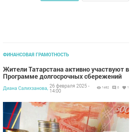
ФИНАНСОВАЯ ГРАМОТНОСТЬ
Жители Татарстана активно участвуют в
Программе долгосрочных сбережений
26 февраля 2025 -
Диана Салихзанова,
1462
0
1
14:00