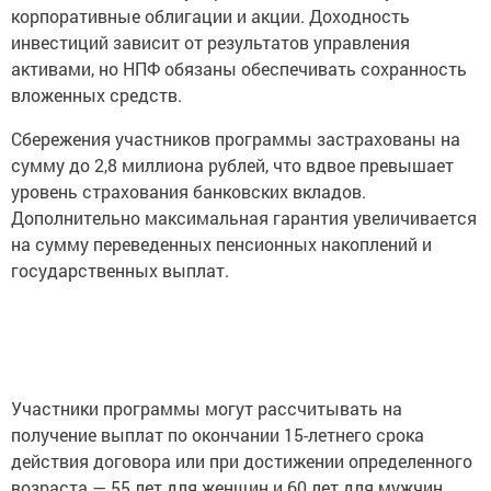
корпоративные облигации и акции. Доходность
инвестиций зависит от результатов управления
активами, но НПФ обязаны обеспечивать сохранность
вложенных средств.
Сбережения участников программы застрахованы на
сумму до 2,8 миллиона рублей, что вдвое превышает
уровень страхования банковских вкладов.
Дополнительно максимальная гарантия увеличивается
на сумму переведенных пенсионных накоплений и
государственных выплат.
Участники программы могут рассчитывать на
получение выплат по окончании 15-летнего срока
действия договора или при достижении определенного
возраста — 55 лет для женщин и 60 лет для мужчин.