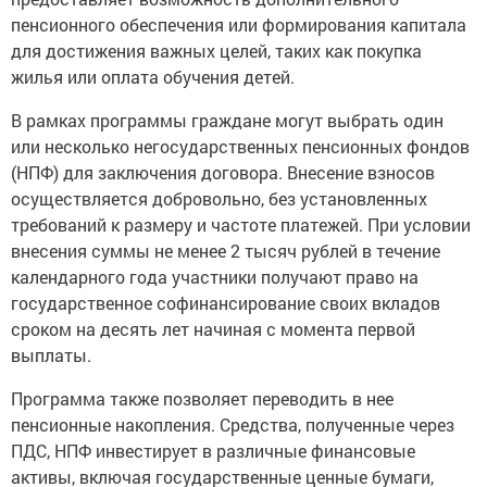
пенсионного обеспечения или формирования капитала
для достижения важных целей, таких как покупка
жилья или оплата обучения детей.
В рамках программы граждане могут выбрать один
или несколько негосударственных пенсионных фондов
(НПФ) для заключения договора. Внесение взносов
осуществляется добровольно, без установленных
требований к размеру и частоте платежей. При условии
внесения суммы не менее 2 тысяч рублей в течение
календарного года участники получают право на
государственное софинансирование своих вкладов
сроком на десять лет начиная с момента первой
выплаты.
Программа также позволяет переводить в нее
пенсионные накопления. Средства, полученные через
ПДС, НПФ инвестирует в различные финансовые
активы, включая государственные ценные бумаги,