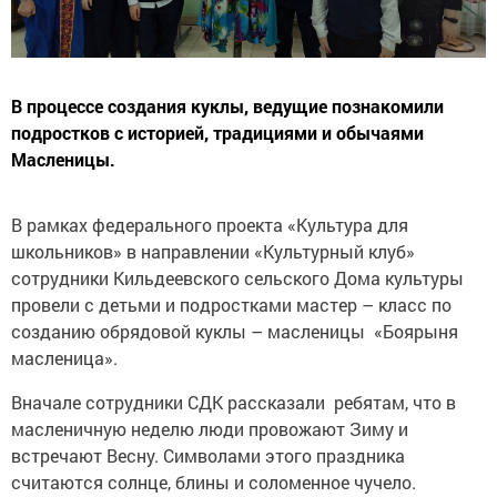
В процессе создания куклы, ведущие познакомили
подростков с историей, традициями и обычаями
Масленицы.
В рамках федерального проекта «Культура для
школьников» в направлении «Культурный клуб»
сотрудники Кильдеевского сельского Дома культуры
провели с детьми и подростками мастер – класс по
созданию обрядовой куклы – масленицы «Боярыня
масленица».
Вначале сотрудники СДК рассказали ребятам, что в
масленичную неделю люди провожают Зиму и
встречают Весну. Символами этого праздника
считаются солнце, блины и соломенное чучело.