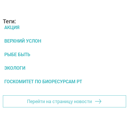
Теги:
АКЦИЯ
ВЕРХНИЙ УСЛОН
РЫБЕ БЫТЬ
ЭКОЛОГИ
ГОСКОМИТЕТ ПО БИОРЕСУРСАМ РТ
Перейти на страницу новости