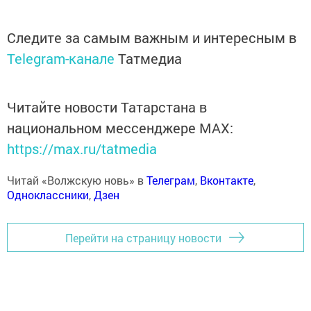
Следите за самым важным и интересным в
Telegram-канале
Татмедиа
Читайте новости Татарстана в
национальном мессенджере MАХ:
https://max.ru/tatmedia
Читай «Волжскую новь» в
Телеграм
,
Вконтакте
,
Одноклассники
,
Дзен
Перейти на страницу новости