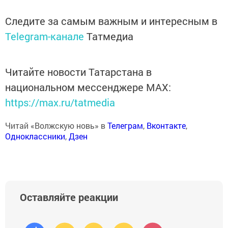
Следите за самым важным и интересным в
Telegram-канале
Татмедиа
Читайте новости Татарстана в
национальном мессенджере MАХ:
https://max.ru/tatmedia
Читай «Волжскую новь» в
Телеграм
,
Вконтакте
,
Одноклассники
,
Дзен
Оставляйте реакции