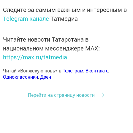
Следите за самым важным и интересным в
Telegram-канале
Татмедиа
Читайте новости Татарстана в
национальном мессенджере MАХ:
https://max.ru/tatmedia
Читай «Волжскую новь» в
Телеграм
,
Вконтакте
,
Одноклассники
,
Дзен
Перейти на страницу новости