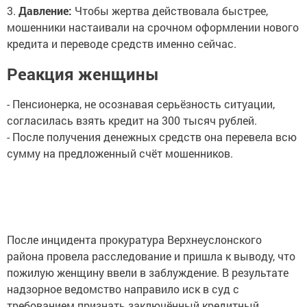
3.
Давление:
Чтобы жертва действовала быстрее,
мошенники настаивали на срочном оформлении нового
кредита и переводе средств именно сейчас.
Реакция женщины
- Пенсионерка, не осознавая серьёзность ситуации,
согласилась взять кредит на 300 тысяч рублей.
- После получения денежных средств она перевела всю
сумму на предложенный счёт мошенников.
После инцидента прокуратура Верхнеуслонского
района провела расследование и пришла к выводу, что
пожилую женщину ввели в заблуждение. В результате
надзорное ведомство направило иск в суд с
требованием признать заключённый кредитный