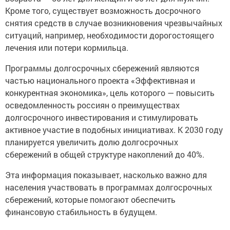
Кроме того, существует возможность досрочного
снятия средств в случае возникновения чрезвычайных
ситуаций, например, необходимости дорогостоящего
лечения или потери кормильца.
Программы долгосрочных сбережений являются
частью национального проекта «Эффективная и
конкурентная экономика», цель которого — повысить
осведомленность россиян о преимуществах
долгосрочного инвестирования и стимулировать
активное участие в подобных инициативах. К 2030 году
планируется увеличить долю долгосрочных
сбережений в общей структуре накоплений до 40%.
Эта информация показывает, насколько важно для
населения участвовать в программах долгосрочных
сбережений, которые помогают обеспечить
финансовую стабильность в будущем.