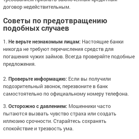
договор недействительным.
Советы по предотвращению
подобных случаев
1.
Не верьте незнакомым лицам:
Настоящие банки
никогда не требуют перечисления средств для
погашения чужих займов. Всегда проверяйте подобные
предложения.
2.
Проверьте информацию:
Если вы получили
подозрительный звонок, перезвоните в банк
самостоятельно по официальному номеру телефона.
3.
Осторожно с давлением:
Мошенники часто
пытаются вызвать чувство страха или создать
иллюзию срочности. Старайтесь сохранять
спокойствие и трезвость ума.