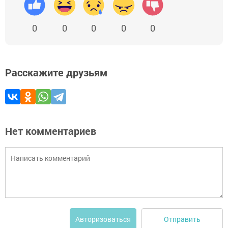
0
0
0
0
0
Расскажите друзьям
Нет комментариев
Отправить
Авторизоваться