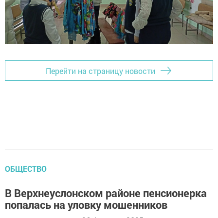
Перейти на страницу новости
ОБЩЕСТВО
В Верхнеуслонском районе пенсионерка
попалась на уловку мошенников