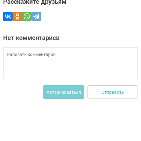
Расскажите друзьям
Нет комментариев
Отправить
Авторизоваться