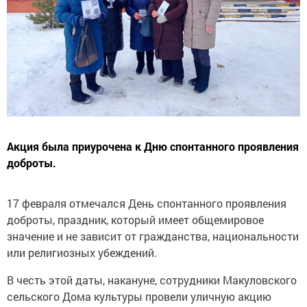
Акция была приурочена к Дню спонтанного проявления
доброты.
17 февраля отмечался День спонтанного проявления
доброты, праздник, который имеет общемировое
значение и не зависит от гражданства, национальности
или религиозных убеждений.
В честь этой даты, накануне, сотрудники Макуловского
сельского Дома культуры провели уличную акцию