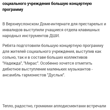
социального учреждения большую концертную
программу
В Верхнеуслонском Доме-интернате для престарелых и
инвалидов выступили учащиеся отдела клавишных
народных инструментов ДШИ.
Ребята подготовили большую концертную программу
для жителей социального учреждения, выступив как
сольно, так и в составе больших коллективов
"Надежда", "Мирас". Особенно хочется отметить
дебютное выступление маленьких музыкантов -
ансамбль гармонистов "Дуслык".
Тепло, радостно, громкими аплодисментами встречали