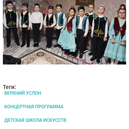
Теги:
ВЕРХНИЙ УСЛОН
КОНЦЕРТНАЯ ПРОГРАММА
ДЕТСКАЯ ШКОЛА ИСКУССТВ