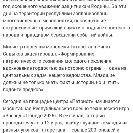
год особенного уважения защитникам Родины. За эти
дни на территории республики запланированы
многочисленные мероприятия, посвящённые
сохранению исторической памяти о подвиге советского
народа и правдивом освещении событий войны.
Министр по делам молодежи Татарстана Ринат
Садыков акцентировал: «Формирование
патриотического сознания молодого поколения,
вдохновение гордостью за историю страны — одна из
центральных задач нашего ведомства. Младшие
должны не только знать факты истории, но и чтить
подвиги предков».
Сегодня на площадке центра «Патриот» начинается
масштабная Республиканская военно-техническая игра
«Вперед к Победе-2025». В её финал, который
проводится уже в 12-й раз, выйдут лучшие команды из
разных уголков Татарстана — свыше 200 юношей и