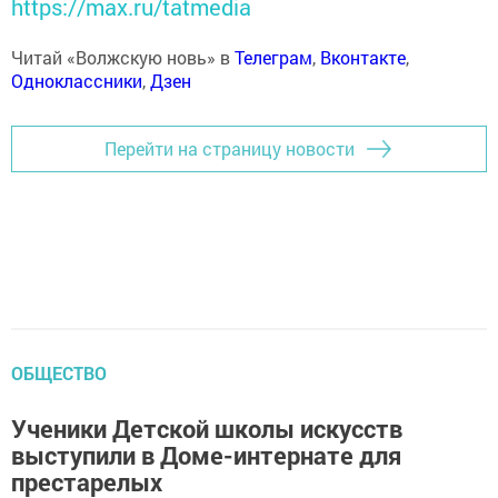
https://max.ru/tatmedia
Читай «Волжскую новь» в
Телеграм
,
Вконтакте
,
Одноклассники
,
Дзен
Перейти на страницу новости
ОБЩЕСТВО
Ученики Детской школы искусств
выступили в Доме-интернате для
престарелых