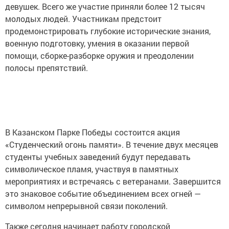
девушек. Всего же участие приняли более 12 тысяч
молодых людей. Участникам предстоит
продемонстрировать глубокие исторические знания,
военную подготовку, умения в оказании первой
помощи, сборке-разборке оружия и преодолении
полосы препятствий.
В Казанском Парке Победы состоится акция
«Студенческий огонь памяти». В течение двух месяцев
студенты учебных заведений будут передавать
символическое пламя, участвуя в памятных
мероприятиях и встречаясь с ветеранами. Завершится
это знаковое событие объединением всех огней —
символом непрерывной связи поколений.
Также сегодня начинает работу городской