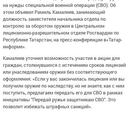
на нужды специальной военной операции (СВО). Об
этом объявил Рамиль Камалиев, занимающий
должность заместителя начальника отдела по
контролю за оборотом оружия в Центральном
лицензионно-разрешительном отделе Росгвардии по
Республике Татарстан, на пресс-конференции в«Татар-
информе».
Камалиев уточнил возможность участия в акции для
граждан, столкнувшихся с истечением сроков лицензий
или унаследованием оружия без соответствующего
оформления: «Если у вас закончилась лицензия или вы
получили оружие по наследству, но не знаете, как с ним
поступить, предлагаем передать его для СВО в рамках
инициативы "Передай ружье защитникам СВО". Это
позволит избежать штрафных санкций».