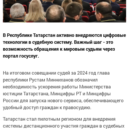
В Республике Татарстан активно внедряются цифровые
технологии в судебную систему. Важный шаг - это
возможность обращения к мировым судьям через
портал госуслуг.
На итоговом совещании судей за 2024 год глава
республики Рустам Минниханов обозначил
необходимость ускорения работы Министерства
юстиции Татарстана, Минцифры РТ и Минцифры
России для запуска нового сервиса, обеспечивающего
удобный доступ граждан к правосудию.
Татарстан стал пилотным регионом для внедрения
системы дистанционного участия граждан в судебных