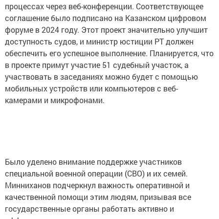
процессах через веб-конференции. Соответствующее
соглашение было подписано на Казанском цифровом
форуме в 2024 году. Этот проект значительно улучшит
доступность судов, и министр юстиции РТ должен
обеспечить его успешное выполнение. Планируется, что
в проекте примут участие 51 судебный участок, а
участвовать в заседаниях можно будет с помощью
мобильных устройств или компьютеров с веб-
камерами и микрофонами.
Было уделено внимание поддержке участников
специальной военной операции (СВО) и их семей.
Минниханов подчеркнул важность оперативной и
качественной помощи этим людям, призывая все
государственные органы работать активно и