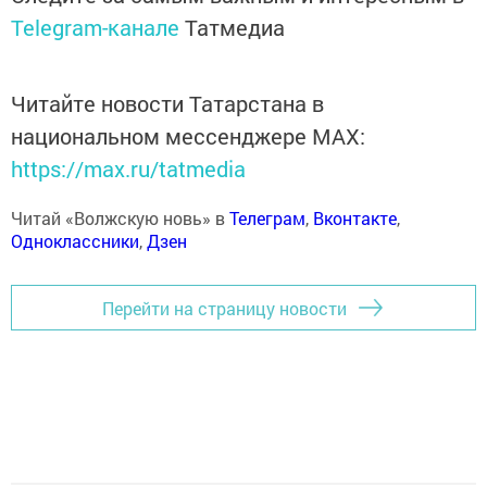
Telegram-канале
Татмедиа
Читайте новости Татарстана в
национальном мессенджере MАХ:
https://max.ru/tatmedia
Читай «Волжскую новь» в
Телеграм
,
Вконтакте
,
Одноклассники
,
Дзен
Перейти на страницу новости