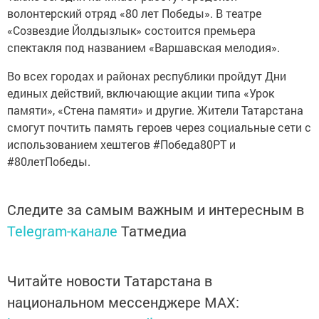
волонтерский отряд «80 лет Победы». В театре
«Созвездие Йолдызлык» состоится премьера
спектакля под названием «Варшавская мелодия».
Во всех городах и районах республики пройдут Дни
единых действий, включающие акции типа «Урок
памяти», «Стена памяти» и другие. Жители Татарстана
смогут почтить память героев через социальные сети с
использованием хештегов #Победа80РТ и
#80летПобеды.
Следите за самым важным и интересным в
Telegram-канале
Татмедиа
Читайте новости Татарстана в
национальном мессенджере MАХ: