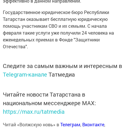
эффективно в данном направлении.
Государственное юридическое бюро Республики
Татарстан оказывает бесплатную юридическую
помощь участникам СВО и их семьям. С начала
февраля такие услуги уже получили 24 человека на
еженедельных приемах в Фонде "Защитники
Отечества".
Следите за самым важным и интересным в
Telegram-канале
Татмедиа
Читайте новости Татарстана в
национальном мессенджере MАХ:
https://max.ru/tatmedia
Читай «Волжскую новь» в
Телеграм
,
Вконтакте
,