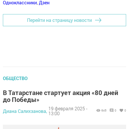
Одноклассники
,
Дзен
Перейти на страницу новости
ОБЩЕСТВО
В Татарстане стартует акция «80 дней
до Победы»
19 февраля 2025 -
Диана Салихзанова,
645
0
0
13:00