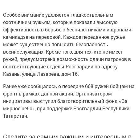
Особое внимание уделяется гладкоствольным
охотничьим ружьям, которые показали высокую
эффективность в борьбе с беспилотниками и дронами-
камикадзе на передовой. Каждое переданное ружье
может существенно повысить безопасность
военнослужащих. Кроме того, для тех, кто не имеет
ружей, предусмотрена возможность сдачи патронов в
соответствующие отделы Росгвардии по адресу:
Казань, улица Лазарева, дом 16.
Ранее уже сообщалось о передаче 668 ружей бойцам на
фронт в рамках данной акции. Организатором
инициативы выступил благотворительный фонд «За
мирное небо», при поддержке Росгвардии Республики
Татарстан.
Следите за самым важным и интересным в