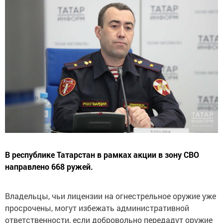
В республике Татарстан в рамках акции в зону СВО
направлено 668 ружей.
Владельцы, чьи лицензии на огнестрельное оружие уже
просрочены, могут избежать административной
ответственности, если добровольно передадут оружие