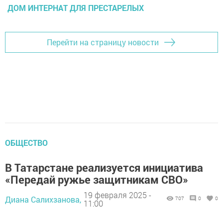
ДОМ ИНТЕРНАТ ДЛЯ ПРЕСТАРЕЛЫХ
Перейти на страницу новости
ОБЩЕСТВО
В Татарстане реализуется инициатива
«Передай ружье защитникам СВО»
19 февраля 2025 -
Диана Салихзанова,
707
0
0
11:00