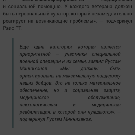
и социальной помощью. У каждого ветерана должен
быть персональный куратор, который незамедлительно
реагирует на возникающие проблемы», — подчеркнул
Раис РТ.
Еще одна категория, которая является
приоритетной — участники специальной
военной операции и их семьи, заявил Рустам
Минниханов. «Мы должны быть
ориентированы на максимальную поддержку
наших бойцов. Это не только материальное
обеспечение, но и социальная защита,
медицинское обслуживание,
психологическая и медицинская
реабилитация, в которой они нуждаются», —
подчеркнул Рустам Минниханов.