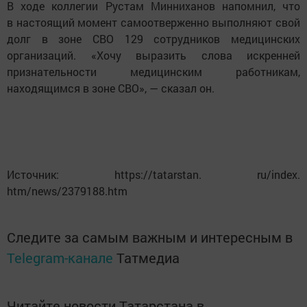
В ходе коллегии Рустам Минниханов напомнил, что
в настоящий момент самоотверженно выполняют свой
долг в зоне СВО 129 сотрудников медицинских
организаций. «Хочу выразить слова искренней
признательности медицинским работникам,
находящимся в зоне СВО», — сказал он.
Источник: https://tatarstan. ru/index.
htm/news/2379188.htm
Следите за самым важным и интересным в
Telegram-канале
Татмедиа
Читайте новости Татарстана в