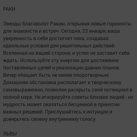
РАКИ
Звезды благоволят Ракам, открывая новые горизонты
для знакомств и встреч. Сегодня, 23 января, ваша
уверенность в себе достигнет пика, создавая
идеальные условия для решительных действий.
Вселенная на вашей стороне, и успех не заставит себя
ждать. Используйте эту энергию для достижения
поставленных целей и реализации давних планов.
Вечер обещает быть не менее плодотворным.
Домашняя обстановка располагает к творческому
самовыражению, позволяя раскрыть свой потенциал в
полной мере. Не игнорируйте советы близких людей - их
мудрость может оказаться бесценной в принятии
важных решений. Прислушайтесь к интуиции и
доверьтесь своему внутреннему голосу.
ЛЬВЫ