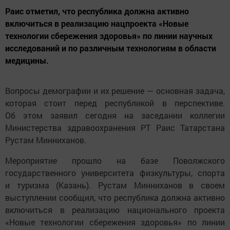
Раис отметил, что республика должна активно
включиться в реализацию нацпроекта «Новые
технологии сбережения здоровья» по линии научных
исследований и по различным технологиям в области
медицины.
Вопросы демографии и их решение — основная задача,
которая стоит перед республикой в перспективе.
Об этом заявил сегодня на заседании коллегии
Министерства здравоохранения РТ Раис Татарстана
Рустам Минниханов.
Мероприятие прошло на базе Поволжского
государственного университета физкультуры, спорта
и туризма (Казань). Рустам Минниханов в своем
выступлении сообщил, что республика должна активно
включиться в реализацию национального проекта
«Новые технологии сбережения здоровья» по линии