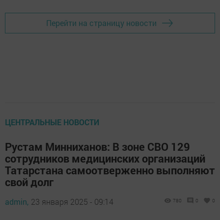
Перейти на страницу новости
ЦЕНТРАЛЬНЫЕ НОВОСТИ
Рустам Минниханов: В зоне СВО 129
сотрудников медицинских организаций
Татарстана самоотверженно выполняют
свой долг
admin,
23 января 2025 - 09:14
780
0
0