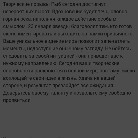
Творческие порывы Рыб сегодня достигнут
невероятных высот. Вдохновение будет течь, словно
горная река, наполняя каждое действие особым
смыслом. 23 января звезды благоволят тем, кто готов
экспериментировать и выходить за рамки привычного.
Ваше уникальное видение мира позволит запечатлеть
моменты, недоступные обычному взгляду. Не бойтесь
следовать за своей интуицией - она приведет вас к
нужному направлению. Сегодня ваши творческие
способности раскроются в полной мере, поэтому смело
воплощайте свои идеи в жизнь. Удача на вашей
стороне, и результат превзойдет все ожидания.
Доверьтесь своему таланту и позвольте ему свободно
проявиться.