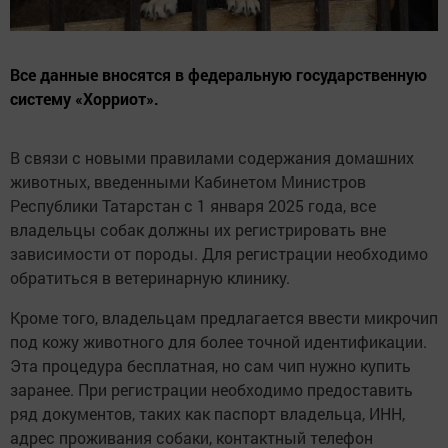
Все данные вносятся в федеральную государственную
систему «Хорриот».
В связи с новыми правилами содержания домашних
животных, введенными Кабинетом Министров
Республики Татарстан с 1 января 2025 года, все
владельцы собак должны их регистрировать вне
зависимости от породы. Для регистрации необходимо
обратиться в ветеринарную клинику.
Кроме того, владельцам предлагается ввести микрочип
под кожу животного для более точной идентификации.
Эта процедура бесплатная, но сам чип нужно купить
заранее. При регистрации необходимо предоставить
ряд документов, таких как паспорт владельца, ИНН,
адрес проживания собаки, контактный телефон