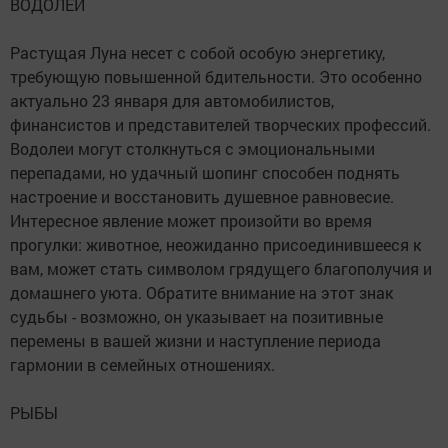
ВОДОЛЕИ
Растущая Луна несет с собой особую энергетику,
требующую повышенной бдительности. Это особенно
актуально 23 января для автомобилистов,
финансистов и представителей творческих профессий.
Водолеи могут столкнуться с эмоциональными
перепадами, но удачный шопинг способен поднять
настроение и восстановить душевное равновесие.
Интересное явление может произойти во время
прогулки: животное, неожиданно присоединившееся к
вам, может стать символом грядущего благополучия и
домашнего уюта. Обратите внимание на этот знак
судьбы - возможно, он указывает на позитивные
перемены в вашей жизни и наступление периода
гармонии в семейных отношениях.
РЫБЫ