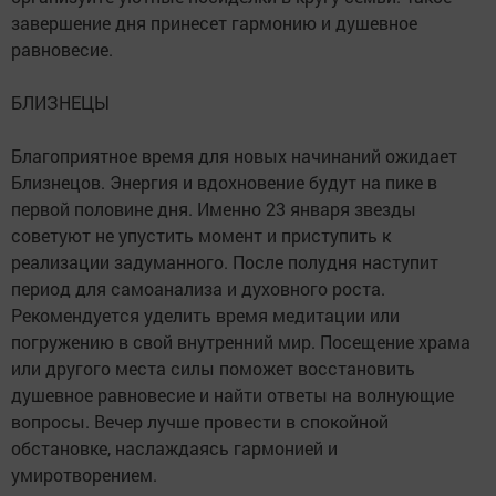
завершение дня принесет гармонию и душевное
равновесие.
БЛИЗНЕЦЫ
Благоприятное время для новых начинаний ожидает
Близнецов. Энергия и вдохновение будут на пике в
первой половине дня. Именно 23 января звезды
советуют не упустить момент и приступить к
реализации задуманного. После полудня наступит
период для самоанализа и духовного роста.
Рекомендуется уделить время медитации или
погружению в свой внутренний мир. Посещение храма
или другого места силы поможет восстановить
душевное равновесие и найти ответы на волнующие
вопросы. Вечер лучше провести в спокойной
обстановке, наслаждаясь гармонией и
умиротворением.