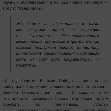
научных исследований и по различным технологиям
в области медицины.
«На Совете по образованию и науке
мы обсудили проект по созданию
в Татарстане Межведомственного
медицинского генетического центра. Считаю
важным поддержать данную инициативу.
Министерству здравоохранения необходимо
взять на себя роль координатора», —
отметил он.
«В год 80-летия Великой Победы в зоне нашего
пристального внимания должны находиться ветераны
Великой Отечественной войны. С каждым днем
их становится все меньше. Наша святая обязанность —
окружить их вниманием, заботой
и высококвалифицированной медицинской