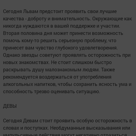
Сегодня Львам предстоит проявить свои лучшие
качества - доброту и внимательность. Окружающие как
никогда нуждаются в вашей поддержке и участии.
Вторая половина дня может принести возможность
помочь кому-то решить серьезную проблему, что
принесет вам чувство глубокого удовлетворения.
Однако звезды советуют проявлять осторожность при
новых знакомствах. Не стоит слишком быстро
раскрывать душу малознакомым людям. Также
рекомендуется воздержаться от употребления
алкогольных напитков, чтобы сохранить ясность ума и
способность трезво оценивать ситуацию.
ДЕВЫ
Сегодня Девам стоит проявить особую осторожность в
словах и поступках. Необдуманные высказывания или
импульсивные действия могут негативно отразиться