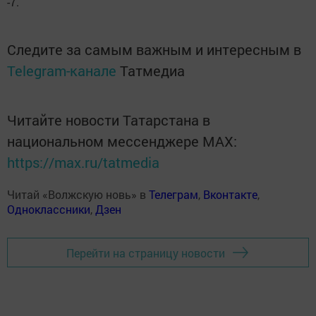
-7.
Следите за самым важным и интересным в
Telegram-канале
Татмедиа
Читайте новости Татарстана в
национальном мессенджере MАХ:
https://max.ru/tatmedia
Читай «Волжскую новь» в
Телеграм
,
Вконтакте
,
Одноклассники
,
Дзен
Перейти на страницу новости