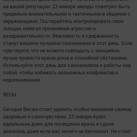
на вашей репутации. 23 января звезды советуют быть
предельно внимательными и тактичными в общении с
окружающими. Постарайтесь контролировать свои
эмоции, избегая проявлений агрессии и
раздражительности. Вежливость и сдержанность
станут вашими лучшими союзниками в этот день. Если
чувствуете, что не можете совладать с эмоциями,
лучше провести время дома в спокойной обстановке.
Используйте этот день для самоанализа и работы над
собой, чтобы избежать возможных конфликтов и
недопонимания.
ВЕСЫ
Сегодня Весам стоит уделить особое внимание своему
здоровью и самочувствию. 23 января будет
идеальным днем для посещения врача и сдачи
анализов, даже если вас ничего не беспокоит. Не стоит