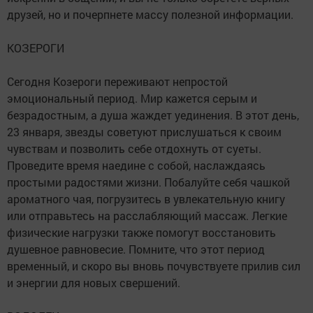
друзей, но и почерпнете массу полезной информации.
КОЗЕРОГИ
Сегодня Козероги переживают непростой
эмоциональный период. Мир кажется серым и
безрадостным, а душа жаждет уединения. В этот день,
23 января, звезды советуют прислушаться к своим
чувствам и позволить себе отдохнуть от суеты.
Проведите время наедине с собой, наслаждаясь
простыми радостями жизни. Побалуйте себя чашкой
ароматного чая, погрузитесь в увлекательную книгу
или отправьтесь на расслабляющий массаж. Легкие
физические нагрузки также помогут восстановить
душевное равновесие. Помните, что этот период
временный, и скоро вы вновь почувствуете прилив сил
и энергии для новых свершений.