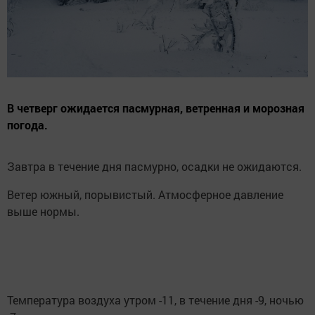
В четверг ожидается пасмурная, ветренная и морозная
погода.
Завтра в течение дня пасмурно, осадки не ожидаются.
Ветер южный, порывистый. Атмосферное давление
выше нормы.
Температура воздуха утром -11, в течение дня -9, ночью