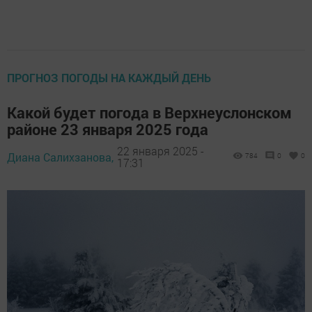
ПРОГНОЗ ПОГОДЫ НА КАЖДЫЙ ДЕНЬ
Какой будет погода в Верхнеуслонском
районе 23 января 2025 года
22 января 2025 -
Диана Салихзанова,
784
0
0
17:31