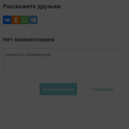
Расскажите друзьям
Нет комментариев
Отправить
Авторизоваться