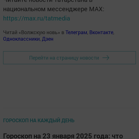
национальном мессенджере MАХ:
https://max.ru/tatmedia
Читай «Волжскую новь» в
Телеграм
,
Вконтакте
,
Одноклассники
,
Дзен
Перейти на страницу новости
ГОРОСКОП НА КАЖДЫЙ ДЕНЬ
Гороскоп на 23 января 2025 года: что