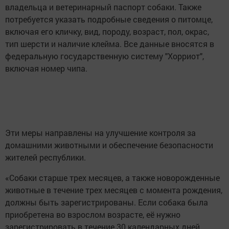
владельца и ветеринарный паспорт собаки. Также
потребуется указать подробные сведения о питомце,
включая его кличку, вид, породу, возраст, пол, окрас,
тип шерсти и наличие клейма. Все данные вносятся в
федеральную государственную систему "Хорриот",
включая номер чипа.
Эти меры направлены на улучшение контроля за
домашними животными и обеспечение безопасности
жителей республики.
«Собаки старше трех месяцев, а также новорожденные
животные в течение трех месяцев с момента рождения,
должны быть зарегистрированы. Если собака была
приобретена во взрослом возрасте, её нужно
зарегистрировать в течение 30 календарных дней.