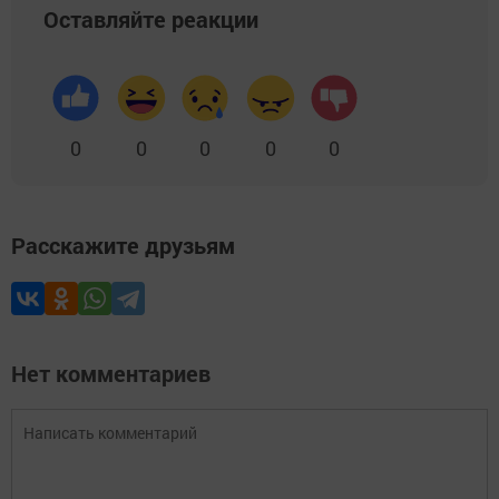
Оставляйте реакции
0
0
0
0
0
Расскажите друзьям
Нет комментариев