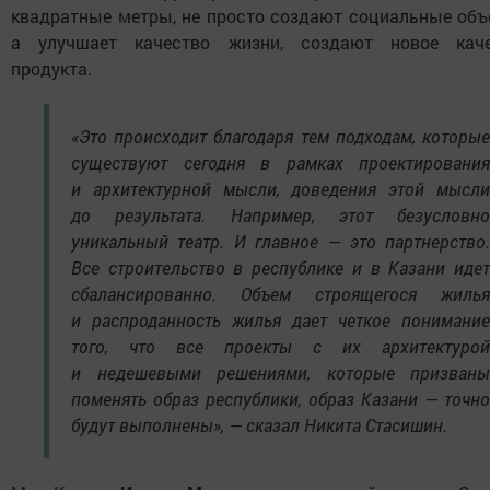
квадратные метры, не просто создают социальные объ
а улучшает качество жизни, создают новое каче
продукта.
«Это происходит благодаря тем подходам, которые
существуют сегодня в рамках проектирования
и архитектурной мысли, доведения этой мысли
до результата. Например, этот безусловно
уникальный театр. И главное — это партнерство.
Все строительство в республике и в Казани идет
сбалансированно. Объем строящегося жилья
и распроданность жилья дает четкое понимание
того, что все проекты с их архитектурой
и недешевыми решениями, которые призваны
поменять образ республики, образ Казани — точно
будут выполнены», — сказал Никита Стасишин.