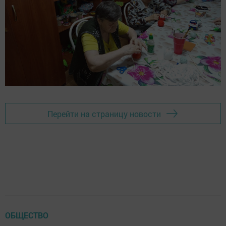
Перейти на страницу новости
ОБЩЕСТВО