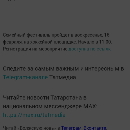
Семейный фестиваль пройдет в воскресенье, 16
февраля, на хоккейной площадке. Начало в 11.00.
Регистрация на мероприятие
доступна по ссылк
Следите за самым важным и интересным в
Telegram-канале
Татмедиа
Читайте новости Татарстана в
национальном мессенджере MАХ:
https://max.ru/tatmedia
Читай «Волжскую новь» в
Телеграм
,
Вконтакте
,