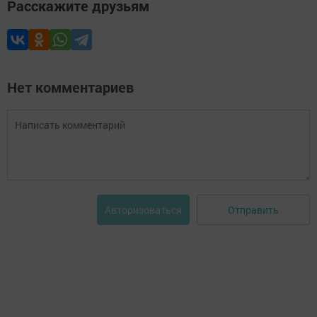
Расскажите друзьям
Нет комментариев
Отправить
Авторизоваться