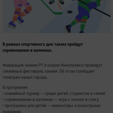
В рамках спортивного дня также пройдут
соревнования в валенках.
Федерация хоккея РТ и мэрия Иннополиса проведут
семейный фестиваль хоккея. Об этом сообщает
телеграм канал города.
В программе:
• хоккейный турнир — среди детей, студентов и семей
• соревнование в валенках — игра с мячом в снегу
• программа для детей — аниматоры и розыгрыши
подарков