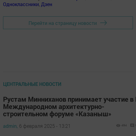
Одноклассники
,
Дзен
Перейти на страницу новости
ЦЕНТРАЛЬНЫЕ НОВОСТИ
Рустам Минниханов принимает участие в 
Международном архитектурно-
строительном форуме «Казаныш»
admin,
6 февраля 2025 - 13:21
494