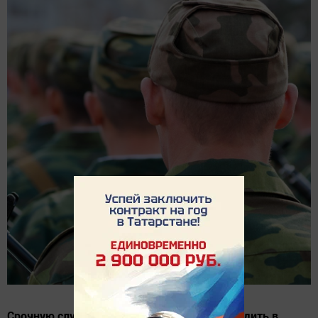
Срочную службу наши земляки будут проходить в