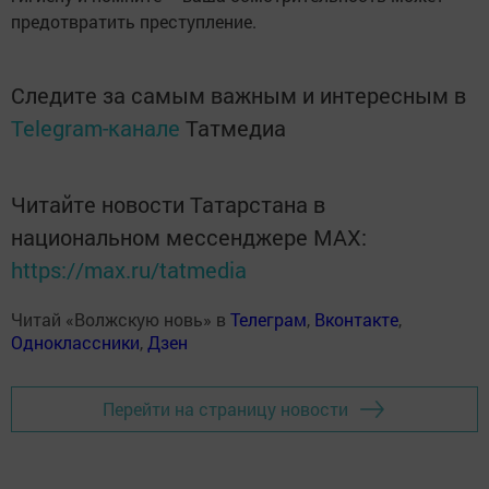
предотвратить преступление.
Следите за самым важным и интересным в
Telegram-канале
Татмедиа
Читайте новости Татарстана в
национальном мессенджере MАХ:
https://max.ru/tatmedia
Читай «Волжскую новь» в
Телеграм
,
Вконтакте
,
Одноклассники
,
Дзен
Перейти на страницу новости