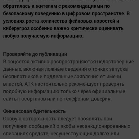
обратилась к жителям с рекомендациями по
безопасному поведению в цифровом пространстве. В
условиях роста количества фейковых новостей и
киберугроз особенно важно критически оценивать
любую получаемую информацию.
Проверяйте до публикации
В соцсетях активно распространяются недостоверные
данные, включая ложные сведения о точках запуска
беспилотников и поддельные заявления от имени
властей. АТК настоятельно рекомендует проверять
подобную информацию только через официальные
сайты госорганов или по телефонам доверия.
Финансовая бдительность
Особую осторожность следует проявлять при
получении сообщений о якобы несанкционированных
списаниях средств, несуществующих долгах или