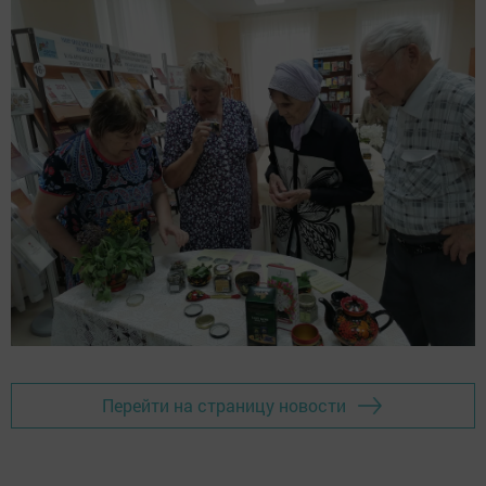
Перейти на страницу новости