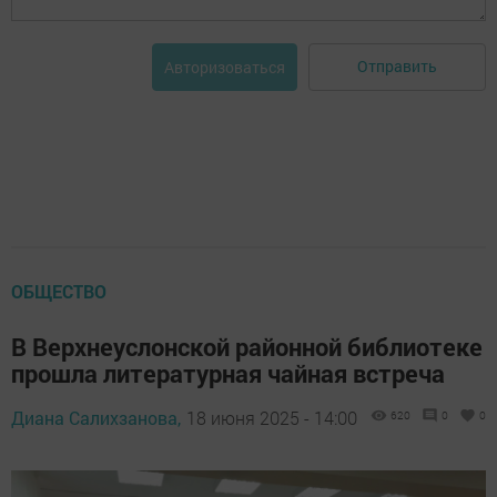
Отправить
Авторизоваться
ОБЩЕСТВО
В Верхнеуслонской районной библиотеке
прошла литературная чайная встреча
Диана Салихзанова,
18 июня 2025 - 14:00
620
0
0