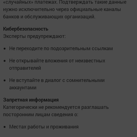
«случайных» платежах. Подтверждать такие данные
нужно исключительно через официальные каналы
банков и обслуживающих организаций.
Кибербезопасность
Эксперты предупреждают:
Не переходите по подозрительным ссылкам
Не открывайте вложения от неизвестных
отправителей
Не вступайте в диалог с сомнительными
аккаунтами
Запретная информация
Категорически не рекомендуется разглашать
посторонним лицам сведения о:
Местах работы и проживания