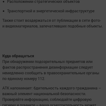
Расположении стратегических объектов
Транспортной и энергетической инфраструктуре
Также стоит воздержаться от публикации в сети фото-
и видеоматериалов, запечатлевших подобные объекты.
Куда обращаться
При обнаружении подозрительных предметов или
фактов распространения дезинформации следует
немедленно сообщить в правоохранительные органы
по единому номеру 112.
АТК напоминает: бдительность каждого гражданина –
важный элемент национальной безопасности.
Проверяйте информацию, соблюдайте цифровую
гигиену и помните – ваша осмотрительность может