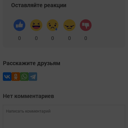
Оставляйте реакции
0
0
0
0
0
Расскажите друзьям
Нет комментариев