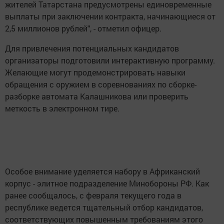
жителей Татарстана предусмотрены единовременные
выплаты при заключении контракта, начинающиеся от
2,5 миллионов рублей", - отметил офицер.
Для привлечения потенциальных кандидатов
организаторы подготовили интерактивную программу.
Желающие могут продемонстрировать навыки
обращения с оружием в соревнованиях по сборке-
разборке автомата Калашникова или проверить
меткость в электронном тире.
Особое внимание уделяется набору в Африканский
корпус - элитное подразделение Минобороны РФ. Как
ранее сообщалось, с февраля текущего года в
республике ведется тщательный отбор кандидатов,
соответствующих повышенным требованиям этого