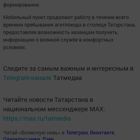
формирования.
Мобильный пункт продолжит работу в течение всего
времени пребывания агитпоезда в столице Татарстана,
предоставляя возможность казанцам получить
информацию о военной службе в комфортных
условиях.
Следите за самым важным и интересным в
Telegram-канале
Татмедиа
Читайте новости Татарстана в
национальном мессенджере MАХ:
https://max.ru/tatmedia
Читай «Волжскую новь» в
Телеграм
,
Вконтакте
,
Одноклассники
,
Дзен