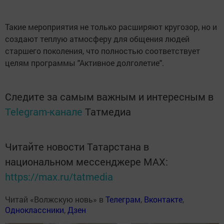
Такие мероприятия не только расширяют кругозор, но и
создают теплую атмосферу для общения людей
старшего поколения, что полностью соответствует
целям программы "Активное долголетие".
Следите за самым важным и интересным в
Telegram-канале
Татмедиа
Читайте новости Татарстана в
национальном мессенджере MАХ:
https://max.ru/tatmedia
Читай «Волжскую новь» в
Телеграм
,
Вконтакте
,
Одноклассники
,
Дзен