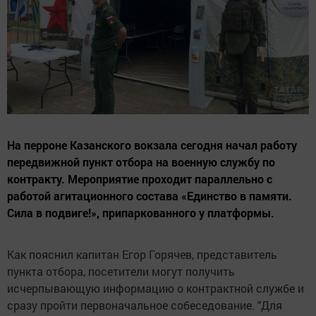
На перроне Казанского вокзала сегодня начал работу
передвижной пункт отбора на военную службу по
контракту. Мероприятие проходит параллельно с
работой агитационного состава «Единство в памяти.
Сила в подвиге!», припаркованного у платформы.
Как пояснил капитан Егор Горячев, представитель
пункта отбора, посетители могут получить
исчерпывающую информацию о контрактной службе и
сразу пройти первоначальное собеседование. "Для