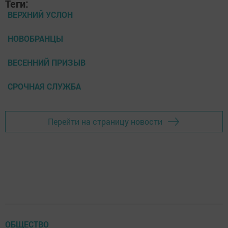
Теги:
ВЕРХНИЙ УСЛОН
НОВОБРАНЦЫ
ВЕСЕННИЙ ПРИЗЫВ
СРОЧНАЯ СЛУЖБА
Перейти на страницу новости
ОБЩЕСТВО