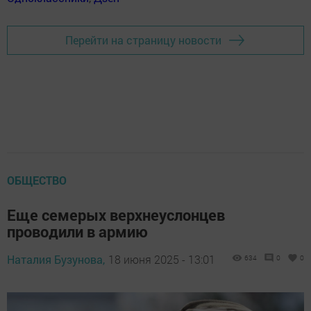
Перейти на страницу новости
ОБЩЕСТВО
Еще семерых верхнеуслонцев
проводили в армию
Наталия Бузунова,
18 июня 2025 - 13:01
634
0
0