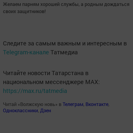
Желаем парням хорошей службы, а родным дождаться
своих защитников!
Следите за самым важным и интересным в
Telegram-канале
Татмедиа
Читайте новости Татарстана в
национальном мессенджере MАХ:
https://max.ru/tatmedia
Читай «Волжскую новь» в
Телеграм
,
Вконтакте
,
Одноклассники
,
Дзен