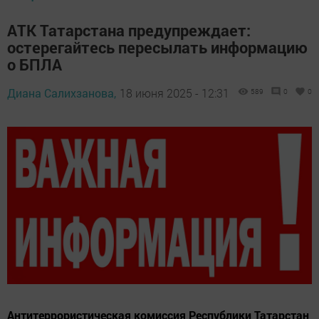
АТК Татарстана предупреждает:
остерегайтесь пересылать информацию
о БПЛА
Диана Салихзанова,
18 июня 2025 - 12:31
589
0
0
Антитеррористическая комиссия Республики Татарстан