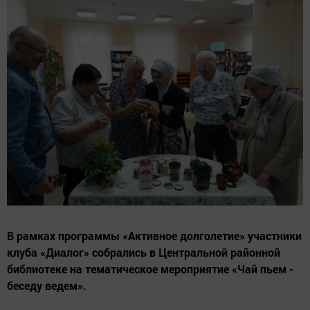
В рамках программы «Активное долголетие» участники
клуба «Диалог» собрались в Центральной районной
библиотеке на тематическое мероприятие «Чай пьем -
беседу ведем».