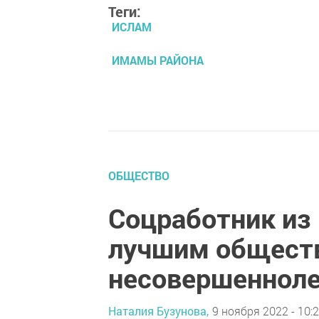
Теги:
ИСЛАМ
ИМАМЫ РАЙОНА
ОБЩЕСТВО
Соцработник из 
лучшим общест
несовершенноле
Наталия Бузунова,
9 ноября 2022 - 10: