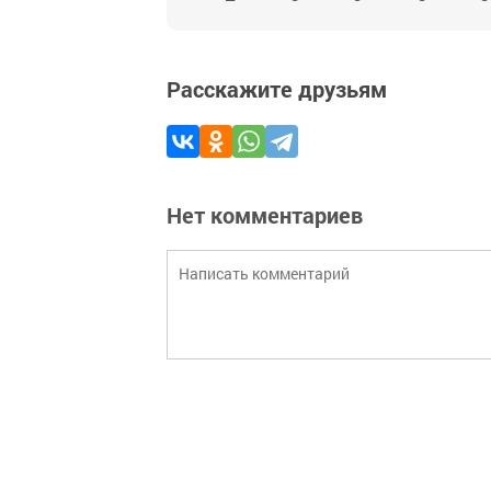
Расскажите друзьям
Нет комментариев