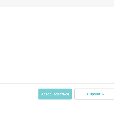
Отправить
Авторизоваться