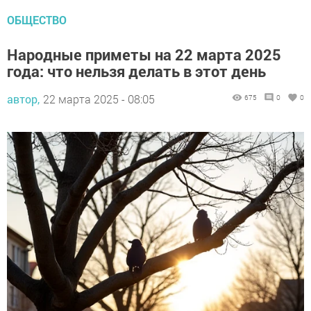
ОБЩЕСТВО
Народные приметы на 22 марта 2025
года: что нельзя делать в этот день
автор,
22 марта 2025 - 08:05
675
0
0