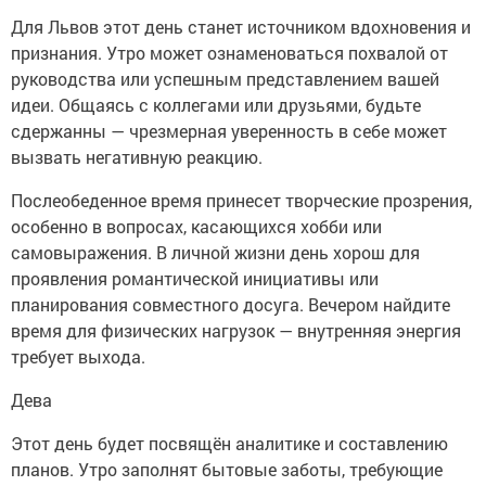
Для Львов этот день станет источником вдохновения и
признания. Утро может ознаменоваться похвалой от
руководства или успешным представлением вашей
идеи. Общаясь с коллегами или друзьями, будьте
сдержанны — чрезмерная уверенность в себе может
вызвать негативную реакцию.
Послеобеденное время принесет творческие прозрения,
особенно в вопросах, касающихся хобби или
самовыражения. В личной жизни день хорош для
проявления романтической инициативы или
планирования совместного досуга. Вечером найдите
время для физических нагрузок — внутренняя энергия
требует выхода.
Дева
Этот день будет посвящён аналитике и составлению
планов. Утро заполнят бытовые заботы, требующие