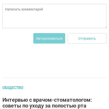
Отправить
Авторизоваться
ОБЩЕСТВО
Интервью с врачом-стоматологом:
советы по уходу за полостью рта