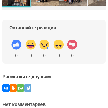
Оставляйте реакции
0
0
0
0
0
Расскажите друзьям
Нет комментариев