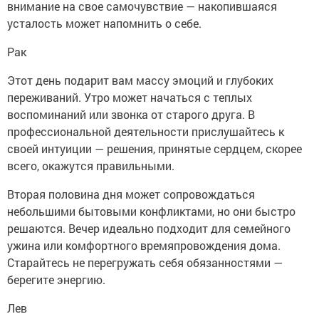
внимание на свое самочувствие — накопившаяся
усталость может напомнить о себе.
Рак
Этот день подарит вам массу эмоций и глубоких
переживаний. Утро может начаться с теплых
воспоминаний или звонка от старого друга. В
профессиональной деятельности прислушайтесь к
своей интуиции — решения, принятые сердцем, скорее
всего, окажутся правильными.
Вторая половина дня может сопровождаться
небольшими бытовыми конфликтами, но они быстро
решаются. Вечер идеально подходит для семейного
ужина или комфортного времяпровождения дома.
Старайтесь не перегружать себя обязанностями —
берегите энергию.
Лев