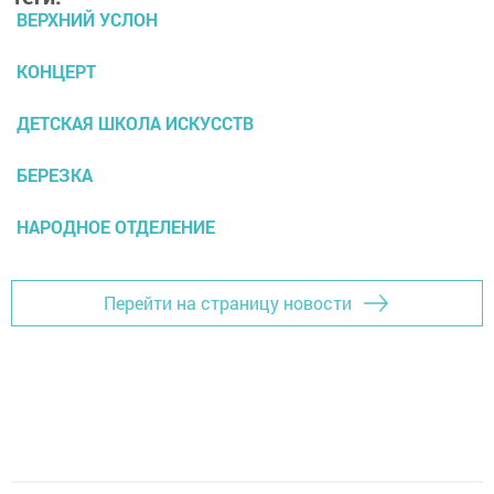
ВЕРХНИЙ УСЛОН
КОНЦЕРТ
ДЕТСКАЯ ШКОЛА ИСКУССТВ
БЕРЕЗКА
НАРОДНОЕ ОТДЕЛЕНИЕ
Перейти на страницу новости