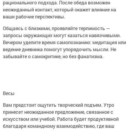
рационального подхода. После обеда возможен
неожиданный контакт, который окажет влияние на
ваши рабочие перспективы.
Общаясь с близкими, проявляйте терпимость —
запросы окружающих могут казаться навязчивыми.
Вечером уделите время самопознанию: медитация или
ведение дневника помогут упорядочить мысли. Не
забывайте о самокритике, но без фанатизма.
Весы
Вам предстоит ощутить творческий подъем. Утро
принесет неожиданное предложение, связанное с
искусством или учебой. Работа будет продуктивной
благодаря командному взаимодействию, где ваш