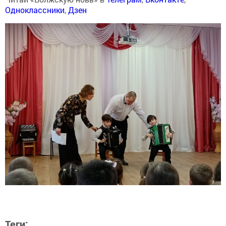
Одноклассники
,
Дзен
Теги: