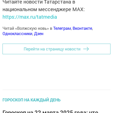
Читайте новости Татарстана в
национальном мессенджере MАХ:
https://max.ru/tatmedia
Читай «Волжскую новь» в
Телеграм
,
Вконтакте
,
Одноклассники
,
Дзен
Перейти на страницу новости
ГОРОСКОП НА КАЖДЫЙ ДЕНЬ
Гороскоп на 22 марта 2025 года: что