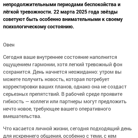
непродолжительными периодами беспокойства и
лёгкой тревожности. 22 марта 2025 года звёзды
советуют быть особенно внимательными к своему
психологическому состоянию.
Овен
Сегодня ваше внутреннее состояние наполнится
ощущением гармонии, хотя легкий тревожный фон
сохранится. День начнется неожиданно: утром вы
можете получить новость, которая потребует
корректировки ваших планов, однако она не создаст
серьезных препятствий. В рабочей среде проявите
гибкость — коллеги или партнеры могут предложить
нечто новое, требующее вашего оперативного
вмешательства.
Что касается личной жизни, сегодня подходящий день
для искреннего общения, особенно с теми, с кем