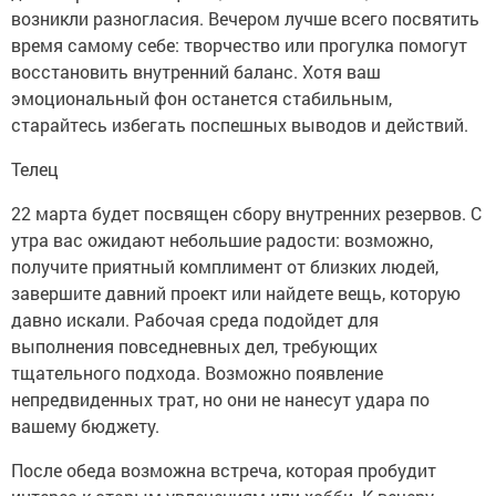
возникли разногласия. Вечером лучше всего посвятить
время самому себе: творчество или прогулка помогут
восстановить внутренний баланс. Хотя ваш
эмоциональный фон останется стабильным,
старайтесь избегать поспешных выводов и действий.
Телец
22 марта будет посвящен сбору внутренних резервов. С
утра вас ожидают небольшие радости: возможно,
получите приятный комплимент от близких людей,
завершите давний проект или найдете вещь, которую
давно искали. Рабочая среда подойдет для
выполнения повседневных дел, требующих
тщательного подхода. Возможно появление
непредвиденных трат, но они не нанесут удара по
вашему бюджету.
После обеда возможна встреча, которая пробудит