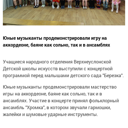
Юные музыканты продемонстрировали игру на
аккордеоне, баяне как сольно, так и в ансамблях
Учащиеся народного отделения Верхнеуслонской
Детской школы искусств выступили с концертной
программой перед малышами детского сада "Березка".
Юные музыканты продемонстрировали мастерство
игры на аккордеоне, баяне как сольно, так и в
ансамблях. Участие в концерте принял фольклорный
ансамбль "Хромка", в котором звучали гармошки,
жалейки и шумовые ударные инструменты.