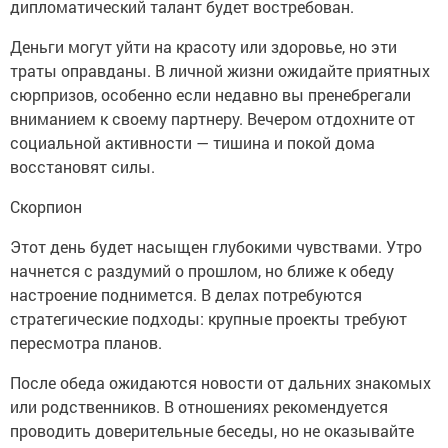
дипломатический талант будет востребован.
Деньги могут уйти на красоту или здоровье, но эти
траты оправданы. В личной жизни ожидайте приятных
сюрпризов, особенно если недавно вы пренебрегали
вниманием к своему партнеру. Вечером отдохните от
социальной активности — тишина и покой дома
восстановят силы.
Скорпион
Этот день будет насыщен глубокими чувствами. Утро
начнется с раздумий о прошлом, но ближе к обеду
настроение поднимется. В делах потребуются
стратегические подходы: крупные проекты требуют
пересмотра планов.
После обеда ожидаются новости от дальних знакомых
или родственников. В отношениях рекомендуется
проводить доверительные беседы, но не оказывайте