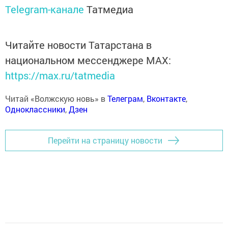
Telegram-канале
Татмедиа
Читайте новости Татарстана в
национальном мессенджере MАХ:
https://max.ru/tatmedia
Читай «Волжскую новь» в
Телеграм
,
Вконтакте
,
Одноклассники
,
Дзен
Перейти на страницу новости