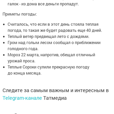
галок - из дома все деньги пропадут.
Приметы погоды:
Считалось, что если в этот день стояла теплая
погода, то такая же будет радовать еще 40 дней.
Теплый ветер предвещал лето с дождями.
Гром над голым лесом сообщал о приближении
голодного года.
Мороз 22 марта, напротив, обещал отличный
урожай проса.
Теплые Cороки сулили прекрасную погоду
до конца месяца.
Следите за самым важным и интересным в
Telegram-канале
Татмедиа