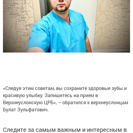
«Следуя этим советам, вы сохраните здоровые зубы и
красивую улыбку. Запишитесь на прием в
Верхнеуслонскую ЦРБ», – обратился к верхнеуслонцам
Булат Зульфатович.
Следите за самым важным и интересным в