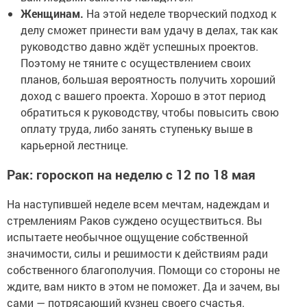
Женщинам.
На этой неделе творческий подход к
делу сможет принести вам удачу в делах, так как
руководство давно ждёт успешных проектов.
Поэтому не тяните с осуществлением своих
планов, большая вероятность получить хороший
доход с вашего проекта. Хорошо в этот период
обратиться к руководству, чтобы повысить свою
оплату труда, либо занять ступеньку выше в
карьерной лестнице.
Рак: гороскоп на неделю с 12 по 18 мая
На наступившей неделе всем мечтам, надеждам и
стремлениям Раков суждено осуществиться. Вы
испытаете необычное ощущение собственной
значимости, силы и решимости к действиям ради
собственного благополучия. Помощи со стороны не
ждите, вам никто в этом не поможет. Да и зачем, вы
сами — потрясающий кузнец своего счастья.