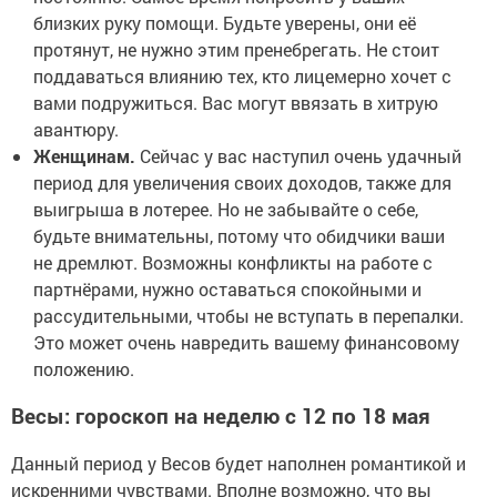
близких руку помощи. Будьте уверены, они её
протянут, не нужно этим пренебрегать. Не стоит
поддаваться влиянию тех, кто лицемерно хочет с
вами подружиться. Вас могут ввязать в хитрую
авантюру.
Женщинам.
Сейчас у вас наступил очень удачный
период для увеличения своих доходов, также для
выигрыша в лотерее. Но не забывайте о себе,
будьте внимательны, потому что обидчики ваши
не дремлют. Возможны конфликты на работе с
партнёрами, нужно оставаться спокойными и
рассудительными, чтобы не вступать в перепалки.
Это может очень навредить вашему финансовому
положению.
Весы: гороскоп на неделю с 12 по 18 мая
Данный период у Весов будет наполнен романтикой и
искренними чувствами. Вполне возможно, что вы