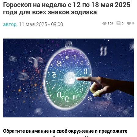
Гороскоп на неделю с 12 по 18 мая 2025
года для всех знаков зодиака
автор,
11 мая 2025 - 09:00
859
0
0
Обратите внимание на своё окружение и предложите