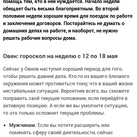
помощь тем, кто в ней нуждается. Начало недели
обещает быть весьма благоприятным. Во второй
половине недели хорошее время для поездок по работе
и заключения договоров. Постарайтесь не думать о
домашних делах на работе, и наоборот, не нужно
решать рабочие вопросы дома.
Овен: гороскоп на неделю с 12 по 18 мая
Сейчас у Овнов наступил хороший период для того,
чтобы решить давние дела. Кто-то из вашего близкого
окружения может противиться тому, что в вашей жизни
нестабильная ситуация. Вероятнее всего, вы сможете
поправить своё текущее положение, если перейдёте в
активную позицию. А если же вы умолчите ситуацию,
то это только осложнит текущие проблемы.
Мужчинам.
Если вы хотите расширить или
поменять сферу своей деятельности, сейчас