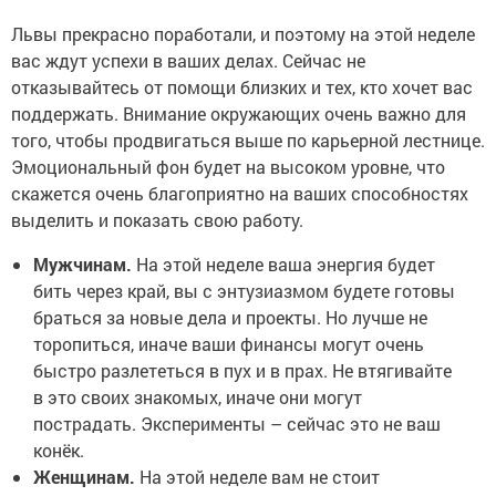
Львы прекрасно поработали, и поэтому на этой неделе
вас ждут успехи в ваших делах. Сейчас не
отказывайтесь от помощи близких и тех, кто хочет вас
поддержать. Внимание окружающих очень важно для
того, чтобы продвигаться выше по карьерной лестнице.
Эмоциональный фон будет на высоком уровне, что
скажется очень благоприятно на ваших способностях
выделить и показать свою работу.
Мужчинам.
На этой неделе ваша энергия будет
бить через край, вы с энтузиазмом будете готовы
браться за новые дела и проекты. Но лучше не
торопиться, иначе ваши финансы могут очень
быстро разлететься в пух и в прах. Не втягивайте
в это своих знакомых, иначе они могут
пострадать. Эксперименты – сейчас это не ваш
конёк.
Женщинам.
На этой неделе вам не стоит