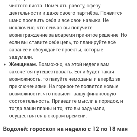
чистого листа. Поменять работу, сферу
деятельности и даже своего партнёра. Появится
шанс проявить себя и все свои навыки. Не
исключено, что сейчас вы получите
вознаграждение за вовремя принятое решение. Но
если вы ставите себе цель, то планируйте всё
заранее и обсуждайте проекты, которые
задумали.
Женщинам.
Возможно, на этой неделе вам
захочется путешествовать. Если будет такая
возможность, то пакуйте чемоданы и вперёд за
приключениями. На горизонте появятся новые
возможности, что повысит вашу финансовую
состоятельность. Приведите мысли в порядок, и
тогда ваши планы и то, что вы задумали,
осуществятся в скором времени.
Водолей: гороскоп на неделю с 12 по 18 мая