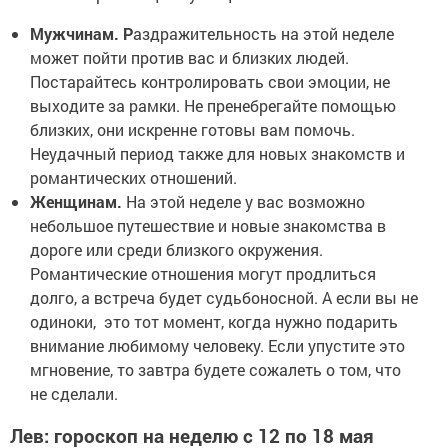
Мужчинам. Р
аздражительность на этой неделе
может пойти против вас и близких людей.
Постарайтесь контролировать свои эмоции, не
выходите за рамки. Не пренебрегайте помощью
близких, они искренне готовы вам помочь.
Неудачный период также для новых знакомств и
романтических отношений.
Женщинам.
На этой неделе у вас возможно
небольшое путешествие и новые знакомства в
дороге или среди близкого окружения.
Романтические отношения могут продлиться
долго, а встреча будет судьбоносной. А если вы не
одиноки, это тот момент, когда нужно подарить
внимание любимому человеку. Если упустите это
мгновение, то завтра будете сожалеть о том, что
не сделали.
Лев: гороскоп на неделю с 12 по 18 мая