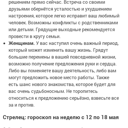
решением прямо сейчас. Встреча со своими
друзьями обернётся усталостью и ухудшением
настроения, которое легко исправит ваш любимый
человек. Возможны конфликты с родственниками
или детьми. Грядущие выходные рекомендуется
провести в кругу семьи.
Женщинам.
У вас наступил очень важный период,
который может изменить вашу жизнь. Грядут
большие перемены в вашей повседневной жизни,
возможно получение предложения руки и сердца.
Либо вы поменяете вашу деятельность, либо вам
могут предложить новое место работы. Также
есть шанс нового знакомства, которое будет для
вас очень судьбоносным. Не торопитесь
относиться к предложению серьёзно, взвесьте все
за и против.
Стрелец: гороскоп на неделю с 12 по 18 мая