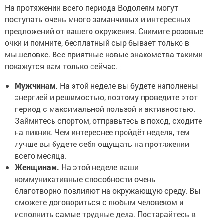
На протяжении всего периода Водолеям могут
поступать очень много заманчивых и интересных
предложений от вашего окружения. Снимите розовые
очки и помните, бесплатный сыр бывает только в
мышеловке. Все приятные новые знакомства такими
покажутся вам только сейчас.
Мужчинам.
На этой неделе вы будете наполнены
энергией и решимостью, поэтому проведите этот
период с максимальной пользой и активностью.
Займитесь спортом, отправьтесь в поход, сходите
на пикник. Чем интереснее пройдёт неделя, тем
лучше вы будете себя ощущать на протяжении
всего месяца.
Женщинам.
На этой неделе ваши
коммуникативные способности очень
благотворно повлияют на окружающую среду. Вы
сможете договориться с любым человеком и
исполнить самые трудные дела. Постарайтесь в