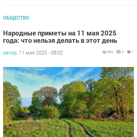
ОБЩЕСТВО
Народные приметы на 11 мая 2025
года: что нельзя делать в этот день
автор,
11 мая 2025 - 08:02
664
0
1