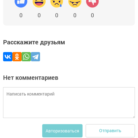
0
0
0
0
0
Расскажите друзьям
Нет комментариев
Отправить
Авторизоваться