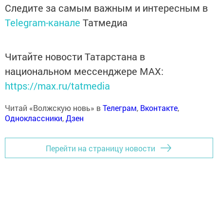
Следите за самым важным и интересным в
Telegram-канале
Татмедиа
Читайте новости Татарстана в
национальном мессенджере MАХ:
https://max.ru/tatmedia
Читай «Волжскую новь» в
Телеграм
,
Вконтакте
,
Одноклассники
,
Дзен
Перейти на страницу новости