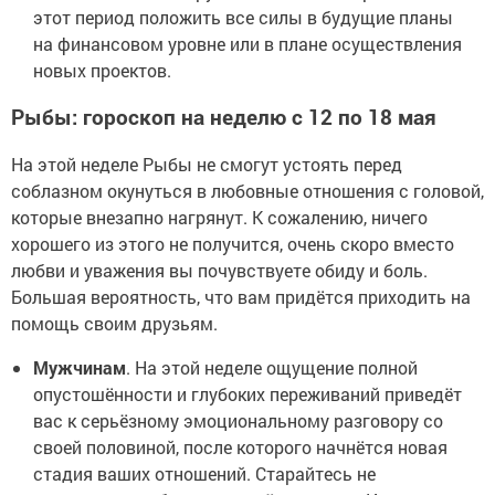
этот период положить все силы в будущие планы
на финансовом уровне или в плане осуществления
новых проектов.
Рыбы: гороскоп на неделю с 12 по 18 мая
На этой неделе Рыбы не смогут устоять перед
соблазном окунуться в любовные отношения с головой,
которые внезапно нагрянут. К сожалению, ничего
хорошего из этого не получится, очень скоро вместо
любви и уважения вы почувствуете обиду и боль.
Большая вероятность, что вам придётся приходить на
помощь своим друзьям.
Мужчинам
. На этой неделе ощущение полной
опустошённости и глубоких переживаний приведёт
вас к серьёзному эмоциональному разговору со
своей половиной, после которого начнётся новая
стадия ваших отношений. Старайтесь не