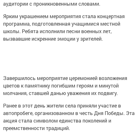
аудитории с проникновенными словами.
Ярким украшением мероприятия стала концертная
программа, подготовленная учащимися местной
школы. Ребята исполнили песни военных лет,
вызвавшие искренние эмоции у зрителей.
Завершилось мероприятие церемонией возложения
цветов к памятнику погибшим героям и минутой
молчания, ставшей данью уважения их подвигу.
Ранее в этот день жители села приняли участие в
автопробеге, организованном в честь Дня Победы. Эта
акция стала символом единства поколений и
преемственности традиций.