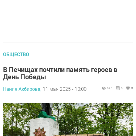
ОБЩЕСТВО
В Печищах почтили память героев в
День Победы
Наиля Акбирова,
11 мая 2025 - 10:00
625
0
0