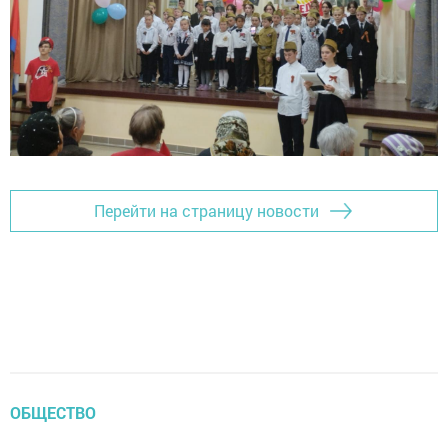
Перейти на страницу новости
ОБЩЕСТВО