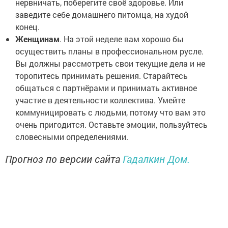
нервничать, поберегите своё здоровье. Или
заведите себе домашнего питомца, на худой
конец.
Женщинам
. На этой неделе вам хорошо бы
осуществить планы в профессиональном русле.
Вы должны рассмотреть свои текущие дела и не
торопитесь принимать решения. Старайтесь
общаться с партнёрами и принимать активное
участие в деятельности коллектива. Умейте
коммуницировать с людьми, потому что вам это
очень пригодится. Оставьте эмоции, пользуйтесь
словесными определениями.
Прогноз по версии сайта
Гадалкин Дом.