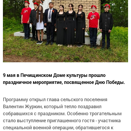
9 мая в Печищинском Доме культуры прошло
праздничное мероприятие, посвященное Дню Победы.
Программу открыл глава сельского поселения
Валентин Журкин, который тепло поздравил
собравшихся с праздником. Особенно трогательным
стало выступление приглашенного гостя - участника
специальной военной операции, обратившегося к