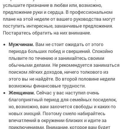
услышите признание в любви или, возможно,
предложение руки и сердца. В профессиональном
плане на этой неделе от вашего руководства могут
поступить интересные, заманчивые предложения.
Постаратесь обратить на них внимание.
Мужчинам.
Вам не стоит ожидать от этого
периода больших побед и свершений. Спокойно
плывите по течению и занимайтесь своими
обычными делами. Не рекомендуется заниматься
поиском лёгких доходов, ничего толкового из
этого вы не найдёте. Во второй половине недели
возможны финансовые трудности.
Женщинам.
Сейчас у вас наступил очень
благоприятный период для семейных посиделок,
но, возможно, вам захочется свободы и каких-то
новых эмоций. Поэтому смело набирайтесь
впечатлений в окружении близких и идите за
приключениями. Внимание, которое вам будет