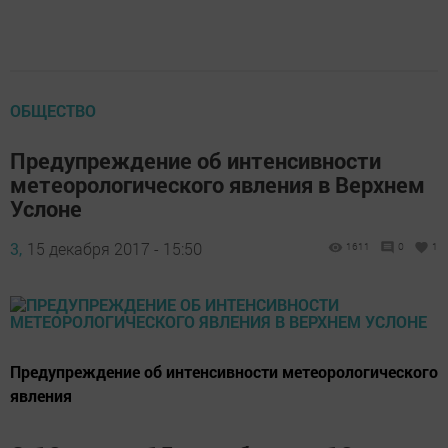
ОБЩЕСТВО
Предупреждение об интенсивности
метеорологического явления в Верхнем
Услоне
3,
15 декабря 2017 - 15:50
1611
0
1
Предупреждение об интенсивности метеорологического
явления