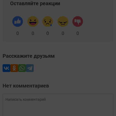
Оставляйте реакции
0
0
0
0
0
Расскажите друзьям
Нет комментариев