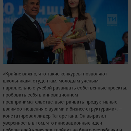
«Крайне важно, что такие конкурсы позволяют
школьникам, студентам, молодым ученым
параллельно с учебой развивать собственные проекты,
пробовать себя в инновационном
предпринимательстве, выстраивать продуктивные
взаимоотношения с вузами и бизнес-структурами», –
констатировал лидер Татарстана. Он выразил
уверенность в том, что инновационные идеи
победителей конкурса «пойдут на благо республики и