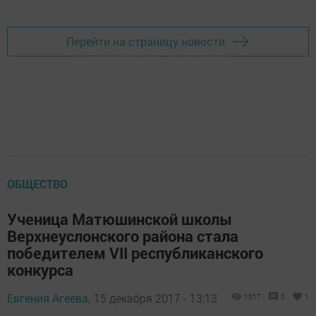
Перейти на страницу новости
ОБЩЕСТВО
Ученица Матюшинской школы
Верхнеуслонского района стала
победителем VII республиканского
конкурса
Евгения Агеева,
15 декабря 2017 - 13:13
1517
0
1