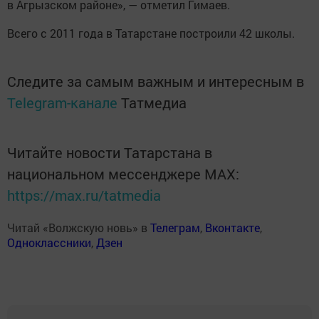
в Агрызском районе», — отметил Гимаев.
Всего с 2011 года в Татарстане построили 42 школы.
Следите за самым важным и интересным в
Telegram-канале
Татмедиа
Читайте новости Татарстана в
национальном мессенджере MАХ:
https://max.ru/tatmedia
Читай «Волжскую новь» в
Телеграм
,
Вконтакте
,
Одноклассники
,
Дзен