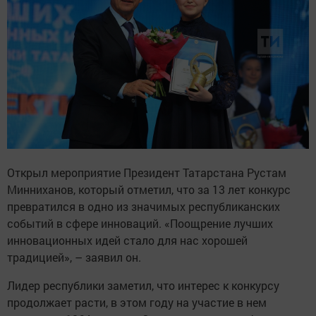
Открыл мероприятие Президент Татарстана Рустам
Минниханов, который отметил, что за 13 лет конкурс
превратился в одно из значимых республиканских
событий в сфере инноваций. «Поощрение лучших
инновационных идей стало для нас хорошей
традицией», – заявил он.
Лидер республики заметил, что интерес к конкурсу
продолжает расти, в этом году на участие в нем