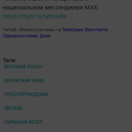
национальном мессенджере MАХ:
https://max.ru/tatmedia
Читай «Волжскую новь» в
Телеграм
,
Вконтакте
,
Одноклассники
,
Дзен
Теги:
ВЕРХНИЙ УСЛОН
ВОЛЖСКАЯ НОВЬ
ПРЕДУПРЕЖДЕНИЕ
МЕТЕЛЬ
СИЛЬНЫЙ ВЕТЕР