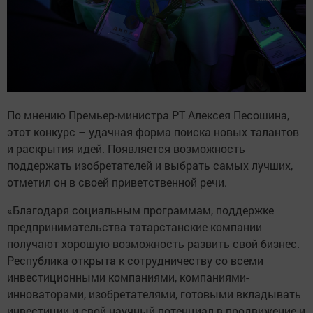
По мнению Премьер-министра РТ Алексея Песошина,
этот конкурс – удачная форма поиска новых талантов
и раскрытия идей. Появляется возможность
поддержать изобретателей и выбрать самых лучших,
отметил он в своей приветственной речи.
«Благодаря социальным программам, поддержке
предпринимательства татарстанские компании
получают хорошую возможность развить свой бизнес.
Республика открыта к сотрудничеству со всеми
инвестиционными компаниями, компаниями-
инноваторами, изобретателями, готовыми вкладывать
инвестиции и свой научный потенциал в продвижение и