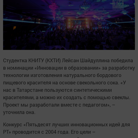
Студентка КНИТУ (КХТИ) Лейсан Шайдуллина победила
в номинации «Инновации в образовании» за разработку
технологии изготовления натурального бордового
пищевого красителя на основе свекольного сока. «У
нас в Татарстане пользуются синтетическими
красителями, а можно их создать с помощью свеклы.
Проект мы разработали вместе с педагогом», –
уточнила она.
Конкурс «Пятьдесят лучших инновационных идей для
РТ» проводится с 2004 года. Его цели –