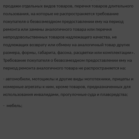
продажи отдельных видов товаров, перечня товаров длительного
пользования, на которые не распространяется требование
покупателя о безвозмездном предоставлении ему на период
ремонта или замены аналогичного товара или перечня
непродовольственных товаров надлежащего качества, не
подлежащих возврату или обмену на аналогичный товар других
размера, формы, габарита, фасона, расцветки или комплектации».
Требование покупателя о безвозмездном предоставлении ему на
период ремонта аналогичного товара не распространяется на:
- автомобили, мотоциклы и другие виды мототехники, прицепы и
номерные агрегаты к ним, кроме товаров, предназначенных для
использования инвалидами, прогулочные суда и плавсредства;
- мебель;