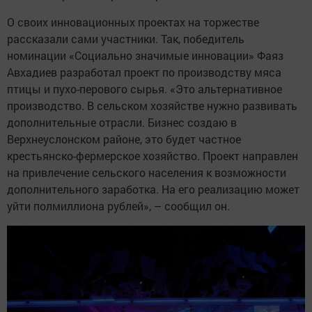
О своих инновационных проектах на торжестве
рассказали сами участники. Так, победитель
номинации «Социально значимые инновации» Фаяз
Авхадиев разработал проект по производству мяса
птицы и пухо-перового сырья. «Это альтернативное
производство. В сельском хозяйстве нужно развивать
дополнительные отрасли. Бизнес создаю в
Верхнеуслонском районе, это будет частное
крестьянско-фермерское хозяйство. Проект направлен
на привлечение сельского населения к возможности
дополнительного заработка. На его реализацию может
уйти полмиллиона рублей», – сообщил он.