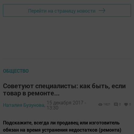
Перейти на страницу новости
ОБЩЕСТВО
Советуют специалисты: как быть, если
товар в ремонте...
15 декабря 2017 -
Наталия Бузунова,
1621
0
0
13:30
Подскажите, всегда ли продавец или изготовитель
обязан на время устранения недостатков (ремонта)