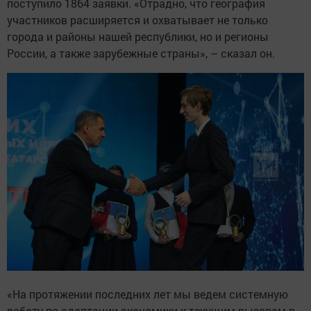
поступило 1864 заявки. «Отрадно, что география
участников расширяется и охватывает не только
города и районы нашей республики, но и регионы
России, а также зарубежные страны», – сказал он.
«На протяжении последних лет мы ведем системную
работу по адаптации экономики к текущим вызовам в