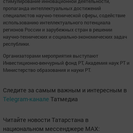
стимулирование инновационной деятельности,
пропаганда интеллектуальных достижений
специалистов научно-технической сферы, содействие
использованию интеллектуального потенциала
регионов России и зарубежных стран в решении
научно-технических и социально-экономических задач
республики.
Организаторами мероприятия выступают
Инвестиционно-венчурный фонд РТ, Академия наук РТ и
Министерство образования и науки РТ.
Следите за самым важным и интересным в
Telegram-канале
Татмедиа
Читайте новости Татарстана в
национальном мессенджере MАХ: