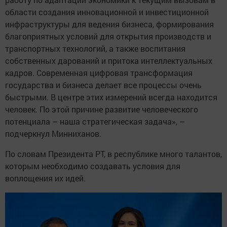
области создания инновационной и инвестиционной
инфраструктуры для ведения бизнеса, формирования
благоприятных условий для открытия производств и
транспортных технологий, а также воспитания
собственных дарований и притока интеллектуальных
кадров. Современная цифровая трансформация
государства и бизнеса делает все процессы очень
быстрыми. В центре этих измерений всегда находится
человек. По этой причине развитие человеческого
потенциала – наша стратегическая задача», –
подчеркнул Минниханов.
По словам Президента РТ, в республике много талантов,
которым необходимо создавать условия для
воплощения их идей.