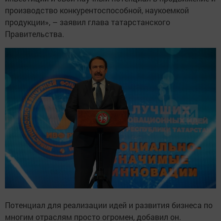
производство конкурентоспособной, наукоемкой
продукции», – заявил глава татарстанского
Правительства.
Потенциал для реализации идей и развития бизнеса по
многим отраслям просто огромен, добавил он.