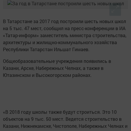
В Татарстане за 2017 год построили шесть новых школ
на 5 тыс. 47 мест, сообщил на пресс-конференции в ИА
«Татар-информ» заместитель министра строительства,
архитектуры и жилищно-коммунального хозяйства
Республики Татарстан Ильшат Гимаев.
Общеобразовательные учреждения появились в
Казани, Арске, Набережных Челнах, а также в
Ютазинском и Высокогорском районах.
«В 2018 году школы также будут строиться. Это 10
объектов на 9 тыс. 50 мест. Ведется строительство в
Казани, Нижнекамске, Чистополе, Набережных Челнах и