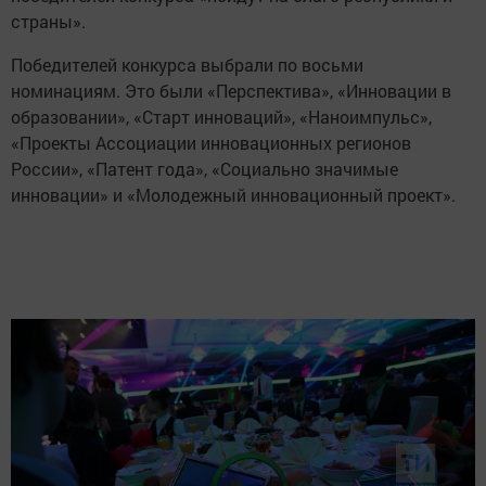
страны».
Победителей конкурса выбрали по восьми
номинациям. Это были «Перспектива», «Инновации в
образовании», «Старт инноваций», «Наноимпульс»,
«Проекты Ассоциации инновационных регионов
России», «Патент года», «Социально значимые
инновации» и «Молодежный инновационный проект».