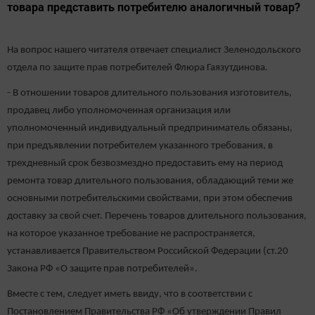
товара представить потребителю аналогичный товар?
На вопрос нашего читателя отвечает специалист Зеленодольского
отдела по защите прав потребителей Флюра Гаязутдинова.
- В отношении товаров длительного пользования изготовитель,
продавец либо уполномоченная организация или
уполномоченный индивидуальный предприниматель обязаны,
при предъявлении потребителем указанного требования, в
трехдневный срок безвозмездно предоставить ему на период
ремонта товар длительного пользования, обладающий теми же
основными потребительскими свойствами, при этом обеспечив
доставку за свой счет. Перечень товаров длительного пользования,
на которое указанное требование не распространяется,
устанавливается Правительством Российской Федерации (ст.20
Закона РФ «О защите прав потребителей».
Вместе с тем, следует иметь ввиду, что в соответствии с
Постановлением Правительства РФ «Об утверждении Правил