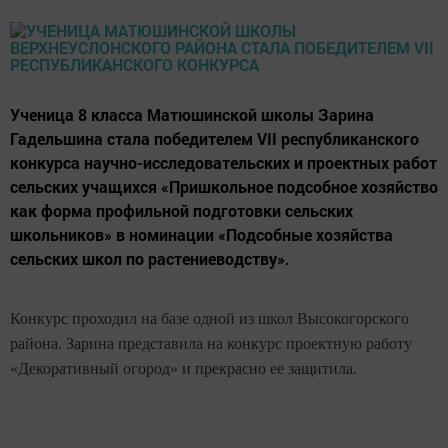
Ученица 8 класса Матюшинской школы Зарина
Гадельшина стала победителем VII республиканского
конкурса научно-исследовательских и проектных работ
сельских учащихся «Пришкольное подсобное хозяйство
как форма профильной подготовки сельских
школьников» в номинации «Подсобные хозяйства
сельских школ по растениеводству».
Конкурс проходил на базе одной из школ Высокогорского
района. Зарина представила на конкурс проектную работу
«Декоративный огород» и прекрасно ее защитила.