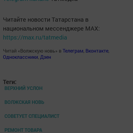
Читайте новости Татарстана в
национальном мессенджере MАХ:
https://max.ru/tatmedia
Читай «Волжскую новь» в
Телеграм
,
Вконтакте
,
Одноклассники
,
Дзен
Теги:
ВЕРХНИЙ УСЛОН
ВОЛЖСКАЯ НОВЬ
СОВЕТУЕТ СПЕЦИАЛИСТ
РЕМОНТ ТОВАРА