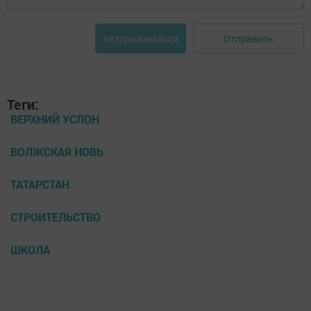
Отправить
Авторизоваться
Теги:
ВЕРХНИЙ УСЛОН
ВОЛЖСКАЯ НОВЬ
ТАТАРСТАН
СТРОИТЕЛЬСТВО
ШКОЛА