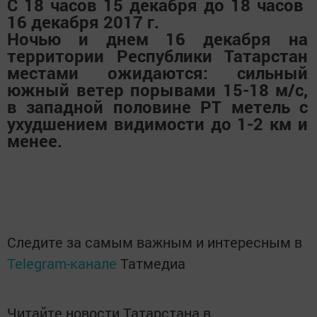
С 18 часов 15 декабря до 18 часов
16 декабря 2017 г.
Ночью и днем 16 декабря на
территории Республики Татарстан
местами ожидаются: сильный
южный ветер порывами 15-18 м/с,
в западной половине РТ метель с
ухудшением видимости до 1-2 км и
менее.
Следите за самым важным и интересным в
Telegram-канале
Татмедиа
Читайте новости Татарстана в