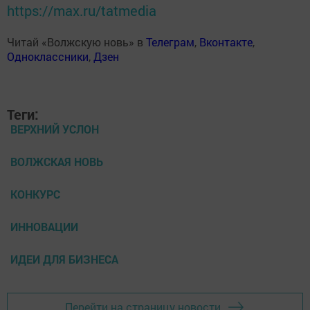
https://max.ru/tatmedia
Читай «Волжскую новь» в
Телеграм
,
Вконтакте
,
Одноклассники
,
Дзен
Теги:
ВЕРХНИЙ УСЛОН
ВОЛЖСКАЯ НОВЬ
КОНКУРС
ИННОВАЦИИ
ИДЕИ ДЛЯ БИЗНЕСА
Перейти на страницу новости