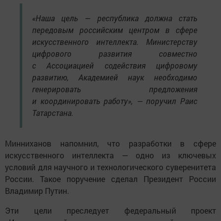
«Наша цель — республика должна стать
передовым российским центром в сфере
искусственного интеллекта. Министерству
цифрового развития совместно
с Ассоциацией содействия цифровому
развитию, Академией наук необходимо
генерировать предложения
и координировать работу», — поручил Раис
Татарстана.
Минниханов напомнил, что разработки в сфере
искусственного интеллекта — одно из ключевых
условий для научного и технологического суверенитета
России. Такое поручение сделал Президент России
Владимир Путин.
Эти цели преследует федеральный проект