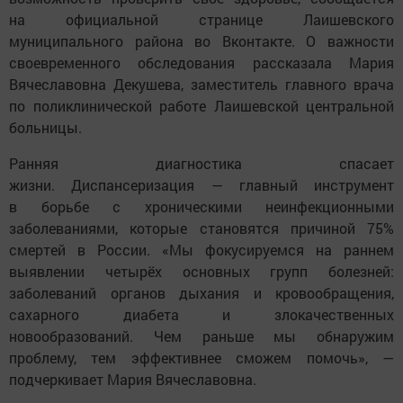
на официальной странице Лаишевского
муниципального района во Вконтакте. О важности
своевременного обследования рассказала Мария
Вячеславовна Декушева, заместитель главного врача
по поликлинической работе Лаишевской центральной
больницы.
Ранняя диагностика спасает
жизни. Диспансеризация — главный инструмент
в борьбе с хроническими неинфекционными
заболеваниями, которые становятся причиной 75%
смертей в России. «Мы фокусируемся на раннем
выявлении четырёх основных групп болезней:
заболеваний органов дыхания и кровообращения,
сахарного диабета и злокачественных
новообразований. Чем раньше мы обнаружим
проблему, тем эффективнее сможем помочь», —
подчеркивает Мария Вячеславовна.