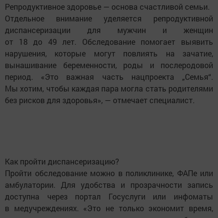
Репродуктивное здоровье — основа счастливой семьи.
Отдельное внимание уделяется репродуктивной
диспансеризации для мужчин и женщин
от 18 до 49 лет. Обследование помогает выявить
нарушения, которые могут повлиять на зачатие,
вынашивание беременности, роды и послеродовой
период. «Это важная часть нацпроекта „Семья“.
Мы хотим, чтобы каждая пара могла стать родителями
без рисков для здоровья», — отмечает специалист.
Как пройти диспансеризацию?
Пройти обследование можно в поликлинике, ФАПе или
амбулатории. Для удобства и прозрачности запись
доступна через портал Госуслуги или инфоматы
в медучреждениях. «Это не только экономит время,