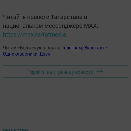
Читайте новости Татарстана в
национальном мессенджере MАХ:
https://max.ru/tatmedia
Читай «Волжскую новь» в
Телеграм
,
Вконтакте
,
Одноклассники
,
Дзен
Перейти на страницу новости
ОБЩЕСТВО