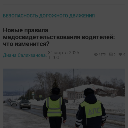
БЕЗОПАСНОСТЬ ДОРОЖНОГО ДВИЖЕНИЯ
Новые правила
медосвидетельствования водителей:
что изменится?
31 марта 2025 -
Диана Салихзанова,
1275
0
0
11:00