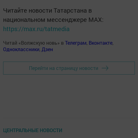
Читайте новости Татарстана в
национальном мессенджере MАХ:
https://max.ru/tatmedia
Читай «Волжскую новь» в
Телеграм
,
Вконтакте
,
Одноклассники
,
Дзен
Перейти на страницу новости
ЦЕНТРАЛЬНЫЕ НОВОСТИ