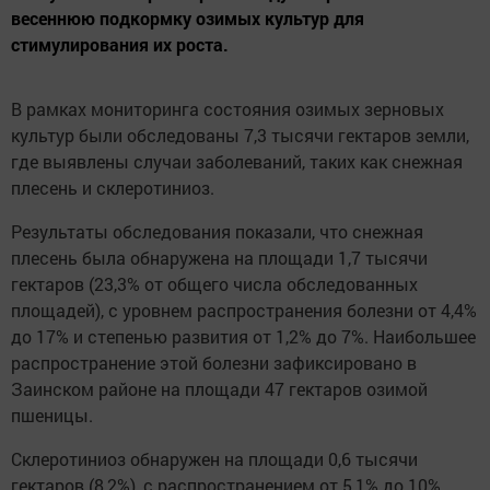
весеннюю подкормку озимых культур для
стимулирования их роста.
В рамках мониторинга состояния озимых зерновых
культур были обследованы 7,3 тысячи гектаров земли,
где выявлены случаи заболеваний, таких как снежная
плесень и склеротиниоз.
Результаты обследования показали, что снежная
плесень была обнаружена на площади 1,7 тысячи
гектаров (23,3% от общего числа обследованных
площадей), с уровнем распространения болезни от 4,4%
до 17% и степенью развития от 1,2% до 7%. Наибольшее
распространение этой болезни зафиксировано в
Заинском районе на площади 47 гектаров озимой
пшеницы.
Склеротиниоз обнаружен на площади 0,6 тысячи
гектаров (8,2%), с распространением от 5,1% до 10%.