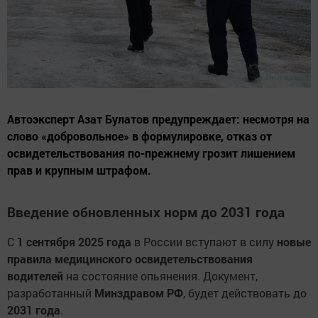
Автоэксперт Азат Булатов предупреждает: несмотря на
слово «добровольное» в формулировке, отказ от
освидетельствования по-прежнему грозит лишением
прав и крупным штрафом.
Введение обновленных норм до 2031 года
С
1 сентября 2025 года
в России вступают в силу
новые
правила медицинского освидетельствования
водителей
на состояние опьянения. Документ,
разработанный
Минздравом РФ
, будет действовать до
2031 года
.