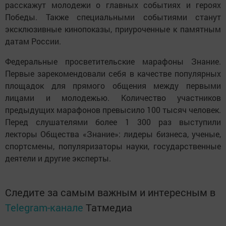
расскажут молодежи о главных событиях и героях
Победы. Также специальными событиями станут
эксклюзивные кинопоказы, приуроченные к памятным
датам России.
Федеральные просветительские марафоны Знание.
Первые зарекомендовали себя в качестве популярных
площадок для прямого общения между первыми
лицами и молодежью. Количество участников
предыдущих марафонов превысило 100 тысяч человек.
Перед слушателями более 1 300 раз выступили
лекторы Общества «Знание»: лидеры бизнеса, ученые,
спортсмены, популяризаторы науки, государственные
деятели и другие эксперты.
Следите за самым важным и интересным в
Telegram-канале
Татмедиа