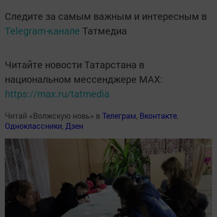
Следите за самым важным и интересным в
Telegram-канале
Татмедиа
Читайте новости Татарстана в
национальном мессенджере MАХ:
https://max.ru/tatmedia
Читай «Волжскую новь» в
Телеграм
,
Вконтакте
,
Одноклассники
,
Дзен