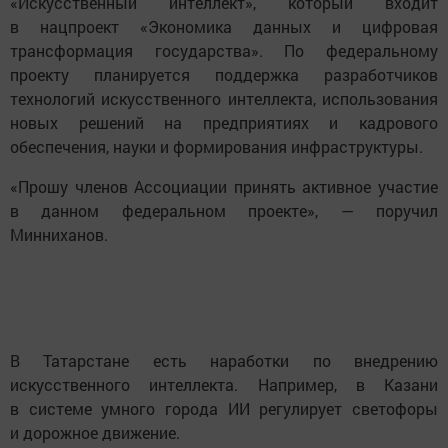
«Искусственный интеллект», который входит
в нацпроект «Экономика данных и цифровая
трансформация государства». По федеральному
проекту планируется поддержка разработчиков
технологий искусственного интеллекта, использования
новых решений на предприятиях и кадрового
обеспечения, науки и формирования инфраструктуры.
«Прошу членов Ассоциации принять активное участие
в данном федеральном проекте», — поручил
Минниханов.
В Татарстане есть наработки по внедрению
искусственного интеллекта. Например, в Казани
в системе умного города ИИ регулирует светофоры
и дорожное движение.