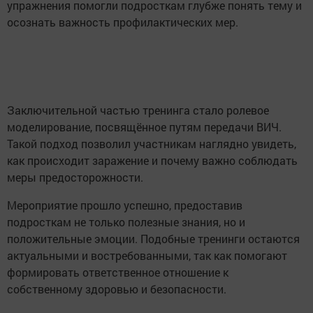
упражнения помогли подросткам глубже понять тему и
осознать важность профилактических мер.
Заключительной частью тренинга стало ролевое
моделирование, посвящённое путям передачи ВИЧ.
Такой подход позволил участникам наглядно увидеть,
как происходит заражение и почему важно соблюдать
меры предосторожности.
Мероприятие прошло успешно, предоставив
подросткам не только полезные знания, но и
положительные эмоции. Подобные тренинги остаются
актуальными и востребованными, так как помогают
формировать ответственное отношение к
собственному здоровью и безопасности.