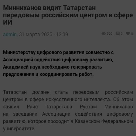
Минниханов видит Татарстан
передовым российским центром в сфере
ИИ
admin,
31 марта 2025 - 12:39
599
0
0
Министерству цифрового развития совместно с
Ассоциацией содействия цифровому развитию,
Академией наук необходимо генерировать
предложения и координировать работ.
Татарстан должен стать передовым российским
центром в сфере искусственного интеллекта. Об этом
заявил Раис Татарстана Рустам Минниханов
на заседании Ассоциации содействия цифровому
развитию, которое проходит в Казанском Федеральном
университете.