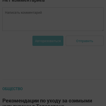
Отправить
Авторизоваться
ОБЩЕСТВО
Рекомендации по уходу за озимыми