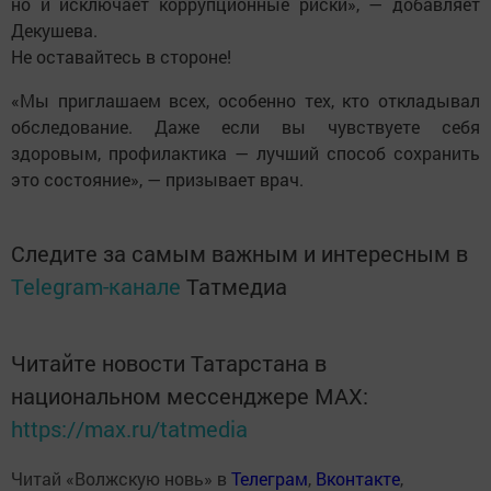
но и исключает коррупционные риски», — добавляет
Декушева.
Не оставайтесь в стороне!
«Мы приглашаем всех, особенно тех, кто откладывал
обследование. Даже если вы чувствуете себя
здоровым, профилактика — лучший способ сохранить
это состояние», — призывает врач.
Следите за самым важным и интересным в
Telegram-канале
Татмедиа
Читайте новости Татарстана в
национальном мессенджере MАХ:
https://max.ru/tatmedia
Читай «Волжскую новь» в
Телеграм
,
Вконтакте
,