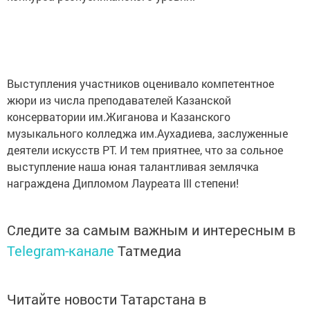
Выступления участников оценивало компетентное
жюри из числа преподавателей Казанской
консерватории им.Жиганова и Казанского
музыкального колледжа им.Аухадиева, заслуженные
деятели искусств РТ. И тем приятнее, что за сольное
выступление наша юная талантливая землячка
награждена Дипломом Лауреата lll степени!
Следите за самым важным и интересным в
Telegram-канале
Татмедиа
Читайте новости Татарстана в