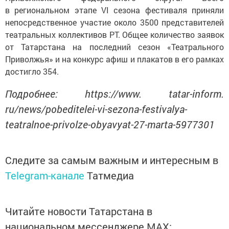
в региональном этапе VI сезона фестиваля приняли
непосредственное участие около 3500 представителей
театральных коллективов РТ. Общее количество заявок
от Татарстана на последний сезон «Театрального
Приволжья» и на конкурс афиш и плакатов в его рамках
достигло 354.
Подробнее: https://www. tatar-inform.
ru/news/pobeditelei-vi-sezona-festivalya-
teatralnoe-privolze-obyavyat-27-marta-5977301
Следите за самым важным и интересным в
Telegram-канале
Татмедиа
Читайте новости Татарстана в
национальном мессенджере MАХ: