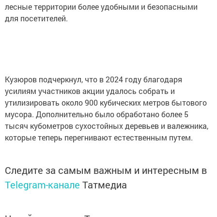
лесные территории более удобными и безопасными
для посетителей.
Кузюров подчеркнул, что в 2024 году благодаря
усилиям участников акции удалось собрать и
утилизировать около 900 кубических метров бытового
мусора. Дополнительно было обработано более 5
тысяч кубометров сухостойных деревьев и валежника,
которые теперь перегнивают естественным путем.
Следите за самым важным и интересным в
Telegram-канале
Татмедиа