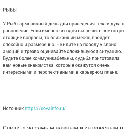
РЫБЫ
У Рыб гармоничный день для приведения тела и духа в
равновесие. Если именно сегодня вы решите все остро
стоящие вопросы, то ближайший месяц пройдет
спокойно и размеренно. Не идите на поводу у своих
эмоций и трезво оценивайте сложившуюся ситуацию.
Будьте более коммуникабельны, судьба приготовила
вам новые знакомства, которые окажутся очень
интересными и перспективными в карьерном плане.
Источник
https://sovainfo.ru/
Следите за самым важным и интересным в