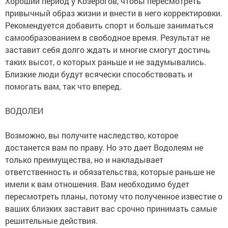
Хороший период у Козерогов, чтобы пересмотреть
привычный образ жизни и внести в него корректировки.
Рекомендуется добавить спорт и больше заниматься
самообразованием в свободное время. Результат не
заставит себя долго ждать и многие смогут достичь
таких высот, о которых раньше и не задумывались.
Близкие люди будут всячески способствовать и
помогать вам, так что вперед.
ВОДОЛЕИ
Возможно, вы получите наследство, которое
достанется вам по праву. Но это дает Водолеям не
только преимущества, но и накладывает
ответственность и обязательства, которые раньше не
имели к вам отношения. Вам необходимо будет
пересмотреть планы, потому что полученное известие о
ваших близких заставит вас срочно принимать самые
решительные действия.