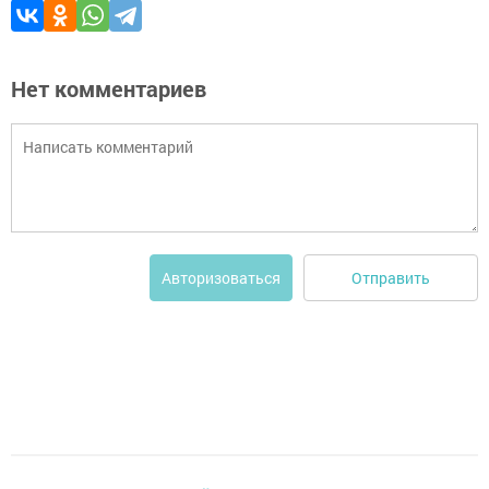
Нет комментариев
Отправить
Авторизоваться