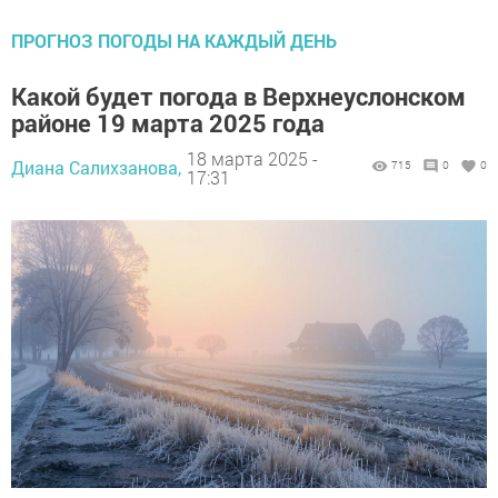
ПРОГНОЗ ПОГОДЫ НА КАЖДЫЙ ДЕНЬ
Какой будет погода в Верхнеуслонском
районе 19 марта 2025 года
18 марта 2025 -
Диана Салихзанова,
715
0
0
17:31