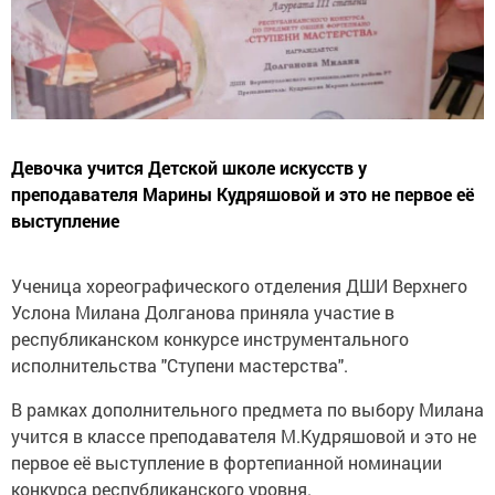
Девочка учится Детской школе искусств у
преподавателя Марины Кудряшовой и это не первое её
выступление
Ученица хореографического отделения ДШИ Верхнего
Услона Милана Долганова приняла участие в
республиканском конкурсе инструментального
исполнительства "Ступени мастерства".
В рамках дополнительного предмета по выбору Милана
учится в классе преподавателя М.Кудряшовой и это не
первое её выступление в фортепианной номинации
конкурса республиканского уровня.