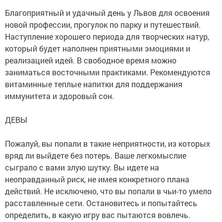
Благоприятный и удачный день у Львов для освоения
новой профессии, прогулок по парку и путешествий.
Наступление хорошего периода для творческих натур,
который будет наполнен приятными эмоциями и
реализацией идей. В свободное время можно
заниматься восточными практиками. Рекомендуются
витаминные теплые напитки для поддержания
иммунитета и здоровый сон.
ДЕВЫ
Пожалуй, вы попали в такие неприятности, из которых
вряд ли выйдете без потерь. Ваше легкомыслие
сыграло с вами злую шутку. Вы идете на
неоправданный риск, не имея конкретного плана
действий. Не исключено, что вы попали в чьи-то умело
расставленные сети. Остановитесь и попытайтесь
определить, в какую игру вас пытаются вовлечь.