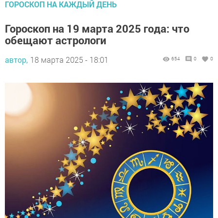
ГОРОСКОП НА КАЖДЫЙ ДЕНЬ
Гороскоп на 19 марта 2025 года: что
обещают астрологи
автор,
18 марта 2025 - 18:01
654
0
0