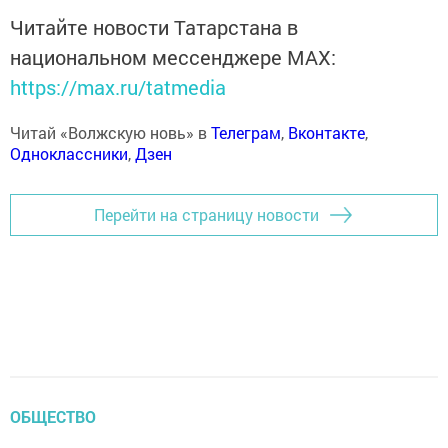
Читайте новости Татарстана в
национальном мессенджере MАХ:
https://max.ru/tatmedia
Читай «Волжскую новь» в
Телеграм
,
Вконтакте
,
Одноклассники
,
Дзен
Перейти на страницу новости
ОБЩЕСТВО