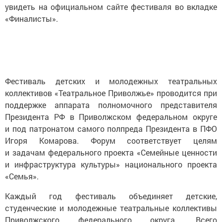
увидеть на официальном сайте фестиваля во вкладке
«Финалисты».
Фестиваль детских и молодежных театральных
коллективов «Театральное Приволжье» проводится при
поддержке аппарата полномочного представителя
Президента РФ в Приволжском федеральном округе
и под патронатом самого полпреда Президента в ПФО
Игоря Комарова. Форум соответствует целям
и задачам федерального проекта «Семейные ценности
и инфраструктура культуры» национального проекта
«Семья».
Каждый год фестиваль объединяет детские,
студенческие и молодежные театральные коллективы
Приволжского федерального округа. Всего