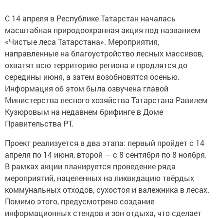
С 14 апреля в Республике Татарстан началась
масштабная природоохранная акция под названием
«Чистые леса Татарстана». Мероприятия,
направленные на благоустройство лесных массивов,
охватят всю территорию региона и продлятся до
середины июня, а затем возобновятся осенью.
Информация об этом была озвучена главой
Министерства лесного хозяйства Татарстана Равилем
Кузюровым на недавнем брифинге в Доме
Правительства РТ.
Проект реализуется в два этапа: первый пройдет с 14
апреля по 14 июня, второй — с 8 сентября по 8 ноября.
В рамках акции планируется проведение ряда
мероприятий, нацеленных на ликвидацию твёрдых
коммунальных отходов, сухостоя и валежника в лесах.
Помимо этого, предусмотрено создание
информационных стендов и зон отдыха, что сделает