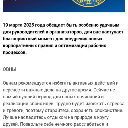
19 марта 2025 года обещает быть особенно удачным
для руководителей и организаторов, для вас наступает
благоприятный момент для внедрения новых
корпоративных правил и оптимизации рабочих
процессов.
ОВНЫ
Овнам рекомендуется избегать активных действий и
перенести важные дела на другое время. Сейчас не
самый лучший период для новых начинаний и
реализации своих идей. Трудно будет избежать стресса
и тревоги, поэтому старайтесь сохранять спокойствие.
Лучше насладитесь отдыхом на природе в кругу
друзей. Позвольте себе немного расслабиться и