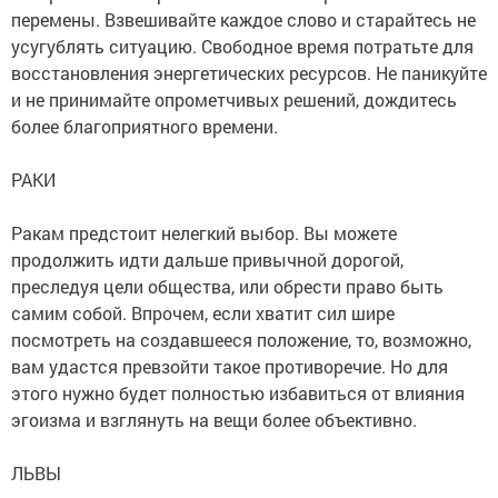
перемены. Взвешивайте каждое слово и старайтесь не
усугублять ситуацию. Свободное время потратьте для
восстановления энергетических ресурсов. Не паникуйте
и не принимайте опрометчивых решений, дождитесь
более благоприятного времени.
РАКИ
Ракам предстоит нелегкий выбор. Вы можете
продолжить идти дальше привычной дорогой,
преследуя цели общества, или обрести право быть
самим собой. Впрочем, если хватит сил шире
посмотреть на создавшееся положение, то, возможно,
вам удастся превзойти такое противоречие. Но для
этого нужно будет полностью избавиться от влияния
эгоизма и взглянуть на вещи более объективно.
ЛЬВЫ