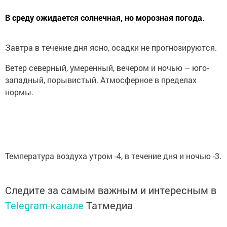
В среду ожидается солнечная, но морозная погода.
Завтра в течение дня ясно, осадки не прогнозируются.
Ветер северный, умеренный, вечером и ночью – юго-
западный, порывистый. Атмосферное в пределах
нормы.
Температура воздуха утром -4, в течение дня и ночью -3.
Следите за самым важным и интересным в
Telegram-канале
Татмедиа