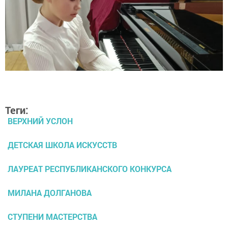
Теги:
ВЕРХНИЙ УСЛОН
ДЕТСКАЯ ШКОЛА ИСКУССТВ
ЛАУРЕАТ РЕСПУБЛИКАНСКОГО КОНКУРСА
МИЛАНА ДОЛГАНОВА
СТУПЕНИ МАСТЕРСТВА