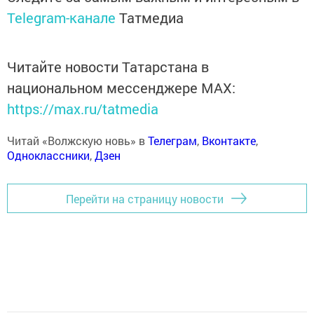
Telegram-канале
Татмедиа
Читайте новости Татарстана в
национальном мессенджере MАХ:
https://max.ru/tatmedia
Читай «Волжскую новь» в
Телеграм
,
Вконтакте
,
Одноклассники
,
Дзен
Перейти на страницу новости