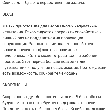
Сейчас для Дев это первостепенная задача.
ВЕСЫ
Жизнь приготовила для Весов многих неприятные
испытания. Рекомендуется сохранять спокойствие и
лишний раз не поддаваться на провокации
окружающих. Расположение планет способствует
возникновению конфликтов и взаимных
недопониманий, что может отразиться на рабочем
процессе. Этот период больше подходит для
путешествий и получения новых эмоций. Поэтому, если
есть возможность, собирайте чемоданы.
СКОРПИОНЫ
Скорпионов ждут большие испытания. В ближайшем
будущем от вас потребуется выдержка и терпение.
Придется искать себе дорогу без чьей-либо поддержки.