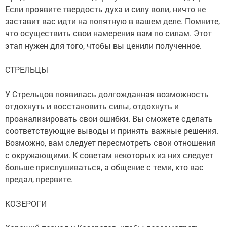
Если проявите твердость духа и силу воли, ничто не
заставит вас идти на попятную в вашем деле. Помните,
что осуществить свои намерения вам по силам. Этот
этап нужен для того, чтобы вы ценили полученное.
СТРЕЛЬЦЫ
У Стрельцов появилась долгожданная возможность
отдохнуть и восстановить силы, отдохнуть и
проанализировать свои ошибки. Вы сможете сделать
соответствующие выводы и принять важные решения.
Возможно, вам следует пересмотреть свои отношения
с окружающими. К советам некоторых из них следует
больше прислушиваться, а общение с теми, кто вас
предал, прервите.
КОЗЕРОГИ