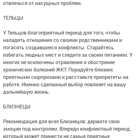
отвлечься от насущных проблем.
ТЕЛЬЦЫ
У Тельцов благоприятный период для того, чтобы
наладить отношения со своими родственниками и
погасить создавшиеся конфликты. Старайтесь
избегать людных мест и следите за своим питанием. У
многих не исключены отравления и обострение
хронических болезней ЖКТ. Порадуйте близких
приятными сюрпризами и расставьте приоритеты на
работе. Именно сделанный выбор повлияет на вашу
дальнейшую жизнь.
БЛИЗНЕЦЫ
Рекомендация для всех Близнецов: держите свои
эмоции под контролем. Впереди конфликтный период,
который может принести не самые приятные