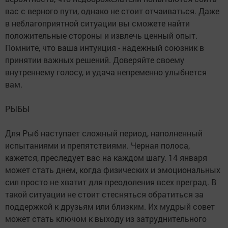
вас с верного пути, однако не стоит отчаиваться. Даже
в неблагоприятной ситуации вы сможете найти
положительные стороны и извлечь ценный опыт.
Помните, что ваша интуиция - надежный союзник в
принятии важных решений. Доверяйте своему
внутреннему голосу, и удача непременно улыбнется
вам.
РЫБЫ
Для Рыб наступает сложный период, наполненный
испытаниями и препятствиями. Черная полоса,
кажется, преследует вас на каждом шагу. 14 января
может стать днем, когда физических и эмоциональных
сил просто не хватит для преодоления всех преград. В
такой ситуации не стоит стесняться обратиться за
поддержкой к друзьям или близким. Их мудрый совет
может стать ключом к выходу из затруднительного