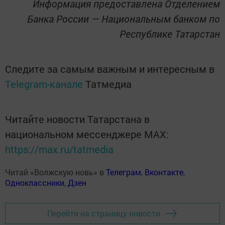
Информация предоставлена Отделением
Банка России — Национальным банком по
Республике Татарстан
Следите за самым важным и интересным в
Telegram-канале
Татмедиа
Читайте новости Татарстана в
национальном мессенджере MАХ:
https://max.ru/tatmedia
Читай «Волжскую новь» в
Телеграм
,
Вконтакте
,
Одноклассники
,
Дзен
Перейти на страницу новости