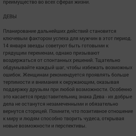
преимущество во всех сферах жизни.
ДЕВЫ
Планирование дальнейших действий становится
ключевым фактором успеха для мужчин в этот период.
14 января звезды советуют быть готовыми к
грядущим переменам, однако призывают
воздержаться от спонтанных решений. Тщательно
обдумывайте каждый шаг, чтобы избежать возможных
ошибок. Женщинам рекомендуется проявлять больше
терпимости и внимания к окружающим, оказывая
поддержку друзьям при любой возможности. Особенно
это касается представительниц знака Дева - их добрые
дела не останутся незамеченными и обязательно
вернутся сторицей. Помните, что позитивное отношение
к миру и людям способно творить чудеса, открывая
новые возможности и перспективы.