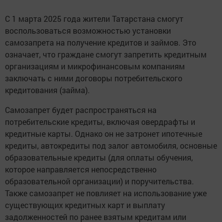
С 1 марта 2025 года жители Татарстана смогут
воспользоваться возможностью установки
самозапрета на получение кредитов и займов. Это
означает, что граждане смогут запретить кредитным
организациям и микрофинансовым компаниям
заключать с ними договоры потребительского
кредитования (займа).
Самозапрет будет распространяться на
потребительские кредиты, включая овердрафты и
кредитные карты. Однако он не затронет ипотечные
кредиты, автокредиты под залог автомобиля, основные
образовательные кредиты (для оплаты обучения,
которое направляется непосредственно
образовательной организации) и поручительства.
Также самозапрет не повлияет на использование уже
существующих кредитных карт и выплату
задолженностей по ранее взятым кредитам или