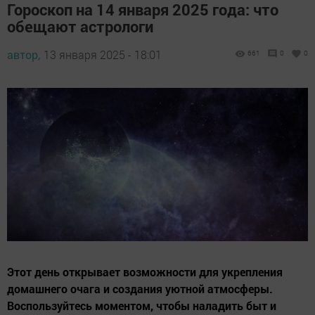
Гороскоп на 14 января 2025 года: что
обещают астрологи
автор,
13 января 2025 - 18:01
661
0
0
Этот день открывает возможности для укрепления
домашнего очага и создания уютной атмосферы.
Воспользуйтесь моментом, чтобы наладить быт и