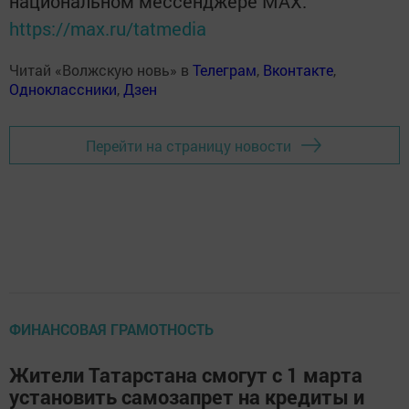
национальном мессенджере MАХ:
https://max.ru/tatmedia
Читай «Волжскую новь» в
Телеграм
,
Вконтакте
,
Одноклассники
,
Дзен
Перейти на страницу новости
ФИНАНСОВАЯ ГРАМОТНОСТЬ
Жители Татарстана смогут с 1 марта
установить самозапрет на кредиты и