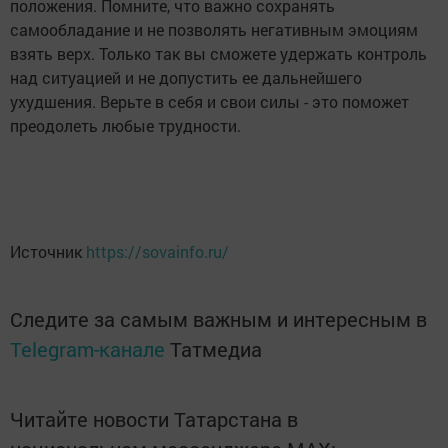
положения. Помните, что важно сохранять
самообладание и не позволять негативным эмоциям
взять верх. Только так вы сможете удержать контроль
над ситуацией и не допустить ее дальнейшего
ухудшения. Верьте в себя и свои силы - это поможет
преодолеть любые трудности.
Источник
https://sovainfo.ru/
Следите за самым важным и интересным в
Telegram-канале
Татмедиа
Читайте новости Татарстана в