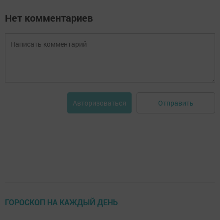
Нет комментариев
Отправить
Авторизоваться
ГОРОСКОП НА КАЖДЫЙ ДЕНЬ