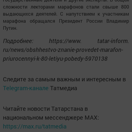
сложности лекторами марафонов стали свыше 800
выдающихся деятелей. С напутствием к участникам
марафона обращался Президент России Владимир
Путин.
Подробнее: https://www. tatar-inform.
ru/news/obshhestvo-znanie-provedet-marafon-
priurocennyi-k-80-letiyu-pobedy-5970138
Следите за самым важным и интересным в
Telegram-канале
Татмедиа
Читайте новости Татарстана в
национальном мессенджере MАХ:
https://max.ru/tatmedia