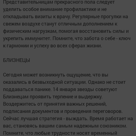
Представительницам прекрасного пола следует
уделить особое внимание профилактике и не
откладывать визиты к врачу. Регулярные прогулки на
свежем воздухе станут отличным дополнением к
физическим нагрузкам, помогая восстановить силы и
укрепить иммунитет. Помните, что забота о себе - ключ
к гармонии и успеху во всех сферах жизни.
БЛИЗНЕЦЫ
Сегодня может возникнуть ощущение, что вы
оказались в безвыходной ситуации. Однако не стоит
поддаваться панике. 14 января звезды советуют
Близнецам проявить терпение и выдержку.
Воздержитесь от принятия важных решений,
подписания документов и проведения переговоров.
Сейчас лучшая стратегия - выждать. Время работает на
вас, становясь вашим самым надежным союзником.
Помните, что любые трудности носят временный