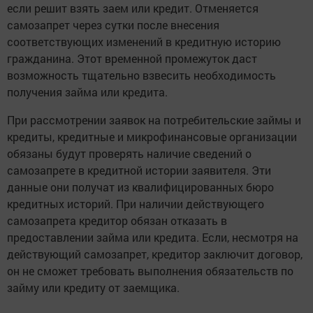
если решит взять заем или кредит. Отменяется
самозапрет через сутки после внесения
соответствующих изменений в кредитную историю
гражданина. Этот временной промежуток даст
возможность тщательно взвесить необходимость
получения займа или кредита.
При рассмотрении заявок на потребительские займы и
кредиты, кредитные и микрофинансовые организации
обязаны будут проверять наличие сведений о
самозапрете в кредитной истории заявителя. Эти
данные они получат из квалифицированных бюро
кредитных историй. При наличии действующего
самозапрета кредитор обязан отказать в
предоставлении займа или кредита. Если, несмотря на
действующий самозапрет, кредитор заключит договор,
он не сможет требовать выполнения обязательств по
займу или кредиту от заемщика.