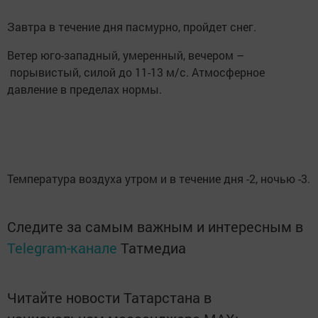
Завтра в течение дня пасмурно, пройдет снег.
Ветер юго-западный, умеренный, вечером –
порывистый, силой до 11-13 м/с. Атмосферное
давление в пределах нормы.
Температура воздуха утром и в течение дня -2, ночью -3.
Следите за самым важным и интересным в
Telegram-канале
Татмедиа
Читайте новости Татарстана в