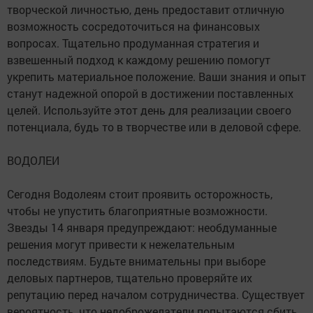
творческой личностью, день предоставит отличную
возможность сосредоточиться на финансовых
вопросах. Тщательно продуманная стратегия и
взвешенный подход к каждому решению помогут
укрепить материальное положение. Ваши знания и опыт
станут надежной опорой в достижении поставленных
целей. Используйте этот день для реализации своего
потенциала, будь то в творчестве или в деловой сфере.
ВОДОЛЕИ
Сегодня Водолеям стоит проявить осторожность,
чтобы не упустить благоприятные возможности.
Звезды 14 января предупреждают: необдуманные
решения могут привести к нежелательным
последствиям. Будьте внимательны при выборе
деловых партнеров, тщательно проверяйте их
репутацию перед началом сотрудничества. Существует
вероятность, что недоброжелатели попытаются сбить