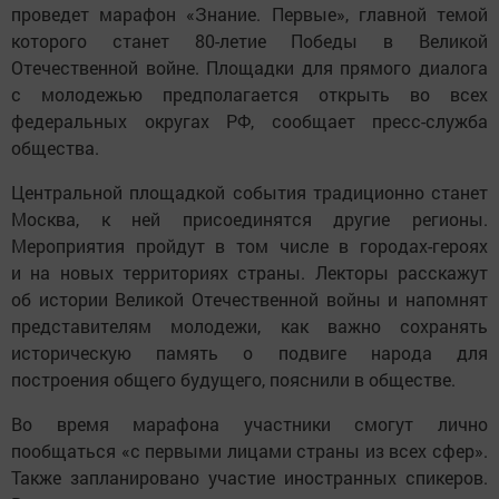
проведет марафон «Знание. Первые», главной темой
которого станет 80-летие Победы в Великой
Отечественной войне. Площадки для прямого диалога
с молодежью предполагается открыть во всех
федеральных округах РФ, сообщает пресс-служба
общества.
Центральной площадкой события традиционно станет
Москва, к ней присоединятся другие регионы.
Мероприятия пройдут в том числе в городах-героях
и на новых территориях страны. Лекторы расскажут
об истории Великой Отечественной войны и напомнят
представителям молодежи, как важно сохранять
историческую память о подвиге народа для
построения общего будущего, пояснили в обществе.
Во время марафона участники смогут лично
пообщаться «с первыми лицами страны из всех сфер».
Также запланировано участие иностранных спикеров.