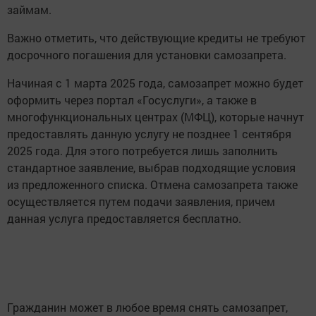
займам.
Важно отметить, что действующие кредиты не требуют
досрочного погашения для установки самозапрета.
Начиная с 1 марта 2025 года, самозапрет можно будет
оформить через портал «Госуслуги», а также в
многофункциональных центрах (МФЦ), которые начнут
предоставлять данную услугу не позднее 1 сентября
2025 года. Для этого потребуется лишь заполнить
стандартное заявление, выбрав подходящие условия
из предложенного списка. Отмена самозапрета также
осуществляется путем подачи заявления, причем
данная услуга предоставляется бесплатно.
Гражданин может в любое время снять самозапрет,