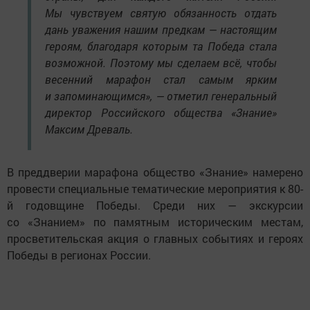
Мы чувствуем святую обязанность отдать
дань уважения нашим предкам — настоящим
героям, благодаря которым та Победа стала
возможной. Поэтому мы сделаем всё, чтобы
весенний марафон стал самым ярким
и запоминающимся», — отметил генеральный
директор Российского общества «Знание»
Максим Древаль.
В преддверии марафона общество «Знание» намерено
провести специальные тематические мероприятия к 80-
й годовщине Победы. Среди них — экскурсии
со «Знанием» по памятным историческим местам,
просветительская акция о главных событиях и героях
Победы в регионах России.