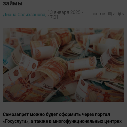
займы
13 января 2025 -
Диана Салихзанова,
1619
0
0
17:01
Самозапрет можно будет оформить через портал
«Госуслуги», а также в многофункциональных центрах