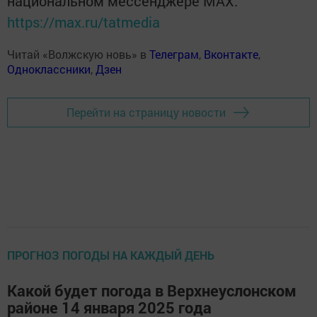
национальном мессенджере MАХ:
https://max.ru/tatmedia
Читай «Волжскую новь» в
Телеграм
,
Вконтакте
,
Одноклассники
,
Дзен
Перейти на страницу новости
ПРОГНОЗ ПОГОДЫ НА КАЖДЫЙ ДЕНЬ
Какой будет погода в Верхнеуслонском
районе 14 января 2025 года