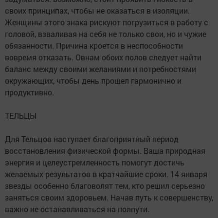
своих принципах, чтобы не оказаться в изоляции.
Женщины этого знака рискуют погрузиться в работу с
головой, взваливая на себя не только свои, но и чужие
обязанности. Причина кроется в неспособности
вовремя отказать. Овнам обоих полов следует найти
баланс между своими желаниями и потребностями
окружающих, чтобы день прошел гармонично и
продуктивно.
ТЕЛЬЦЫ
Для Тельцов наступает благоприятный период
восстановления физической формы. Ваша природная
энергия и целеустремленность помогут достичь
желаемых результатов в кратчайшие сроки. 14 января
звезды особенно благоволят тем, кто решил серьезно
заняться своим здоровьем. Начав путь к совершенству,
важно не останавливаться на полпути.