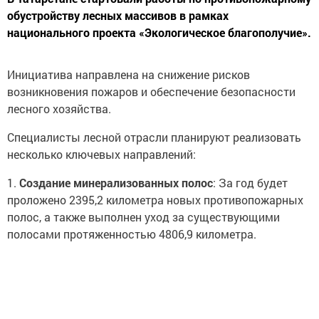
обустройству лесных массивов в рамках
национального проекта «Экологическое благополучие».
Инициатива направлена на снижение рисков
возникновения пожаров и обеспечение безопасности
лесного хозяйства.
Специалисты лесной отрасли планируют реализовать
несколько ключевых направлений:
1.
Создание минерализованных полос
: За год будет
проложено 2395,2 километра новых противопожарных
полос, а также выполнен уход за существующими
полосами протяженностью 4806,9 километра.