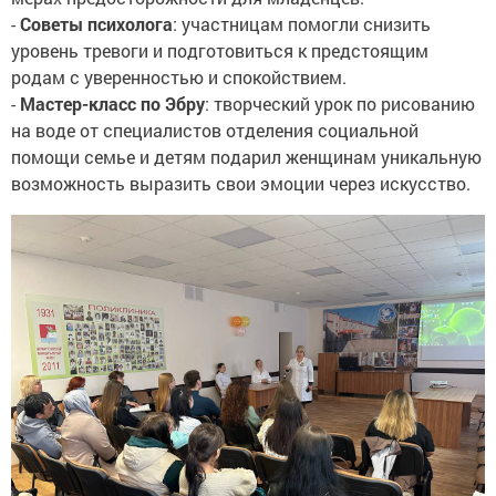
-
Советы психолога
: участницам помогли снизить
уровень тревоги и подготовиться к предстоящим
родам с уверенностью и спокойствием.
-
Мастер-класс по Эбру
: творческий урок по рисованию
на воде от специалистов отделения социальной
помощи семье и детям подарил женщинам уникальную
возможность выразить свои эмоции через искусство.