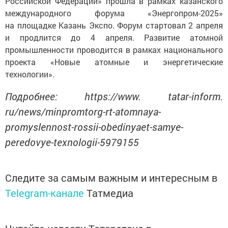
Российской Федерации» прошла в рамках казанского
международного форума «Энергопром-2025»
на площадке Казань Экспо. Форум стартовал 2 апреля
и продлится до 4 апреля. Развитие атомной
промышленности проводится в рамках национального
проекта «Новые атомные и энергетические
технологии».
Подробнее: https://www. tatar-inform.
ru/news/minpromtorg-rt-atomnaya-
promyslennost-rossii-obedinyaet-samye-
peredovye-texnologii-5979155
Следите за самым важным и интересным в
Telegram-канале
Татмедиа