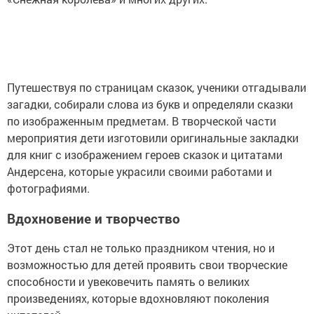
Путешествуя по страницам сказок, ученики отгадывали
загадки, собирали слова из букв и определяли сказки
по изображенным предметам. В творческой части
мероприятия дети изготовили оригинальные закладки
для книг с изображением героев сказок и цитатами
Андерсена, которые украсили своими работами и
фотографиями.
Вдохновение и творчество
Этот день стал не только праздником чтения, но и
возможностью для детей проявить свои творческие
способности и увековечить память о великих
произведениях, которые вдохновляют поколения