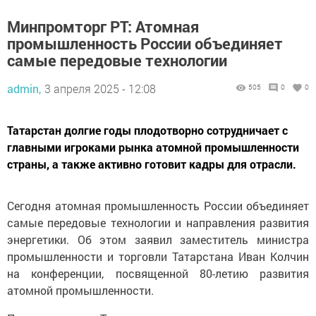
Минпромторг РТ: Атомная
промышленность России объединяет
самые передовые технологии
admin,
3 апреля 2025 - 12:08
505
0
0
Татарстан долгие годы плодотворно сотрудничает с
главными игроками рынка атомной промышленности
страны, а также активно готовит кадры для отрасли.
Сегодня атомная промышленность России объединяет
самые передовые технологии и направления развития
энергетики. Об этом заявил заместитель министра
промышленности и торговли Татарстана Иван Колчин
на конференции, посвященной 80-летию развития
атомной промышленности.