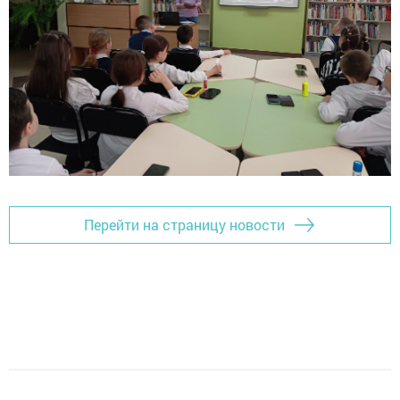
Перейти на страницу новости