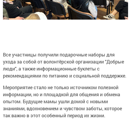
Все участницы получили подарочные наборы для
ухода за собой от волонтёрской организации "Добрые
люди", а также информационные буклеты с
рекомендациями по питанию и социальной поддержке.
Мероприятие стало не только источником полезной
информации, но и площадкой для общения и обмена
опытом. Будущие мамы ушли домой с новыми
знаниями, вдохновением и чувством заботы, которое
так важно в этот особенный период их жизни.