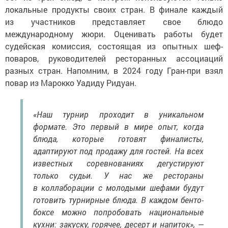
локальные продукты своих стран. В финале каждый
из участников представляет свое блюдо
международному жюри. Оценивать работы будет
судейская комиссия, состоящая из опытных шеф-
поваров, руководителей ресторанных ассоциаций
разных стран. Напомним, в 2024 году Гран-при взял
повар из Марокко Уадиду Ридуан.
«Наш турнир проходит в уникальном
формате. Это первый в мире опыт, когда
блюда, которые готовят финалисты,
адаптируют под продажу для гостей. На всех
известных соревнованиях дегустируют
только судьи. У нас же рестораны
в коллаборации с молодыми шефами будут
готовить турнирные блюда. В каждом бенто-
боксе можно попробовать национальные
кухни: закуску, горячее, десерт и напиток», —