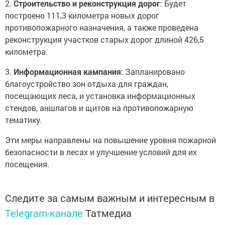
2.
Строительство и реконструкция дорог
: Будет
построено 111,3 километра новых дорог
противопожарного назначения, а также проведена
реконструкция участков старых дорог длиной 426,5
километра.
3.
Информационная кампания
: Запланировано
благоустройство зон отдыха для граждан,
посещающих леса, и установка информационных
стендов, аншлагов и щитов на противопожарную
тематику.
Эти меры направлены на повышение уровня пожарной
безопасности в лесах и улучшение условий для их
посещения.
Следите за самым важным и интересным в
Telegram-канале
Татмедиа