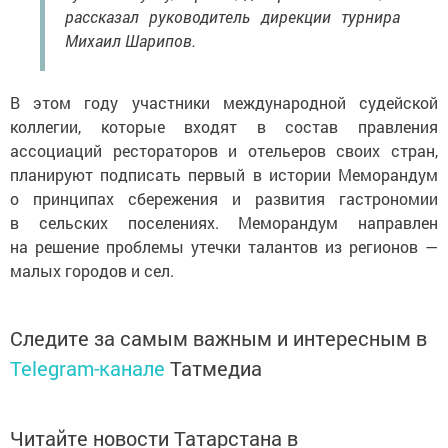
рассказал руководитель дирекции турнира
Михаил Шарипов.
В этом году участники международной судейской
коллегии, которые входят в состав правления
ассоциаций рестораторов и отельеров своих стран,
планируют подписать первый в истории Меморандум
о принципах сбережения и развития гастрономии
в сельских поселениях. Меморандум направлен
на решение проблемы утечки талантов из регионов —
малых городов и сел.
Следите за самым важным и интересным в
Telegram-канале
Татмедиа
Читайте новости Татарстана в