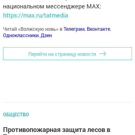
национальном мессенджере MАХ:
https://max.ru/tatmedia
Читай «Волжскую новь» в
Телеграм
,
Вконтакте
,
Одноклассники
,
Дзен
Перейти на страницу новости
ОБЩЕСТВО
Противопожарная защита лесов в