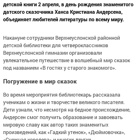
детской книги 2 апреля, в день рождения знаменитого
датского сказочника Ханса Кристиана Андерсена,
объединяет любителей литературы по всему миру.
Накануне сотрудники Верхнеуслонской районной
детской библиотеки для четвероклассников
Верхнеуслонской гимназии организовали
увлекательное путешествие в волшебный мир сказок
под названием «В гостях у старого знакомого».
Погружение в мир сказок
Во время мероприятия библиотекарь рассказала
ученикам о жизни и творчестве великого писателя.
Дети узнали, что несмотря на бедное происхождение,
Андерсен смог получить образование и завоевать
мировую славу как автор таких знаменитых
произведений, как «Гадкий утенок», «Дюймовочка»,
«Снежная королева» и многих других.