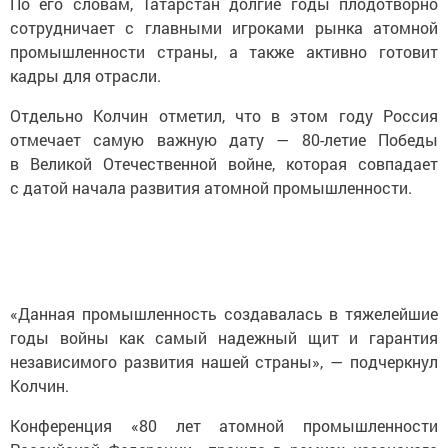
По его словам, Татарстан долгие годы плодотворно
сотрудничает с главными игроками рынка атомной
промышленности страны, а также активно готовит
кадры для отрасли.
Отдельно Колчин отметил, что в этом году Россия
отмечает самую важную дату — 80-летие Победы
в Великой Отечественной войне, которая совпадает
с датой начала развития атомной промышленности.
«Данная промышленность создавалась в тяжелейшие
годы войны как самый надежный щит и гарантия
независимого развития нашей страны», — подчеркнул
Колчин.
Конференция «80 лет атомной промышленности