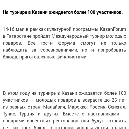
На турнире в Казани ожидается более 100 участников.
14-16 мая в рамках культурной программы KazanForum
в Татарстане пройдет Международный турнир молодых
поваров. Все гости форума смогут не только
наблюдать за соревнованиями, но и попробовать
блюда, приготовленные финалистами.
В этом году на турнире в Казани ожидается более 100
участников — молодых поваров в возрасте до 25 лет
из разных стран: Малайзия, Марокко, Россия, Сенегал,
Тунис, Турция и других. Вместе с наставниками —
поварами известных ресторанов они будут готовить
сет из трех блюд, в котором используются только