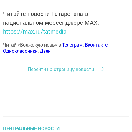
Читайте новости Татарстана в
национальном мессенджере MАХ:
https://max.ru/tatmedia
Читай «Волжскую новь» в
Телеграм
,
Вконтакте
,
Одноклассники
,
Дзен
Перейти на страницу новости
ЦЕНТРАЛЬНЫЕ НОВОСТИ