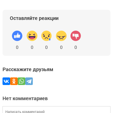
Оставляйте реакции
0
0
0
0
0
Расскажите друзьям
Нет комментариев