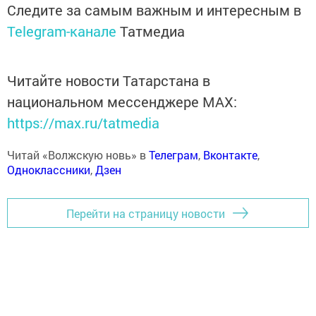
Следите за самым важным и интересным в
Telegram-канале
Татмедиа
Читайте новости Татарстана в
национальном мессенджере MАХ:
https://max.ru/tatmedia
Читай «Волжскую новь» в
Телеграм
,
Вконтакте
,
Одноклассники
,
Дзен
Перейти на страницу новости