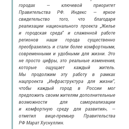
городах — ключевой приоритет
Правительства РФ. Индекс — яркое
свидетельство того, что благодаря
реализации национального проекта „Жилье
и городская среда“ и слаженной работе
регионов наши города существенно
преобразились и стали более комфортными,
современными и удобными для жизни. Это
не просто цифры, это реальные изменения,
которые ощущает каждый житель.
Мы продолжим эту работу в рамках
нацпроекта „Инфраструктура для жизни“,
чтобы каждый город в России мог
предложить своим жителям дополнительные
возможности для самореализации
и комфортную среду для развития», —
отметил вице-премьер Правительства
РФ Марат Хуснуллин.