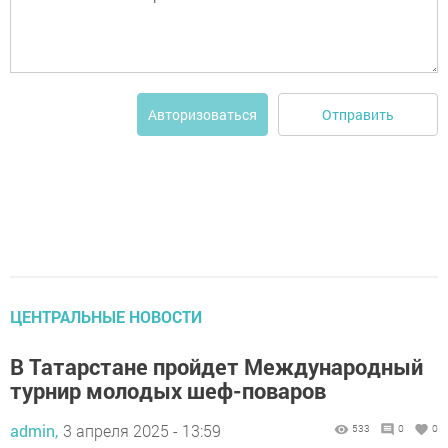
Отправить
Авторизоваться
ЦЕНТРАЛЬНЫЕ НОВОСТИ
В Татарстане пройдет Международный
турнир молодых шеф-поваров
admin,
3 апреля 2025 - 13:59
533
0
0