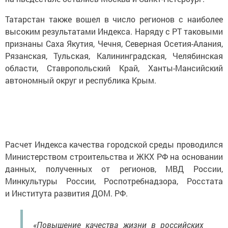
Татарстан также вошел в число регионов с наиболее
высоким результатами Индекса. Наряду с РТ таковыми
признаны Саха Якутия, Чечня, Северная Осетия-Алания,
Рязанская, Тульская, Калининградская, Челябинская
области, Ставропольский Край, Ханты-Мансийский
автономный округ и республика Крым.
Расчет Индекса качества городской среды проводился
Министерством строительства и ЖКХ РФ на основании
данных, полученных от регионов, МВД России,
Минкультуры России, Роспотребнадзора, Росстата
и Института развития ДОМ. РФ.
«Повышение качества жизни в российских