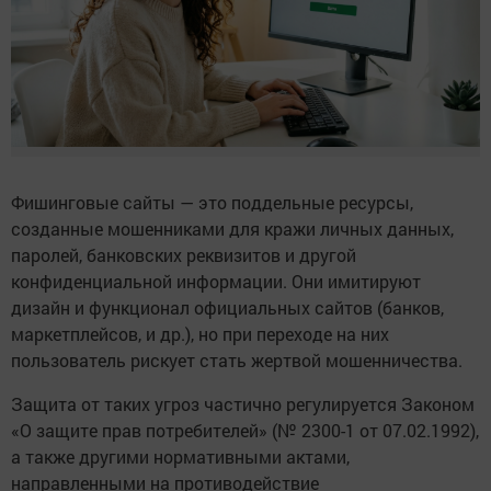
Фишинговые сайты — это поддельные ресурсы,
созданные мошенниками для кражи личных данных,
паролей, банковских реквизитов и другой
конфиденциальной информации. Они имитируют
дизайн и функционал официальных сайтов (банков,
маркетплейсов, и др.), но при переходе на них
пользователь рискует стать жертвой мошенничества.
Защита от таких угроз частично регулируется Законом
«О защите прав потребителей» (№ 2300-1 от 07.02.1992),
а также другими нормативными актами,
направленными на противодействие