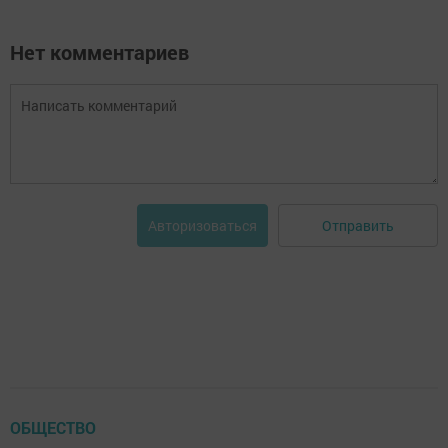
Нет комментариев
Отправить
Авторизоваться
ОБЩЕСТВО