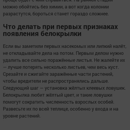
можно обойтись без химии, а вот когда колонии
разрастутся, бороться станет гораздо сложнее.
Что делать при первых признаках
появления белокрылки
Если вы заметили первых насекомых или липкий налёт,
не откладывайте дела на потом. Первым делом нужно
удалить все сильно поражённые листья. Не жалейте их
— лучше потерять несколько листьев, чем весь куст.
Срезайте и сжигайте заражённые части растений,
чтобы вредители не распространялись дальше.
Следующий шаг — установка жёлтых клеевых ловушек.
Белокрылка любит жёлтый цвет, и такие ловушки
помогут сократить численность взрослых особей.
Развесьте их по всей теплице, особенно у входа и на
уровне растений.