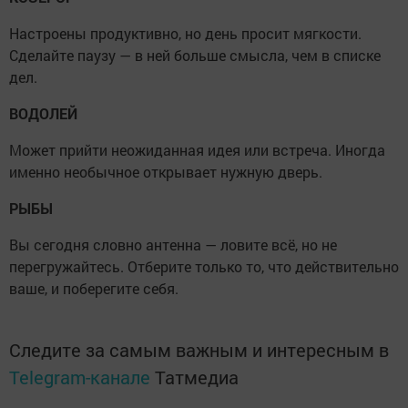
Настроены продуктивно, но день просит мягкости.
Сделайте паузу — в ней больше смысла, чем в списке
дел.
ВОДОЛЕЙ
Может прийти неожиданная идея или встреча. Иногда
именно необычное открывает нужную дверь.
РЫБЫ
Вы сегодня словно антенна — ловите всё, но не
перегружайтесь. Отберите только то, что действительно
ваше, и поберегите себя.
Следите за самым важным и интересным в
Telegram-канале
Татмедиа