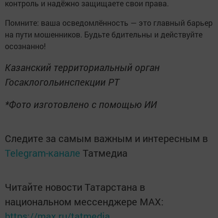
контроль и надёжно защищаете свои права.
Помните: ваша осведомлённость — это главный барьер
на пути мошенников. Будьте бдительны и действуйте
осознанно!
Казанский территориальный орган
Госаклогольинспекции РТ
*Фото изготовлено с помощью ИИ
Следите за самым важным и интересным в
Telegram-канале
Татмедиа
Читайте новости Татарстана в
национальном мессенджере MАХ:
https://max.ru/tatmedia