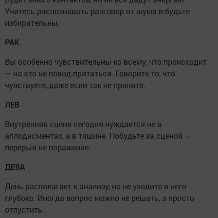
Учитесь распознавать разговор от шума и будьте
избирательны.
РАК
Вы особенно чувствительны ко всему, что происходит
— но это не повод прятаться. Говорите то, что
чувствуете, даже если так не принято.
ЛЕВ
Внутренняя сцена сегодня нуждается не в
аплодисментах, а в тишине. Побудьте за сценой —
перерыв не поражение.
ДЕВА
День располагает к анализу, но не уходите в него
глубоко. Иногда вопрос можно не решать, а просто
отпустить.