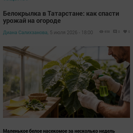
Белокрылка в Татарстане: как спасти
урожай на огороде
Диана Салихзанова,
5 июля 2026 - 18:00
658
0
0
Маленькое белое насекомое за несколько недель