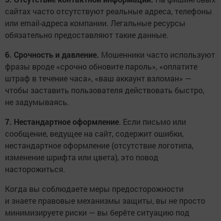
сайтах часто отсутствуют реальные адреса, телефоны
или email-адреса компании. Легальные ресурсы
обязательно предоставляют такие данные.
6. Срочность и давление.
Мошенники часто используют
фразы вроде «срочно обновите пароль», «оплатите
штраф в течение часа», «ваш аккаунт взломан» —
чтобы заставить пользователя действовать быстро,
не задумываясь.
7. Нестандартное оформление
. Если письмо или
сообщение, ведущее на сайт, содержит ошибки,
нестандартное оформление (отсутствие логотипа,
изменение шрифта или цвета), это повод
насторожиться.
Когда вы соблюдаете меры предосторожности
и знаете правовые механизмы защиты, вы не просто
минимизируете риски — вы берёте ситуацию под