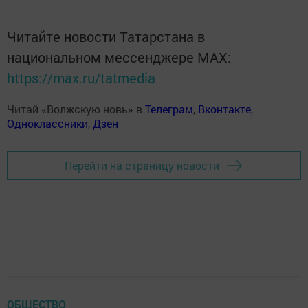
Читайте новости Татарстана в
национальном мессенджере MАХ:
https://max.ru/tatmedia
Читай «Волжскую новь» в
Телеграм
,
Вконтакте
,
Одноклассники
,
Дзен
Перейти на страницу новости
ОБЩЕСТВО