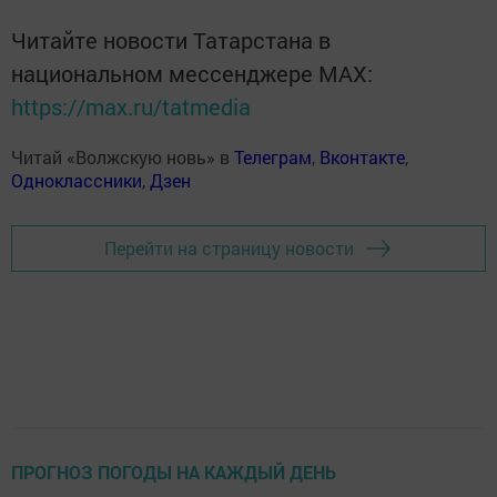
Читайте новости Татарстана в
национальном мессенджере MАХ:
https://max.ru/tatmedia
Читай «Волжскую новь» в
Телеграм
,
Вконтакте
,
Одноклассники
,
Дзен
Перейти на страницу новости
ПРОГНОЗ ПОГОДЫ НА КАЖДЫЙ ДЕНЬ