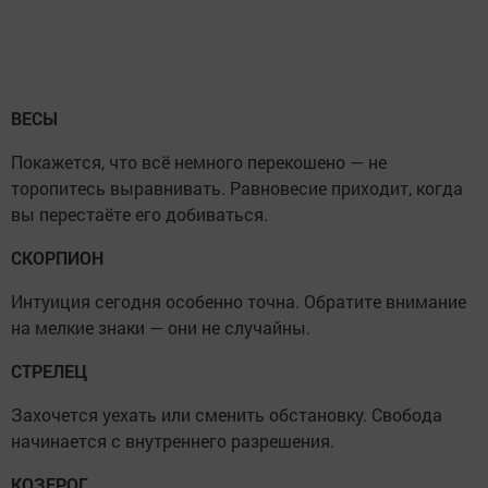
ВЕСЫ
Покажется, что всё немного перекошено — не
торопитесь выравнивать. Равновесие приходит, когда
вы перестаёте его добиваться.
СКОРПИОН
Интуиция сегодня особенно точна. Обратите внимание
на мелкие знаки — они не случайны.
СТРЕЛЕЦ
Захочется уехать или сменить обстановку. Свобода
начинается с внутреннего разрешения.
КОЗЕРОГ