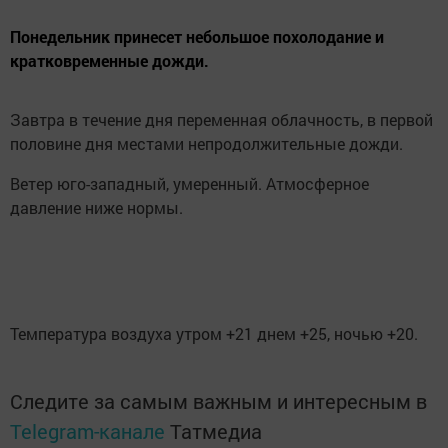
Понедельник принесет небольшое похолодание и
кратковременные дожди.
Завтра в течение дня переменная облачность, в первой
половине дня местами непродолжительные дожди.
Ветер юго-западный, умеренный. Атмосферное
давление ниже нормы.
Температура воздуха утром +21 днем +25, ночью +20.
Следите за самым важным и интересным в
Telegram-канале
Татмедиа