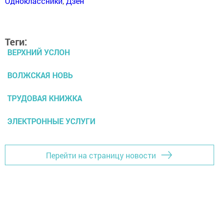
Одноклассники
,
Дзен
Теги:
ВЕРХНИЙ УСЛОН
ВОЛЖСКАЯ НОВЬ
ТРУДОВАЯ КНИЖКА
ЭЛЕКТРОННЫЕ УСЛУГИ
Перейти на страницу новости