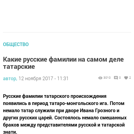
ОБЩЕСТВО
Какие русские фамилии на самом деле
татарские
автор,
12 ноября 2017 - 11:31
3010
0
2
Русские фамилии татарского происхождения
появились в период татаро-монгольского ига. Потом
немало татар служили при дворе Ивана Грозного и
других русских царей. Состоялось немало смешанных
браков между представителями русской и татарской
знати.