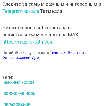
Следите за самым важным и интересным в
Telegram-канале
Татмедиа
Читайте новости Татарстана в
национальном мессенджере MАХ:
https://max.ru/tatmedia
Читай «Волжскую новь» в
Телеграм
,
Вконтакте
,
Одноклассники
,
Дзен
Теги:
ВЕРХНИЙ УСЛОН
ВОЛЖСКАЯ НОВЬ
ОБРАЗОВАНИЕ