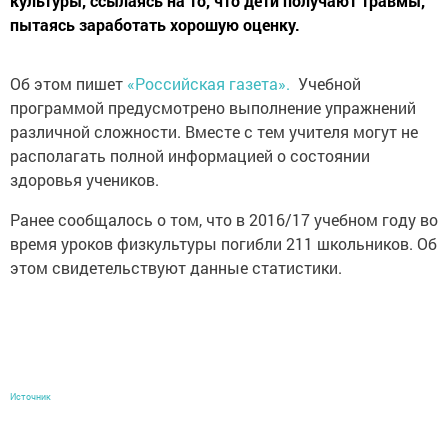
культуры, ссылаясь на то, что дети получают травмы,
пытаясь заработать хорошую оценку.
Об этом пишет
«Российская газета».
Учебной
программой предусмотрено выполнение упражнений
различной сложности. Вместе с тем учителя могут не
располагать полной информацией о состоянии
здоровья учеников.
Ранее сообщалось о том, что в 2016/17 учебном году во
время уроков физкультуры погибли 211 школьников. Об
этом свидетельствуют данные статистики.
Источник