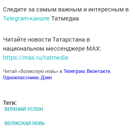
Следите за самым важным и интересным в
Telegram-канале
Татмедиа
Читайте новости Татарстана в
национальном мессенджере MАХ:
https://max.ru/tatmedia
Читай «Волжскую новь» в
Телеграм
,
Вконтакте
,
Одноклассники
,
Дзен
Теги:
ВЕРХНИЙ УСЛОН
ВОЛЖСКАЯ НОВЬ