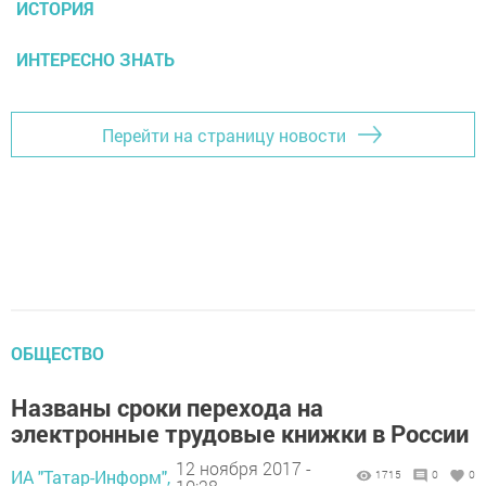
ИСТОРИЯ
ИНТЕРЕСНО ЗНАТЬ
Перейти на страницу новости
ОБЩЕСТВО
Названы сроки перехода на
электронные трудовые книжки в России
12 ноября 2017 -
ИА "Татар-Информ",
1715
0
0