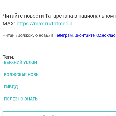
Читайте новости Татарстана в национальном
MАХ:
https://max.ru/tatmedia
Читай «Волжскую новь» в
Телеграм
,
Вконтакте
,
Одноклас
Теги:
ВЕРХНИЙ УСЛОН
ВОЛЖСКАЯ НОВЬ
ГИБДД
ПОЛЕЗНО ЗНАТЬ