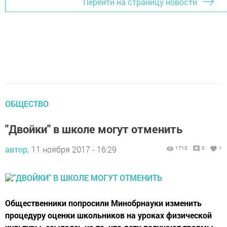
Перейти на страницу новости
ОБЩЕСТВО
"Двойки" в школе могут отменить
автор,
11 ноября 2017 - 16:29
1710
0
1
Общественники попросили Минобрнауки изменить
процедуру оценки школьников на уроках физической