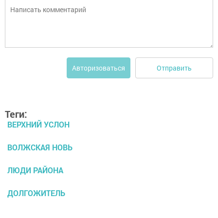
Отправить
Авторизоваться
Теги:
ВЕРХНИЙ УСЛОН
ВОЛЖСКАЯ НОВЬ
ЛЮДИ РАЙОНА
ДОЛГОЖИТЕЛЬ