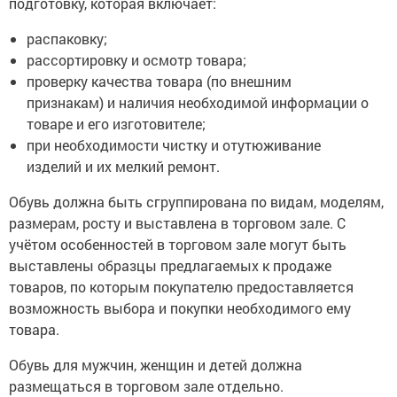
подготовку, которая включает:
распаковку;
рассортировку и осмотр товара;
проверку качества товара (по внешним
признакам) и наличия необходимой информации о
товаре и его изготовителе;
при необходимости чистку и отутюживание
изделий и их мелкий ремонт.
Обувь должна быть сгруппирована по видам, моделям,
размерам, росту и выставлена в торговом зале. С
учётом особенностей в торговом зале могут быть
выставлены образцы предлагаемых к продаже
товаров, по которым покупателю предоставляется
возможность выбора и покупки необходимого ему
товара.
Обувь для мужчин, женщин и детей должна
размещаться в торговом зале отдельно.