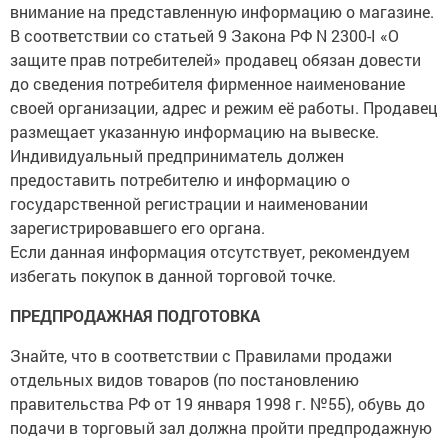
внимание на представленную информацию о магазине.
В соответствии со статьей 9 Закона РФ N 2300-I «О
защите прав потребителей» продавец обязан довести
до сведения потребителя фирменное наименование
своей организации, адрес и режим её работы. Продавец
размещает указанную информацию на вывеске.
Индивидуальный предприниматель должен
предоставить потребителю и информацию о
государственной регистрации и наименовании
зарегистрировавшего его органа.
Если данная информация отсутствует, рекомендуем
избегать покупок в данной торговой точке.
ПРЕДПРОДАЖНАЯ ПОДГОТОВКА
Знайте, что в соответствии с Правилами продажи
отдельных видов товаров (по постановлению
правительства РФ от 19 января 1998 г. №55), обувь до
подачи в торговый зал должна пройти предпродажную