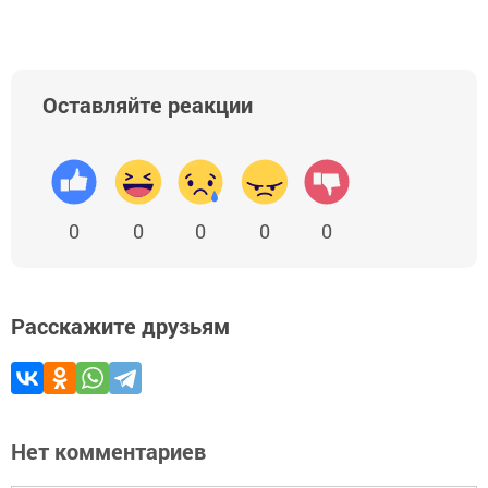
Оставляйте реакции
0
0
0
0
0
Расскажите друзьям
Нет комментариев