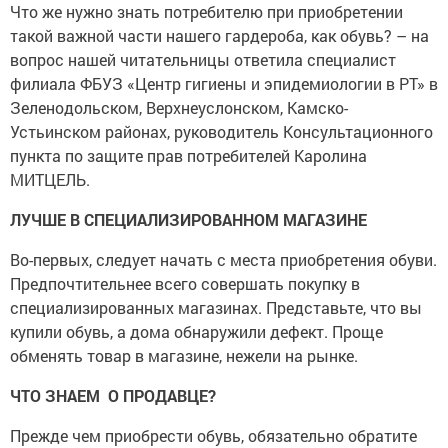
Что же нужно знать потребителю при приобретении
такой важной части нашего гардероба, как обувь? – на
вопрос нашей читательницы ответила специалист
филиала ФБУЗ «Центр гигиены и эпидемиологии в РТ» в
Зеленодольском, Верхнеуслонском, Камско-
Устьинском районах, руководитель Консультационного
пункта по защите прав потребителей Каролина
МИТЦЕЛЬ.
ЛУЧШЕ В СПЕЦИАЛИЗИРОВАННОМ МАГАЗИНЕ
Во-первых, следует начать с места приобретения обуви.
Предпочтительнее всего совершать покупку в
специализированных магазинах. Представьте, что вы
купили обувь, а дома обнаружили дефект. Проще
обменять товар в магазине, нежели на рынке.
ЧТО ЗНАЕМ О ПРОДАВЦЕ?
Прежде чем приобрести обувь, обязательно обратите