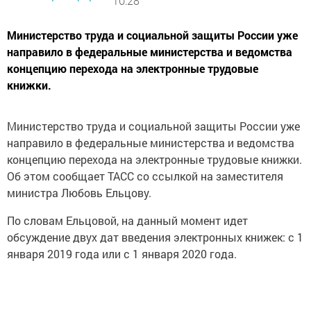
10:28
Министерство труда и социальной защиты России уже
направило в федеральные министерства и ведомства
концепцию перехода на электронные трудовые
книжки.
Министерство труда и социальной защиты России уже
направило в федеральные министерства и ведомства
концепцию перехода на электронные трудовые книжки.
Об этом сообщает ТАСС со ссылкой на заместителя
министра Любовь Ельцову.
По словам Ельцовой, на данный момент идет
обсуждение двух дат введения электронных книжек: с 1
января 2019 года или с 1 января 2020 года.