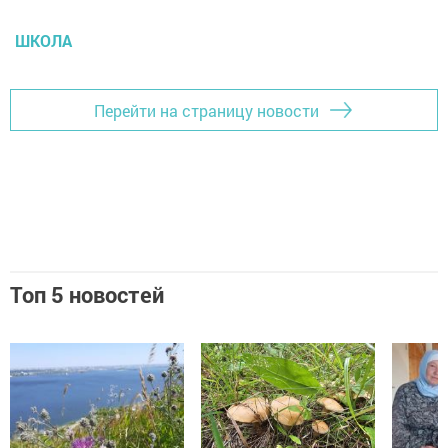
ШКОЛА
Перейти на страницу новости
Топ 5 новостей