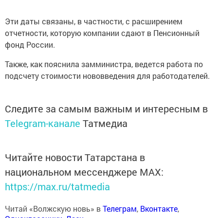
Эти даты связаны, в частности, с расширением
отчетности, которую компании сдают в Пенсионный
фонд России.
Также, как пояснила замминистра, ведется работа по
подсчету стоимости нововведения для работодателей.
Следите за самым важным и интересным в
Telegram-канале
Татмедиа
Читайте новости Татарстана в
национальном мессенджере MАХ:
https://max.ru/tatmedia
Читай «Волжскую новь» в
Телеграм
,
Вконтакте
,