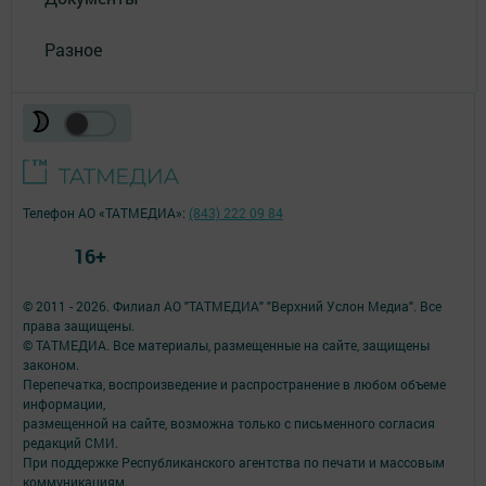
Разное
Телефон АО «ТАТМЕДИА»:
(843) 222 09 84
16+
© 2011 - 2026. Филиал АО "ТАТМЕДИА" "Верхний Услон Медиа". Все
права защищены.
© ТАТМЕДИА. Все материалы, размещенные на сайте, защищены
законом.
Перепечатка, воспроизведение и распространение в любом объеме
информации,
размещенной на сайте, возможна только с письменного согласия
редакций СМИ.
При поддержке Республиканского агентства по печати и массовым
коммуникациям.