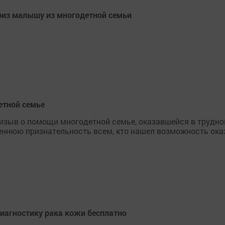
из малышу из многодетной семьи
етной семье
изыв о помощи многодетной семье, оказавшейся в трудно
ннюю признательность всем, кто нашел возможность ока
иагностику рака кожи бесплатно