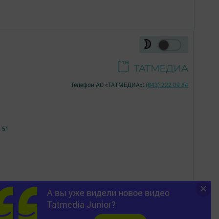
Телефон АО «ТАТМЕДИА»:
(843) 222 09 84
 51
А вы уже видели новое видео
16+
Tatmedia Junior?