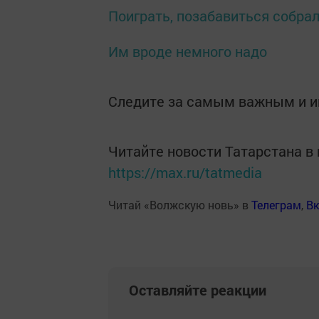
Поиграть, позабавиться собрал
Им вроде немного надо
Следите за самым важным и 
Читайте новости Татарстана 
https://max.ru/tatmedia
Читай «Волжскую новь» в
Телеграм
,
Вк
Оставляйте реакции