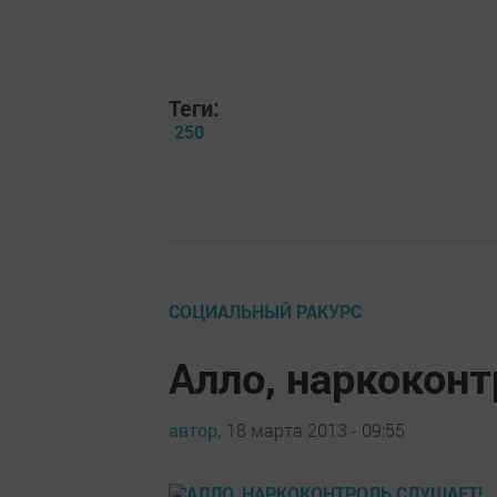
Теги:
250
СОЦИАЛЬНЫЙ РАКУРС
Алло, наркоконт
автор,
18 марта 2013 - 09:55