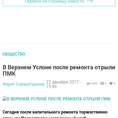
Перейти на страницу новости
ОБЩЕСТВО
В Верхнем Услоне после ремонта отрыли
ПМК
22 декабря 2017 -
Фарит Салахутдинов,
2300
0
0
15:49
Сегодня после капитального ремонта торжественно