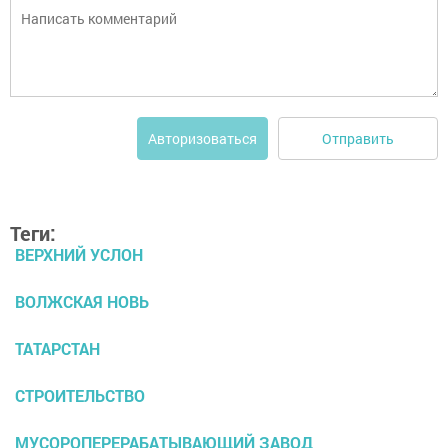
Отправить
Авторизоваться
Теги:
ВЕРХНИЙ УСЛОН
ВОЛЖСКАЯ НОВЬ
ТАТАРСТАН
СТРОИТЕЛЬСТВО
МУСОРОПЕРЕРАБАТЫВАЮЩИЙ ЗАВОД