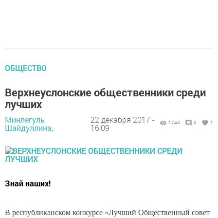
ОБЩЕСТВО
Верхнеуслонские общественники среди
лучших
Минлегуль
22 декабря 2017 -
1740
0
1
Шайдуллина,
16:09
Знай наших!
В республиканском конкурсе «Лучший Общественный совет