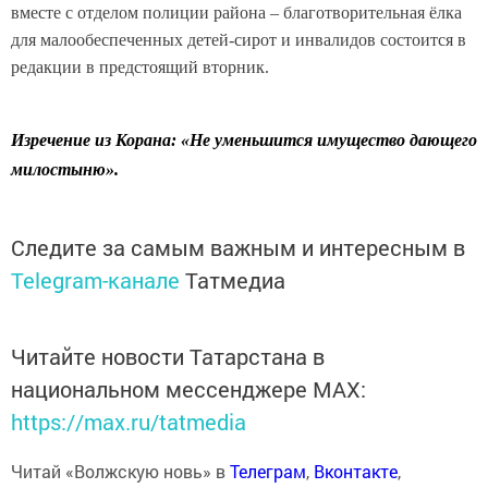
вместе с отделом полиции района – благотворительная ёлка
для малообеспеченных детей-сирот и инвалидов состоится в
редакции в предстоящий вторник.
Изречение из Корана: «Не уменьшится имущество дающего
милостыню».
Следите за самым важным и интересным в
Telegram-канале
Татмедиа
Читайте новости Татарстана в
национальном мессенджере MАХ:
https://max.ru/tatmedia
Читай «Волжскую новь» в
Телеграм
,
Вконтакте
,