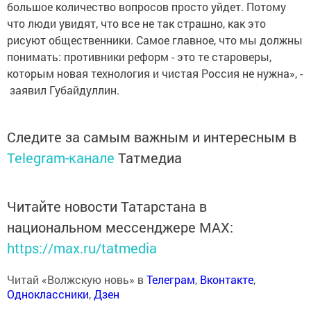
большое количество вопросов просто уйдет. Потому
что люди увидят, что все не так страшно, как это
рисуют общественники. Самое главное, что мы должны
понимать: противники реформ - это те староверы,
которым новая технология и чистая Россия не нужна», -
заявил Губайдуллин.
Следите за самым важным и интересным в
Telegram-канале
Татмедиа
Читайте новости Татарстана в
национальном мессенджере MАХ:
https://max.ru/tatmedia
Читай «Волжскую новь» в
Телеграм
,
Вконтакте
,
Одноклассники
,
Дзен