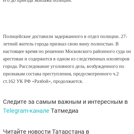
его до приезда экипажа полиции.
Полицейские доставили задержанного в отдел полиции. 27-
летний житель города признал свою вину полностью. В
настоящее время по решению Московского районного суда он
арестован и содержится в одном из следственных изоляторов
города. Расследование уголовного дела, возбужденного по
признакам состава преступления, предусмотренного ч.2
ст.162 УК РФ «Разбой», продолжается.
Следите за самым важным и интересным в
Telegram-канале
Татмедиа
Читайте новости Татарстана в