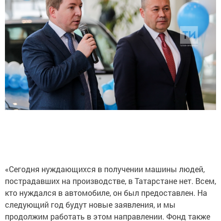
«Сегодня нуждающихся в получении машины людей,
пострадавших на производстве, в Татарстане нет. Всем,
кто нуждался в автомобиле, он был предоставлен. На
следующий год будут новые заявления, и мы
продолжим работать в этом направлении. Фонд также