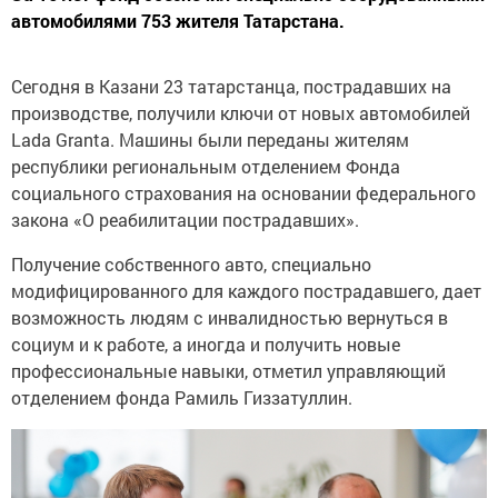
автомобилями 753 жителя Татарстана.
Сегодня в Казани 23 татарстанца, пострадавших на
производстве, получили ключи от новых автомобилей
Lada Granta. Машины были переданы жителям
республики региональным отделением Фонда
социального страхования на основании федерального
закона «О реабилитации пострадавших».
Получение собственного авто, специально
модифицированного для каждого пострадавшего, дает
возможность людям с инвалидностью вернуться в
социум и к работе, а иногда и получить новые
профессиональные навыки, отметил управляющий
отделением фонда Рамиль Гиззатуллин.