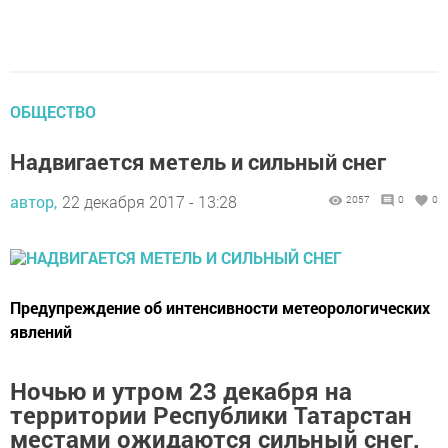
ОБЩЕСТВО
Надвигается метель и сильный снег
автор,
22 декабря 2017 - 13:28
2057
0
0
Предупреждение об интенсивности метеорологических
явлений
Ночью и утром 23 декабря на
территории Республики Татарстан
местами ожидаются сильный снег,