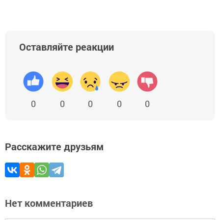
Оставляйте реакции
0
0
0
0
0
Расскажите друзьям
Нет комментариев