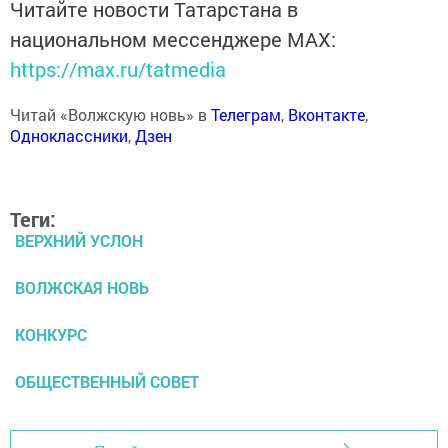
Читайте новости Татарстана в
национальном мессенджере MАХ:
https://max.ru/tatmedia
Читай «Волжскую новь» в
Телеграм
,
Вконтакте
,
Одноклассники
,
Дзен
Теги:
ВЕРХНИЙ УСЛОН
ВОЛЖСКАЯ НОВЬ
КОНКУРС
ОБЩЕСТВЕННЫЙ СОВЕТ