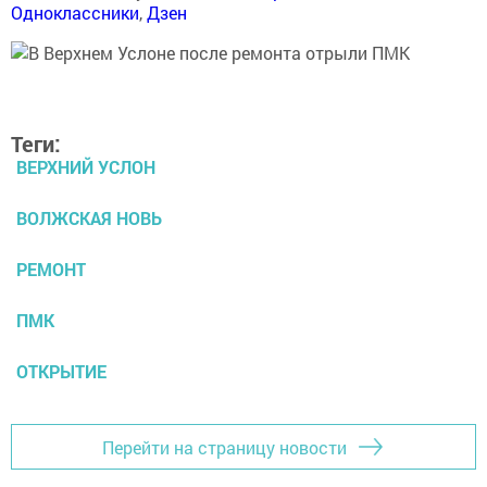
Одноклассники
,
Дзен
Теги:
ВЕРХНИЙ УСЛОН
ВОЛЖСКАЯ НОВЬ
РЕМОНТ
ПМК
ОТКРЫТИЕ
Перейти на страницу новости