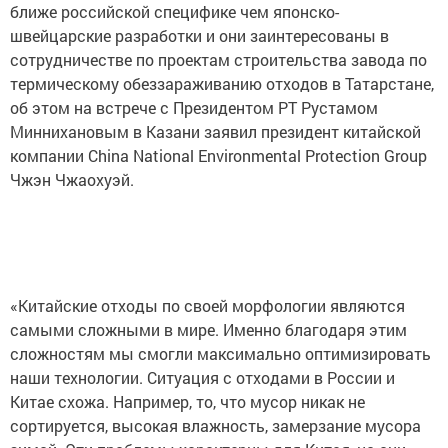
ближе российской специфике чем японско-
швейцарские разработки и они заинтересованы в
сотрудничестве по проектам строительства завода по
термическому обеззараживанию отходов в Татарстане,
об этом на встрече с Президентом РТ Рустамом
Миннихановым в Казани заявил президент китайской
компании China National Environmental Protection Group
Чжэн Чжаохуэй.
«Китайские отходы по своей морфологии являются
самыми сложными в мире. Именно благодаря этим
сложностям мы смогли максимально оптимизировать
наши технологии. Ситуация с отходами в России и
Китае схожа. Например, то, что мусор никак не
сортируется, высокая влажность, замерзание мусора