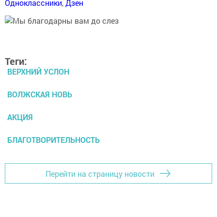
Одноклассники
,
Дзен
Теги:
ВЕРХНИЙ УСЛОН
ВОЛЖСКАЯ НОВЬ
АКЦИЯ
БЛАГОТВОРИТЕЛЬНОСТЬ
Перейти на страницу новости