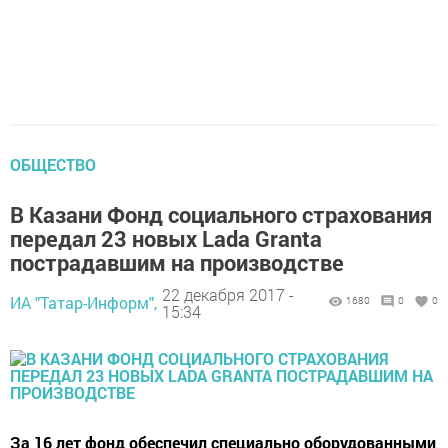
ОБЩЕСТВО
В Казани Фонд социального страхования
передал 23 новых Lada Granta
пострадавшим на производстве
22 декабря 2017 -
ИА "Татар-Информ",
1680
0
0
15:34
За 16 лет фонд обеспечил специально оборудованными