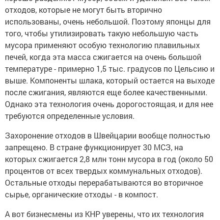
отходов, которые не могут быть вторично
использованы, очень небольшой. Поэтому японцы для
того, чтобы утилизировать такую небольшую часть
мусора применяют особую технологию плавильных
печей, когда эта масса сжигается на очень большой
температуре - примерно 1,5 тыс. градусов по Цельсию и
выше. Компоненты шлака, который остается на выходе
после сжигания, являются еще более качественными.
Однако эта технология очень дорогостоящая, и для нее
требуются определенные условия.
Захоронение отходов в Швейцарии вообще полностью
запрещено. В стране функционирует 30 МСЗ, на
которых сжигается 2,8 млн тонн мусора в год (около 50
процентов от всех твердых коммунальных отходов).
Остальные отходы перерабатываются во вторичное
сырье, органические отходы - в компост.
А вот бизнесмены из КНР уверены, что их технология