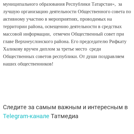
муниципального образования Республики Татарстан», за
лучшую организацию деятельности Общественного совета по
активному участию в мероприятиях, проводимых на
территории района, освещению деятельности в средствах
массовой информации, отмечен Общественный совет при
главе Верхнеуслонского района. Его председателю Рифкату
Халикову вручен диплом за третье место среди
Общественных советов республики. От души поздравляем
наших общественников!
Следите за самым важным и интересным в
Telegram-канале
Татмедиа