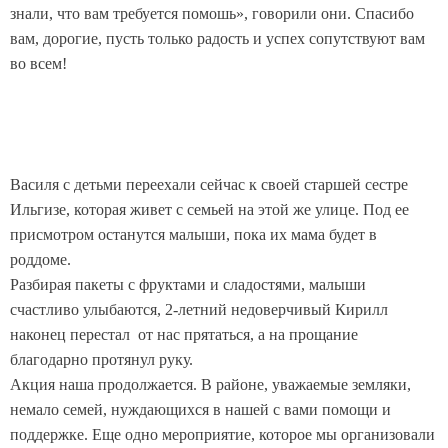
знали, что вам требуется помошь», говорили они. Спасибо
вам, дорогие, пусть только радость и успех сопутствуют вам
во всем!
Василя с детьми переехали сейчас к своей старшей сестре
Ильгизе, которая живет с семьей на этой же улице. Под ее
присмотром останутся малыши, пока их мама будет в
роддоме.
Разбирая пакеты с фруктами и сладостями, малыши
счастливо улыбаются, 2-летний недоверчивый Кирилл
наконец перестал от нас прятаться, а на прощание
благодарно протянул руку.
Акция наша продолжается. В районе, уважаемые земляки,
немало семей, нуждающихся в нашей с вами помощи и
поддержке. Еще одно мероприятие, которое мы организовали