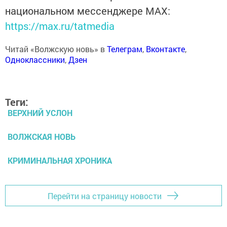
национальном мессенджере MАХ:
https://max.ru/tatmedia
Читай «Волжскую новь» в
Телеграм
,
Вконтакте
,
Одноклассники
,
Дзен
Теги:
ВЕРХНИЙ УСЛОН
ВОЛЖСКАЯ НОВЬ
КРИМИНАЛЬНАЯ ХРОНИКА
Перейти на страницу новости