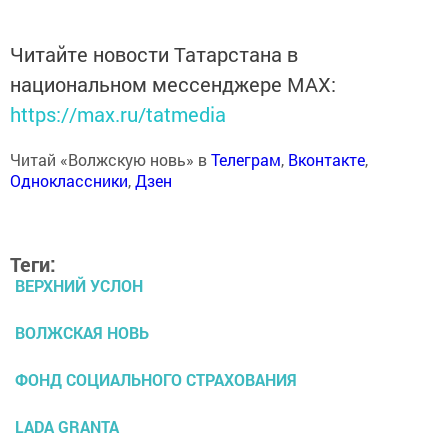
Читайте новости Татарстана в
национальном мессенджере MАХ:
https://max.ru/tatmedia
Читай «Волжскую новь» в
Телеграм
,
Вконтакте
,
Одноклассники
,
Дзен
Теги:
ВЕРХНИЙ УСЛОН
ВОЛЖСКАЯ НОВЬ
ФОНД СОЦИАЛЬНОГО СТРАХОВАНИЯ
LADA GRANTA