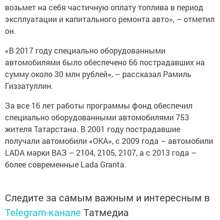
возьмет на себя частичную оплату топлива в период
эксплуатации и капитального ремонта авто», – отметил
он.
«В 2017 году специально оборудованными
автомобилями было обеспечено 66 пострадавших на
сумму около 30 млн рублей», – рассказал Рамиль
Гиззатуллин.
За все 16 лет работы программы фонд обеспечил
специально оборудованными автомобилями 753
жителя Татарстана. В 2001 году пострадавшие
получали автомобили «ОКА», с 2009 года – автомобили
LADA марки ВАЗ – 2104, 2105, 2107, а с 2013 года –
более современные Lada Granta.
Следите за самым важным и интересным в
Telegram-канале
Татмедиа