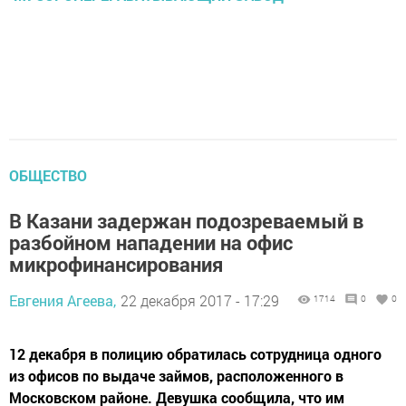
ОБЩЕСТВО
В Казани задержан подозреваемый в
разбойном нападении на офис
микрофинансирования
Евгения Агеева,
22 декабря 2017 - 17:29
1714
0
0
12 декабря в полицию обратилась сотрудница одного
из офисов по выдаче займов, расположенного в
Московском районе. Девушка сообщила, что им