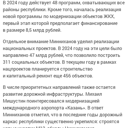
В 2024 году действует 48 программ, охватывающих все
районы республики. Кроме того, началась реализация
новой программы по модернизации объектов ЖКХ,
первый этап которой предполагает финансирование
в размере 8,5 млрд рублей.
Отдельное внимание Минниханов уделил реализации
национальных проектов. В 2024 году на эти цели было
направлено 47 млрд рублей, что позволило построить
311 социальных объектов. В текущем году в рамках
нацпроектов планируется строительство
и капитальный ремонт еще 456 объектов.
В числе приоритетных направлений также остается
развитие дорожной инфраструктуры. Михаил
Мишустин поинтересовался модернизацией
международного аэропорта «Казань». В ответ
Минниханов отметил, что в последние годы дорожный
каркас республики существенно укрепился: строятся