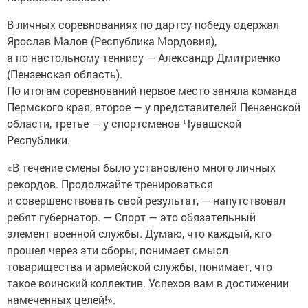
В личных соревнованиях по дартсу победу одержал
Ярослав Малов (Республика Мордовия),
а по настольному теннису — Александр Дмитриенко
(Пензенская область).
По итогам соревнований первое место заняла команда
Пермского края, второе — у представителей Пензенской
области, третье — у спортсменов Чувашской
Республики.
«В течение смены было установлено много личных
рекордов. Продолжайте тренироваться
и совершенствовать свой результат, — напутствовал
ребят губернатор. — Спорт — это обязательный
элемент военной службы. Думаю, что каждый, кто
прошел через эти сборы, понимает смысл
товарищества и армейской службы, понимает, что
такое воинский коллектив. Успехов вам в достижении
намеченных целей!».