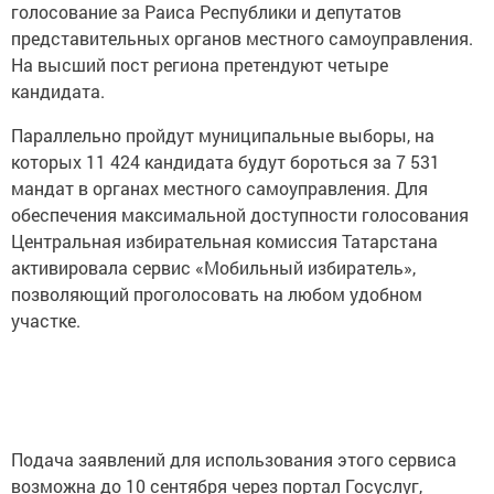
голосование за Раиса Республики и депутатов
представительных органов местного самоуправления.
На высший пост региона претендуют четыре
кандидата.
Параллельно пройдут муниципальные выборы, на
которых 11 424 кандидата будут бороться за 7 531
мандат в органах местного самоуправления. Для
обеспечения максимальной доступности голосования
Центральная избирательная комиссия Татарстана
активировала сервис «Мобильный избиратель»,
позволяющий проголосовать на любом удобном
участке.
Подача заявлений для использования этого сервиса
возможна до 10 сентября через портал Госуслуг,