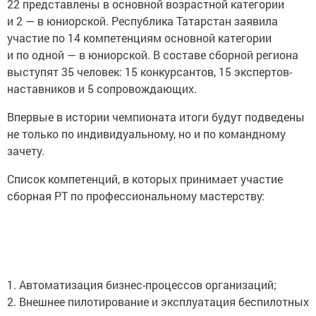
22 представлены в основной возрастной категории
и 2 — в юниорской. Республика Татарстан заявила
участие по 14 компетенциям основной категории
и по одной — в юниорской. В составе сборной региона
выступят 35 человек: 15 конкурсантов, 15 экспертов-
наставников и 5 сопровождающих.
Впервые в истории чемпионата итоги будут подведены
не только по индивидуальному, но и по командному
зачету.
Список компетенций, в которых принимает участие
сборная РТ по профессиональному мастерству:
1. Автоматизация бизнес-процессов организаций;
2. Внешнее пилотирование и эксплуатация беспилотных