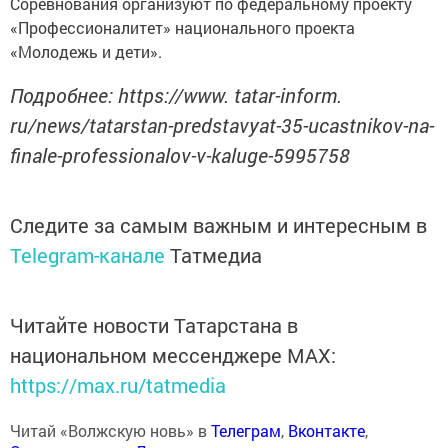
Соревнования организуют по федеральному проекту
«Профессионалитет» национального проекта
«Молодежь и дети».
Подробнее: https://www. tatar-inform.
ru/news/tatarstan-predstavyat-35-ucastnikov-na-
finale-professionalov-v-kaluge-5995758
Следите за самым важным и интересным в
Telegram-канале
Татмедиа
Читайте новости Татарстана в
национальном мессенджере MАХ:
https://max.ru/tatmedia
Читай «Волжскую новь» в
Телеграм
,
Вконтакте
,