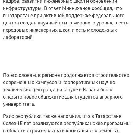
кадров, развитии инженерных школ и обновлении
инфраструктуры. В ответ Минниханов сообщил, что
в Татарстане при активной поддержке федерального
центра создан научный центр мирового уровня, шесть
передовых инженерных школ и сеть молодежных
лабораторий.
По его словам, в регионе продолжается строительство
современных кампусов и корпоративных научно-
технических центров, а накануне в Казани было
открыто новое общежитие для студентов аграрного
университета.
Раис республики также напомнил, что в Татарстане
более 15 лет реализуются республиканские программы
в области строительства и капитального ремонта.