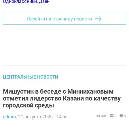
Одноклассники
,
Дзен
Перейти на страницу новости
ЦЕНТРАЛЬНЫЕ НОВОСТИ
Мишустин в беседе с Миннихановым
отметил лидерство Казани по качеству
городской среды
admin,
21 августа 2025 - 14:55
335
0
0