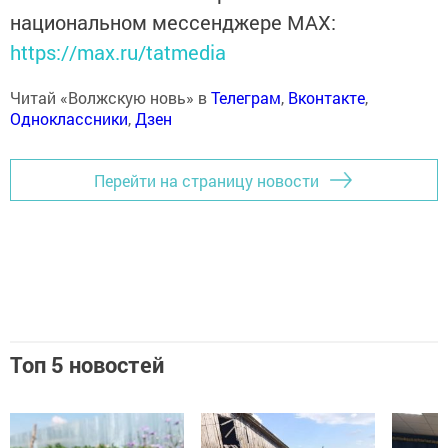
национальном мессенджере MАХ:
https://max.ru/tatmedia
Читай «Волжскую новь» в
Телеграм
,
Вконтакте
,
Одноклассники
,
Дзен
Перейти на страницу новости
Топ 5 новостей