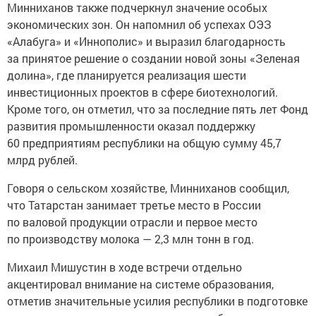
Минниханов также подчеркнул значение особых
экономических зон. Он напомнил об успехах ОЭЗ
«Алабуга» и «Иннополис» и выразил благодарность
за принятое решение о создании новой зоны «Зеленая
долина», где планируется реализация шести
инвестиционных проектов в сфере биотехнологий.
Кроме того, он отметил, что за последние пять лет Фонд
развития промышленности оказал поддержку
60 предприятиям республики на общую сумму 45,7
млрд рублей.
Говоря о сельском хозяйстве, Минниханов сообщил,
что Татарстан занимает третье место в России
по валовой продукции отрасли и первое место
по производству молока — 2,3 млн тонн в год.
Михаил Мишустин в ходе встречи отдельно
акцентировал внимание на системе образования,
отметив значительные усилия республики в подготовке