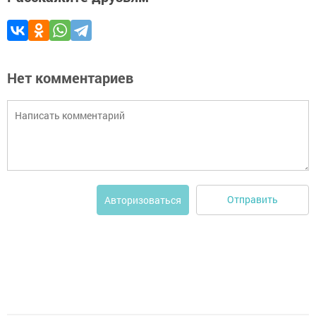
Нет комментариев
Отправить
Авторизоваться