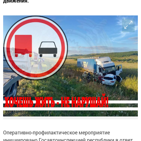
движения.
Оперативно-профилактическое мероприятие
инициировано Госавтоинспекцией республики в ответ