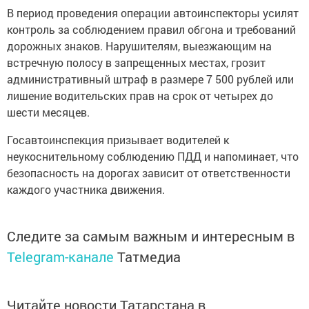
В период проведения операции автоинспекторы усилят
контроль за соблюдением правил обгона и требований
дорожных знаков. Нарушителям, выезжающим на
встречную полосу в запрещенных местах, грозит
административный штраф в размере 7 500 рублей или
лишение водительских прав на срок от четырех до
шести месяцев.
Госавтоинспекция призывает водителей к
неукоснительному соблюдению ПДД и напоминает, что
безопасность на дорогах зависит от ответственности
каждого участника движения.
Следите за самым важным и интересным в
Telegram-канале
Татмедиа
Читайте новости Татарстана в