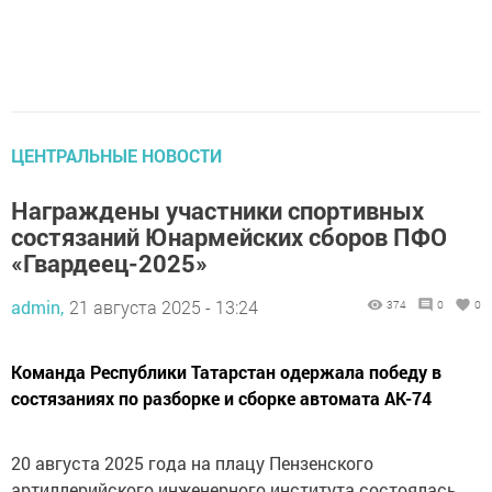
ЦЕНТРАЛЬНЫЕ НОВОСТИ
Награждены участники спортивных
состязаний Юнармейских сборов ПФО
«Гвардеец-2025»
admin,
21 августа 2025 - 13:24
374
0
0
Команда Республики Татарстан одержала победу в
состязаниях по разборке и сборке автомата АК-74
20 августа 2025 года на плацу Пензенского
артиллерийского инженерного института состоялась