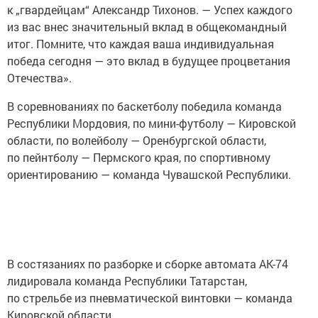
к „гвардейцам“ Александр Тихонов. — Успех каждого
из вас внес значительный вклад в общекомандный
итог. Помните, что каждая ваша индивидуальная
победа сегодня — это вклад в будущее процветания
Отечества».
В соревнованиях по баскетболу победила команда
Республики Мордовия, по мини-футболу — Кировской
области, по волейболу — Оренбургской области,
по пейнтболу — Пермского края, по спортивному
ориентированию — команда Чувашской Республики.
В состязаниях по разборке и сборке автомата АК-74
лидировала команда Республики Татарстан,
по стрельбе из пневматической винтовки — команда
Кировской области.