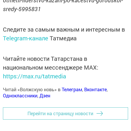
sredy-5995831
Следите за самым важным и интересным в
Telegram-канале
Татмедиа
Читайте новости Татарстана в
национальном мессенджере MАХ:
https://max.ru/tatmedia
Читай «Волжскую новь» в
Телеграм
,
Вконтакте
,
Одноклассники
,
Дзен
Перейти на страницу новости