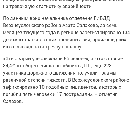
на тревожную статистику аварийности.
По данным врио начальника отделения ГИБДД
Верхнеуслонского района Азата Салахова, за семь
месяцев текущего года в регионе зарегистрировано 134
дорожно-транспортных происшествия, произошедших
из-за выезда на встречную полосу.
«Эти аварии унесли жизни 56 человек, что составляет
34,4% от общего числа погибших в ДТП, еще 223
участника дорожного движения получили травмы
различной степени тяжести. В Верхнеуслонском районе
зафиксировано 10 подобных инцидентов, в которых
погибли пять человек и 17 пострадали», – отметил
Салахов.