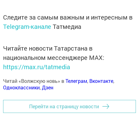
Следите за самым важным и интересным в
Telegram-канале
Татмедиа
Читайте новости Татарстана в
национальном мессенджере MАХ:
https://max.ru/tatmedia
Читай «Волжскую новь» в
Телеграм
,
Вконтакте
,
Одноклассники
,
Дзен
Перейти на страницу новости