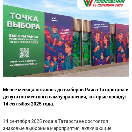
Менее месяца осталось до выборов Раиса Татарстана и
депутатов местного самоуправления, которые пройдут
14 сентября 2025 года.
14 сентября 2025 года в Татарстане состоятся
знаковые выборные мероприятия, включающие