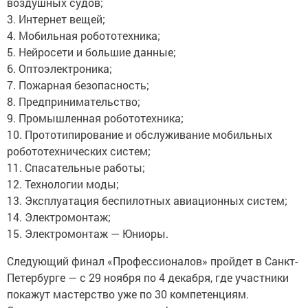
воздушных судов;
3. Интернет вещей;
4. Мобильная робототехника;
5. Нейросети и большие данные;
6. Оптоэлектроника;
7. Пожарная безопасность;
8. Предпринимательство;
9. Промышленная робототехника;
10. Прототипирование и обслуживание мобильных
робототехнических систем;
11. Спасательные работы;
12. Технологии моды;
13. Эксплуатация беспилотных авиационных систем;
14. Электромонтаж;
15. Электромонтаж — Юниоры.
Следующий финал «Профессионалов» пройдет в Санкт-
Петербурге — с 29 ноября по 4 декабря, где участники
покажут мастерство уже по 30 компетенциям.