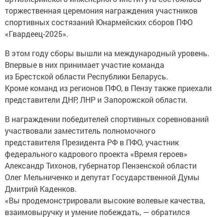
торжественная церемония награждения участников
спортивных состязаний Юнармейских сборов ПФО
«Гвардеец-2025».
В этом году сборы вышли на международный уровень.
Впервые в них принимает участие команда
из Брестской области Республики Беларусь.
Кроме команд из регионов ПФО, в Пензу также приехали
представители ДНР, ЛНР и Запорожской области.
В награждении победителей спортивных соревнований
участвовали заместитель полномочного
представителя Президента РФ в ПФО, участник
федерального кадрового проекта «Время героев»
Александр Тихонов, губернатор Пензенской области
Олег Мельниченко и депутат Государственной Думы
Дмитрий Каденков.
«Вы продемонстрировали высокие волевые качества,
взаимовыручку и умение побеждать, — обратился