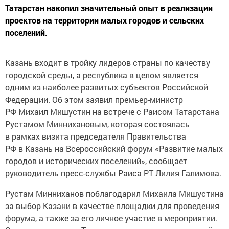
Татарстан накопил значительный опыт в реализации
проектов на территории малых городов и сельских
поселений.
Казань входит в тройку лидеров страны по качеству
городской среды, а республика в целом является
одним из наиболее развитых субъектов Российской
Федерации. Об этом заявил премьер-министр
РФ Михаил Мишустин на встрече с Раисом Татарстана
Рустамом Миннихановым, которая состоялась
в рамках визита председателя Правительства
РФ в Казань на Всероссийский форум «Развитие малых
городов и исторических поселений», сообщает
руководитель пресс-службы Раиса РТ Лилия Галимова.
Рустам Минниханов поблагодарил Михаила Мишустина
за выбор Казани в качестве площадки для проведения
форума, а также за его личное участие в мероприятии.