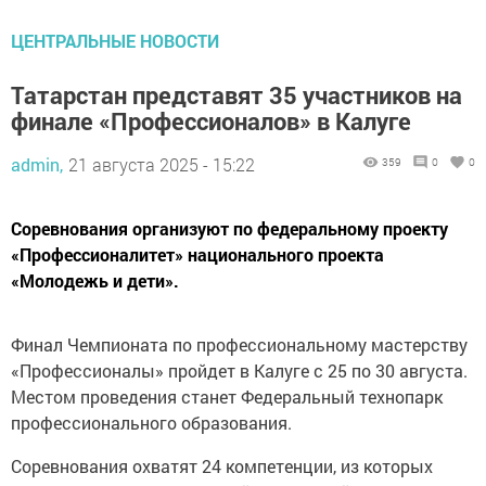
ЦЕНТРАЛЬНЫЕ НОВОСТИ
Татарстан представят 35 участников на
финале «Профессионалов» в Калуге
admin,
21 августа 2025 - 15:22
359
0
0
Соревнования организуют по федеральному проекту
«Профессионалитет» национального проекта
«Молодежь и дети».
Финал Чемпионата по профессиональному мастерству
«Профессионалы» пройдет в Калуге с 25 по 30 августа.
Местом проведения станет Федеральный технопарк
профессионального образования.
Соревнования охватят 24 компетенции, из которых