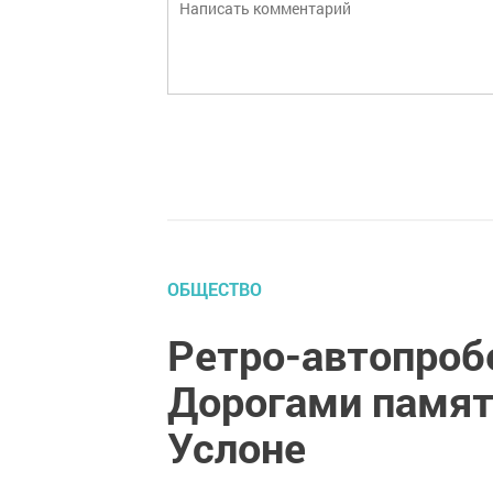
ОБЩЕСТВО
Ретро-автопроб
Дорогами памят
Услоне