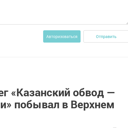
Отправить
Авторизоваться
ег «Казанский обвод —
и» побывал в Верхнем