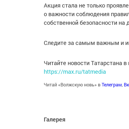
Акция стала не только проявл
о важности соблюдения прави
собственной безопасности на д
Следите за самым важным и 
Читайте новости Татарстана 
https://max.ru/tatmedia
Читай «Волжскую новь» в
Телеграм
,
Вк
Галерея