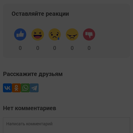
Оставляйте реакции
0
0
0
0
0
Расскажите друзьям
Нет комментариев