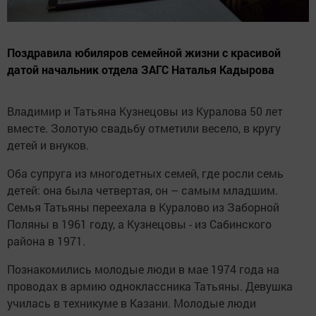
Поздравила юбиляров семейной жизни с красивой
датой начальник отдела ЗАГС Наталья Кадырова
Владимир и Татьяна Кузнецовы из Куралова 50 лет
вместе. Золотую свадьбу отметили весело, в кругу
детей и внуков.
Оба супруга из многодетных семей, где росли семь
детей: она была четвертая, он – самым младшим.
Семья Татьяны переехала в Куралово из Заборной
Поляны в 1961 году, а Кузнецовы - из Сабинского
района в 1971.
Познакомились молодые люди в мае 1974 года на
проводах в армию одноклассника Татьяны. Девушка
училась в техникуме в Казани. Молодые люди