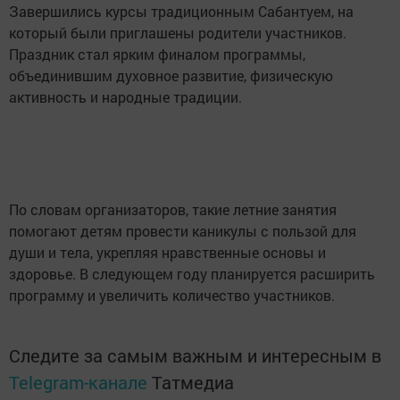
Завершились курсы традиционным Сабантуем, на
который были приглашены родители участников.
Праздник стал ярким финалом программы,
объединившим духовное развитие, физическую
активность и народные традиции.
По словам организаторов, такие летние занятия
помогают детям провести каникулы с пользой для
души и тела, укрепляя нравственные основы и
здоровье. В следующем году планируется расширить
программу и увеличить количество участников.
Следите за самым важным и интересным в
Telegram-канале
Татмедиа