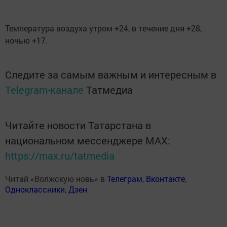
Температура воздуха утром +24, в течение дня +28,
ночью +17.
Следите за самым важным и интересным в
Telegram-канале
Татмедиа
Читайте новости Татарстана в
национальном мессенджере MАХ:
https://max.ru/tatmedia
Читай «Волжскую новь» в
Телеграм
,
Вконтакте
,
Одноклассники
,
Дзен