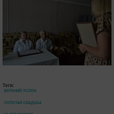
Теги:
ВЕРХНИЙ УСЛОН
ЗОЛОТАЯ СВАДЬБА