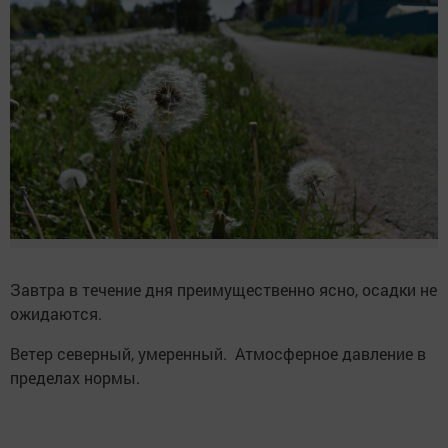
Завтра в течение дня преимущественно ясно, осадки не
ожидаются.
Ветер северный, умеренный. Атмосферное давление в
пределах нормы.