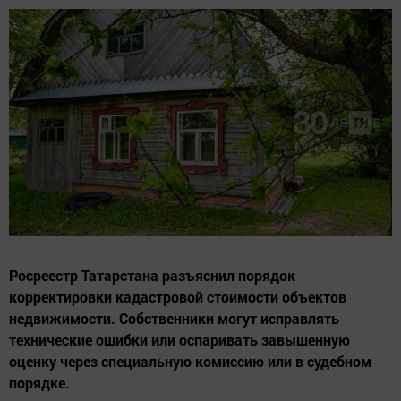
Росреестр Татарстана разъяснил порядок
корректировки кадастровой стоимости объектов
недвижимости. Собственники могут исправлять
технические ошибки или оспаривать завышенную
оценку через специальную комиссию или в судебном
порядке.