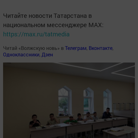
Читайте новости Татарстана в
национальном мессенджере MАХ:
https://max.ru/tatmedia
Читай «Волжскую новь» в
Телеграм
,
Вконтакте
,
Одноклассники
,
Дзен