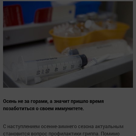
Осень не за горами, а значит пришло время
позаботиться о своем иммунитете.
С наступлением осенне-зимнего сезона актуальным
становится вопрос профилактики гриппа. Помимо