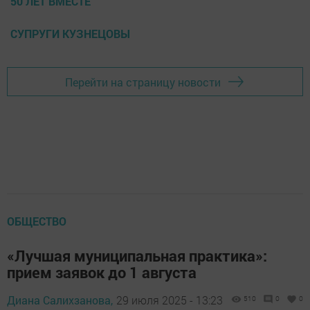
50 ЛЕТ ВМЕСТЕ
СУПРУГИ КУЗНЕЦОВЫ
Перейти на страницу новости
ОБЩЕСТВО
«Лучшая муниципальная практика»:
прием заявок до 1 августа
Диана Салихзанова,
29 июля 2025 - 13:23
510
0
0