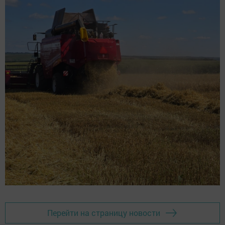
Перейти на страницу новости