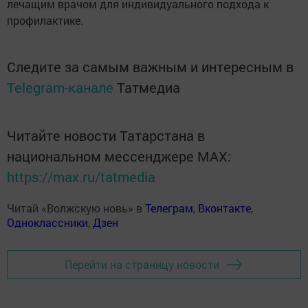
лечащим врачом для индивидуального подхода к
профилактике.
Следите за самым важным и интересным в
Telegram-канале
Татмедиа
Читайте новости Татарстана в
национальном мессенджере MАХ:
https://max.ru/tatmedia
Читай «Волжскую новь» в
Телеграм
,
Вконтакте
,
Одноклассники
,
Дзен
Перейти на страницу новости