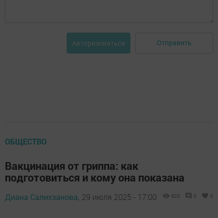
Отправить
Авторизоваться
ОБЩЕСТВО
Вакцинация от гриппа: как
подготовиться и кому она показана
Диана Салихзанова,
29 июля 2025 - 17:00
620
0
0