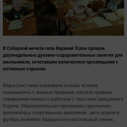
В Соборной мечети села Верхний Услон прошли
двухнедельные духовно-оздоровительные занятия для
школьников, сочетавшие религиозное просвещение с
активным отдыхом.
Юные участники осваивали основы ислама,
знакомились с жизнью пророков, изучали правила
совершения намаза и работали с текстами Священного
Корана. Образовательная программа гармонично
дополнялась спортивными занятиями - дети играли в
футбол, волейбол, бадминтон и настольный теннис.