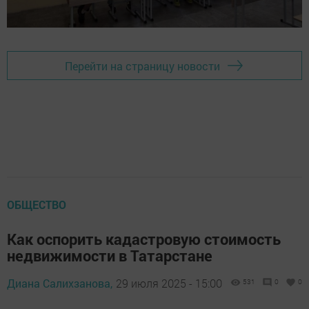
Перейти на страницу новости
ОБЩЕСТВО
Как оспорить кадастровую стоимость
недвижимости в Татарстане
Диана Салихзанова,
29 июля 2025 - 15:00
531
0
0