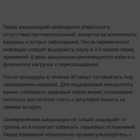
Перед вакцинацией необходимо убедиться в
отсутствии противопоказаний: аллергии на компоненты
вакцины и острых заболеваний. После перенесенной
инфекции следует выдержать паузу в 2-4 недели перед
прививкой. В день вакцинации рекомендуется избегать
физических нагрузок и переохлаждения.
После процедуры в течение 30 минут оставайтесь под
наблюдением медиков. Для поддержания иммунитета
важно соблюдать здоровый образ жизни: полноценно
питаться, достаточно спать и регулярно бывать на
свежем воздухе.
Своевременная вакцинация не только защищает от
гриппа, но и помогает избежать серьезных осложнений.
Перед прививкой обязательно проконсультируйтесь с