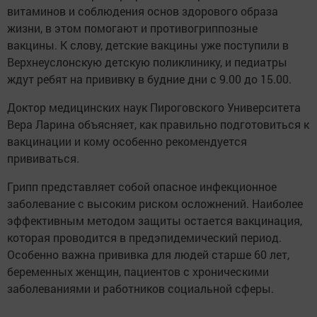
витаминов и соблюдения основ здорового образа
жизни, в этом помогают и противогриппозные
вакцины. К слову, детские вакцины уже поступили в
Верхнеуслонскую детскую поликлинику, и педиатры
ждут ребят на прививку в будние дни с 9.00 до 15.00.
Доктор медицинских наук Пироговского Университета
Вера Ларина объясняет, как правильно подготовиться к
вакцинации и кому особенно рекомендуется
прививаться.
Грипп представляет собой опасное инфекционное
заболевание с высоким риском осложнений. Наиболее
эффективным методом защиты остается вакцинация,
которая проводится в предэпидемический период.
Особенно важна прививка для людей старше 60 лет,
беременных женщин, пациентов с хроническими
заболеваниями и работников социальной сферы.