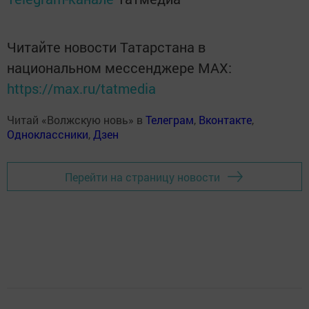
Читайте новости Татарстана в
национальном мессенджере MАХ:
https://max.ru/tatmedia
Читай «Волжскую новь» в
Телеграм
,
Вконтакте
,
Одноклассники
,
Дзен
Перейти на страницу новости