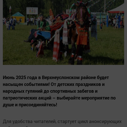
Июнь 2025 года в Верхнеуслонском районе будет
насыщен событиями! От детских праздников и
народных гуляний до спортивных забегов и
патриотических акций – выбирайте мероприятие по
душе и присоединяйтесь!
Для удобства читателей, стартует цикл анонсирующих