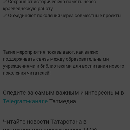
✅ Сохраняют историческую память через
краеведческую работу
✅ Объединяют поколения через совместные проекты
Такие мероприятия показывают, как важно
поддерживать связь между образовательными
учреждениями и библиотеками для воспитания нового
поколения читателей!
Следите за самым важным и интересным в
Telegram-канале
Татмедиа
Читайте новости Татарстана в