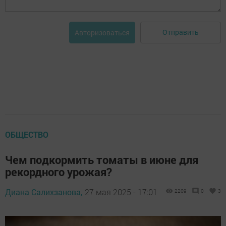
Отправить
Авторизоваться
ОБЩЕСТВО
Чем подкормить томаты в июне для
рекордного урожая?
Диана Салихзанова,
27 мая 2025 - 17:01
2209
0
3