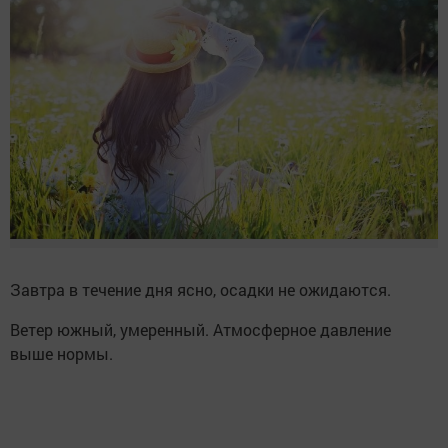
Завтра в течение дня ясно, осадки не ожидаются.
Ветер южный, умеренный. Атмосферное давление
выше нормы.