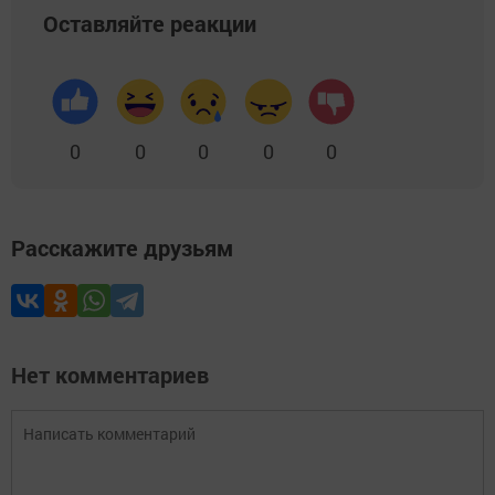
Оставляйте реакции
0
0
0
0
0
Расскажите друзьям
Нет комментариев