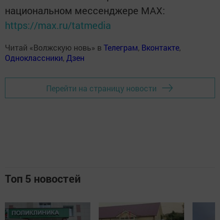
национальном мессенджере MАХ:
https://max.ru/tatmedia
Читай «Волжскую новь» в
Телеграм
,
Вконтакте
,
Одноклассники
,
Дзен
Перейти на страницу новости
Топ 5 новостей