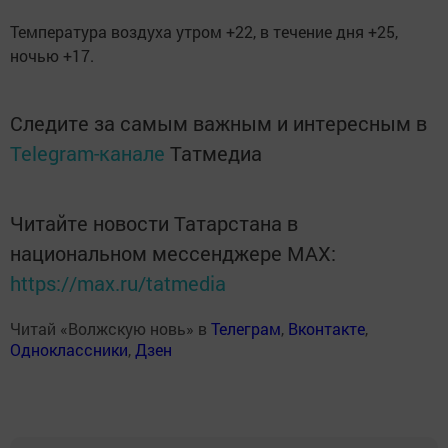
Температура воздуха утром +22, в течение дня +25,
ночью +17.
Следите за самым важным и интересным в
Telegram-канале
Татмедиа
Читайте новости Татарстана в
национальном мессенджере MАХ:
https://max.ru/tatmedia
Читай «Волжскую новь» в
Телеграм
,
Вконтакте
,
Одноклассники
,
Дзен