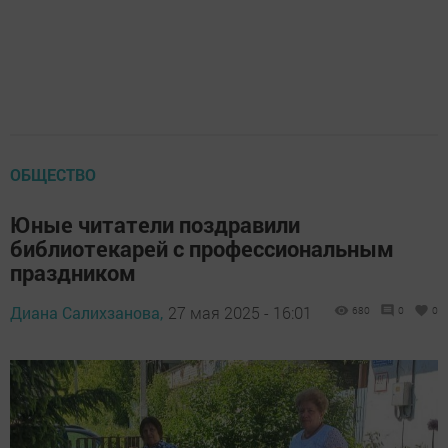
ОБЩЕСТВО
Юные читатели поздравили
библиотекарей с профессиональным
праздником
Диана Салихзанова,
27 мая 2025 - 16:01
680
0
0