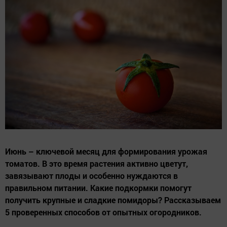
Июнь – ключевой месяц для формирования урожая
томатов. В это время растения активно цветут,
завязывают плоды и особенно нуждаются в
правильном питании. Какие подкормки помогут
получить крупные и сладкие помидоры? Рассказываем
5 проверенных способов от опытных огородников.