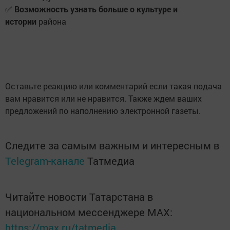
✅
Возможность узнать больше о культуре и
истории
района
Оставьте реакцию или комментарий если такая подача
вам нравится или не нравится. Также ждем ваших
предложений по наполнению электронной газеты.
Следите за самым важным и интересным в
Telegram-канале
Татмедиа
Читайте новости Татарстана в
национальном мессенджере MАХ:
https://max.ru/tatmedia