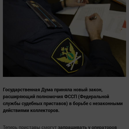
Государственная Дума приняла новый закон,
расширяющий полномочия ФССП (Федеральной
службы судебных приставов) в борьбе с незаконными
действиями коллекторов.
Теперь приставы смогут
запрашивать у операторов