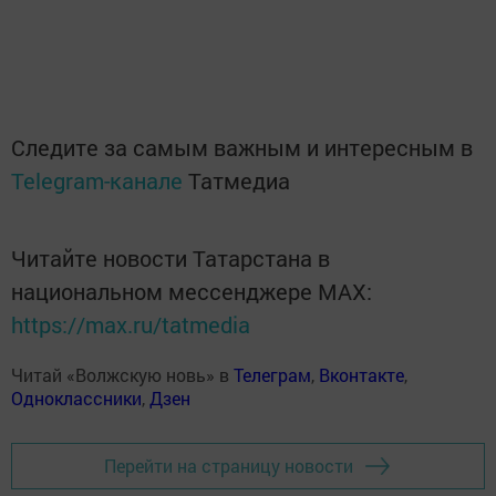
Следите за самым важным и интересным в
Telegram-канале
Татмедиа
Читайте новости Татарстана в
национальном мессенджере MАХ:
https://max.ru/tatmedia
Читай «Волжскую новь» в
Телеграм
,
Вконтакте
,
Одноклассники
,
Дзен
Перейти на страницу новости