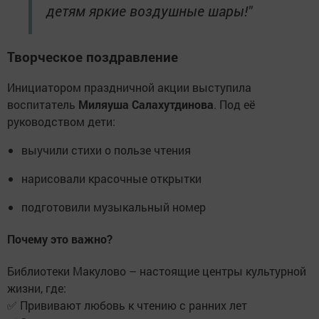
детям яркие воздушные шары!"
Творческое поздравление
Инициатором праздничной акции выступила
воспитатель
Миляуша Салахутдинова
. Под её
руководством дети:
выучили стихи о пользе чтения
нарисовали красочные открытки
подготовили музыкальный номер
Почему это важно?
Библиотеки Макулово – настоящие центры культурной
жизни, где:
✅ Прививают любовь к чтению с ранних лет