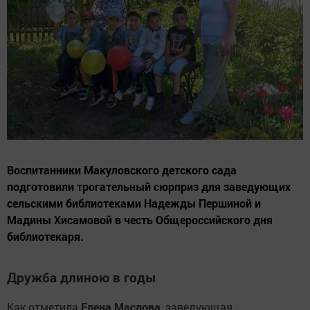
Воспитанники Макуловского детского сада
подготовили трогательный сюрприз для заведующих
сельскими библиотеками Надежды Першиной и
Мадины Хисамовой в честь Общероссийского дня
библиотекаря.
Дружба длиною в годы
Как отметила
Елена Маслова
, заведующая