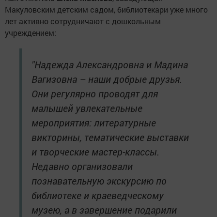
Макуловским детским садом, библиотекари уже много
лет активно сотрудничают с дошкольным
учреждением:
"Надежда Александровна и Мадина
Вагизовна – наши добрые друзья.
Они регулярно проводят для
малышей увлекательные
мероприятия: литературные
викторины, тематические выставки
и творческие мастер-классы.
Недавно организовали
познавательную экскурсию по
библиотеке и краеведческому
музею, а в завершение подарили