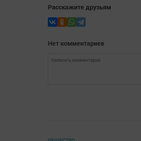
Расскажите друзьям
Нет комментариев
ОБЩЕСТВО