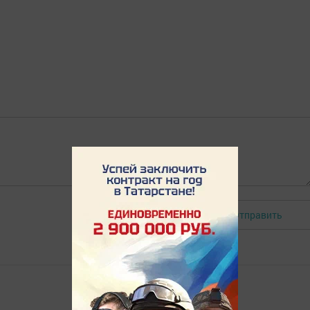
Отправить
Авторизоваться