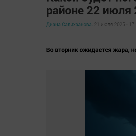
районе 22 июля 
Диана Салихзанова,
21 июля 2025 - 17
Во вторник ожидается жара, но