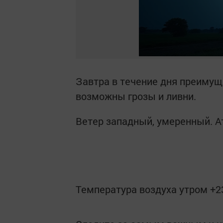
Завтра в течение дня преимущ
возможны грозы и ливни.
Ветер западный, умеренный. А
Температура воздуха утром +23