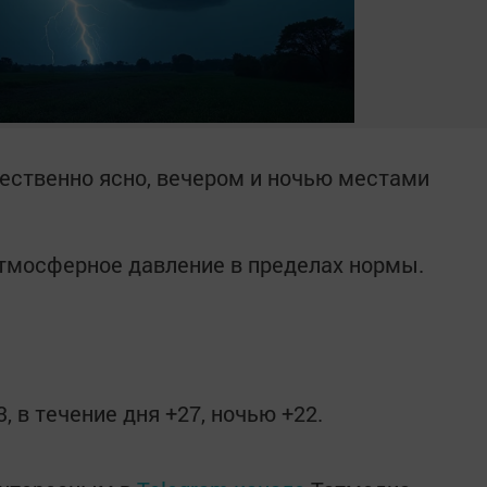
ественно ясно, вечером и ночью местами
тмосферное давление в пределах нормы.
, в течение дня +27, ночью +22.