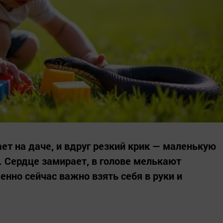
ет на даче, и вдруг резкий крик — маленькую
 Сердце замирает, в голове мелькают
енно сейчас важно взять себя в руки и